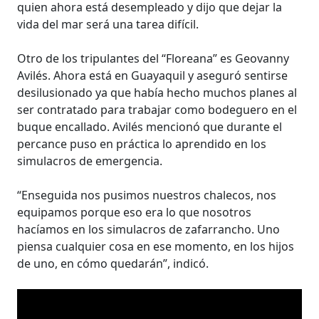
quien ahora está desempleado y dijo que dejar la
vida del mar será una tarea difícil.
Otro de los tripulantes del “Floreana” es Geovanny
Avilés. Ahora está en Guayaquil y aseguró sentirse
desilusionado ya que había hecho muchos planes al
ser contratado para trabajar como bodeguero en el
buque encallado. Avilés mencionó que durante el
percance puso en práctica lo aprendido en los
simulacros de emergencia.
“Enseguida nos pusimos nuestros chalecos, nos
equipamos porque eso era lo que nosotros
hacíamos en los simulacros de zafarrancho. Uno
piensa cualquier cosa en ese momento, en los hijos
de uno, en cómo quedarán”, indicó.