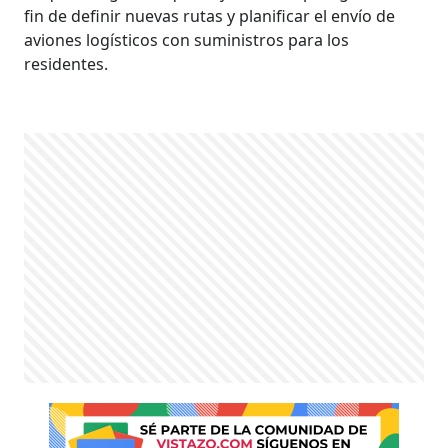
fin de definir nuevas rutas y planificar el envío de
aviones logísticos con suministros para los
residentes.