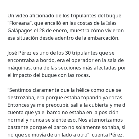
Un video aficionado de los tripulantes del buque
“Floreana”, que encalló en las costas de la Islas
Galápagos el 28 de enero, muestra cómo vivieron
esa situación desde adentro de la embarcación.
José Pérez es uno de los 30 tripulantes que se
encontraba a bordo, era el operador en la sala de
máquinas, una de las secciones más afectadas por
el impacto del buque con las rocas.
“Sentimos claramente que la hélice como que se
destrozaba, era porque estaba topando ya rocas.
Entonces ya me preocupé, salí a la cubierta y me di
cuenta que ya el barco no estaba en la posición
normal y nunca se siente eso. Nos atemorizamos
bastante porque el barco no solamente sonaba, si
no que se movía de un lado a otro”, cuenta Pérez,