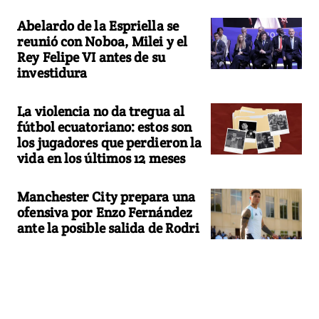
Abelardo de la Espriella se
reunió con Noboa, Milei y el
Rey Felipe VI antes de su
investidura
La violencia no da tregua al
fútbol ecuatoriano: estos son
los jugadores que perdieron la
vida en los últimos 12 meses
Manchester City prepara una
ofensiva por Enzo Fernández
ante la posible salida de Rodri