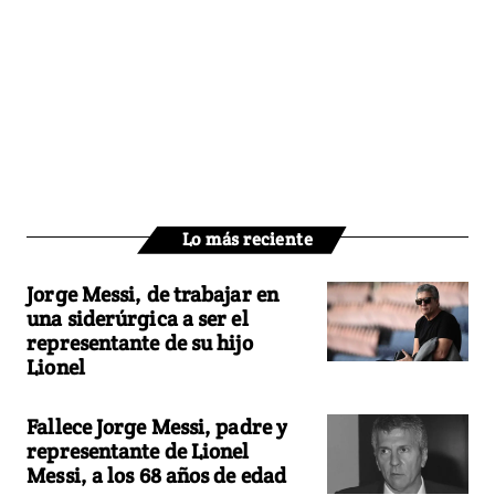
Lo más reciente
Jorge Messi, de trabajar en
una siderúrgica a ser el
representante de su hijo
Lionel
Fallece Jorge Messi, padre y
representante de Lionel
Messi, a los 68 años de edad