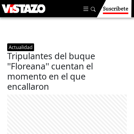
Suscríbete
Actualidad
Tripulantes del buque
''Floreana'' cuentan el
momento en el que
encallaron