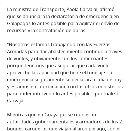
La ministra de Transporte, Paola Carvajal, afirmó
que se anunciará la declaratoria de emergencia en
Galápagos lo antes posible para agilitar el envío de
recursos y la contratación de obras.
“Nosotros estamos trabajando con las Fuerzas
Armadas para dar abastecimiento continuo a través
de vuelos, y obviamente con los comerciantes
porque tenemos que asegurar que cada vuelo
aproveche la capacidad que tiene el tonelaje. La
emergencia seguramente se declarará el día de hoy
y estamos en coordinación con los otros ministerios
para poder intervenir lo antes posible”, puntualizó
Carvajal.
Mientras que en Guayaquil se reunieron
autoridades gubernamentales y armadores de los 2
buques cargueros que viajan al archipiélago, con el