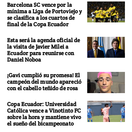
Barcelona SC vence por la
mínima a Liga de Portoviejo y
se clasifica a los cuartos de
final de la Copa Ecuador
Esta será la agenda oficial de
la visita de Javier Milei a
Ecuador para reunirse con
Daniel Noboa
¡Gavi cumplió su promesa! El
campeón del mundo apareció
con el cabello teñido de rosa
Copa Ecuador: Universidad
Católica vence a Vinotinto FC
sobre la hora y mantiene vivo
el sueño del bicampeonato