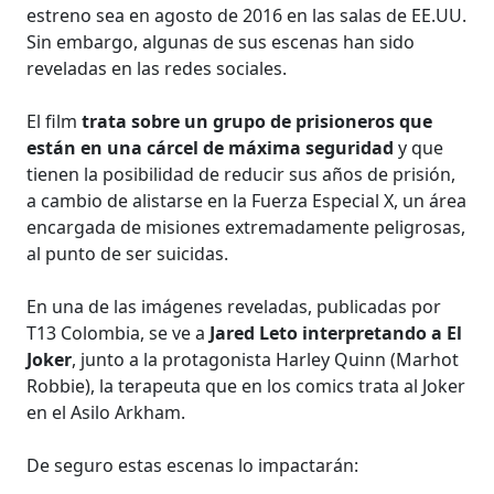
estreno sea en agosto de 2016 en las salas de EE.UU.
Sin embargo, algunas de sus escenas han sido
reveladas en las redes sociales.
El film
trata sobre un grupo de prisioneros que
están en una cárcel de máxima seguridad
y que
tienen la posibilidad de reducir sus años de prisión,
a cambio de alistarse en la Fuerza Especial X, un área
encargada de misiones extremadamente peligrosas,
al punto de ser suicidas.
En una de las imágenes reveladas, publicadas por
T13 Colombia, se ve a
Jared Leto interpretando a El
Joker
, junto a la protagonista Harley Quinn (Marhot
Robbie), la terapeuta que en los comics trata al Joker
en el Asilo Arkham.
De seguro estas escenas lo impactarán: