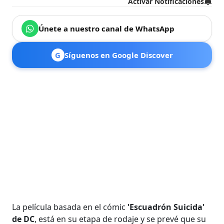
Activar Notificaciones
Únete a nuestro canal de WhatsApp
G
Síguenos en Google Discover
La película basada en el cómic
'Escuadrón Suicida'
de DC
, está en su etapa de rodaje y se prevé que su