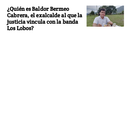
¿Quién es Baldor Bermeo
Cabrera, el exalcalde al que la
justicia vincula con la banda
Los Lobos?