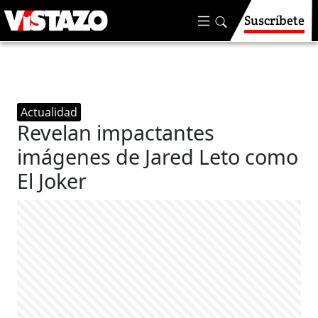
Suscríbete
Actualidad
Revelan impactantes
imágenes de Jared Leto como
El Joker