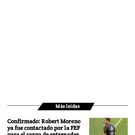
Más leídas
Confirmado: Robert Moreno
ya fue contactado por la FEF
para el cargo de entrenador