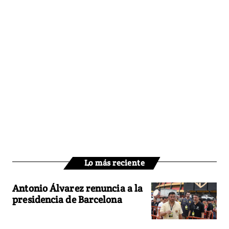
Lo más reciente
Antonio Álvarez renuncia a la
presidencia de Barcelona