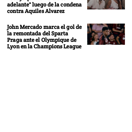
adelante" luego de la condena
contra Aquiles Alvarez
John Mercado marca el gol de
la remontada del Sparta
Praga ante el Olympique de
Lyon en la Champions League