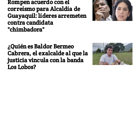
Rompen acuerdo con el
correísmo para Alcaldía de
Guayaquil: líderes arremeten
contra candidata
"chimbadora"
¿Quién es Baldor Bermeo
Cabrera, el exalcalde al que la
justicia vincula con la banda
Los Lobos?