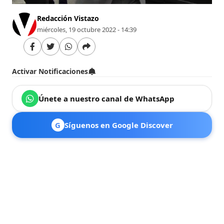
Redacción Vistazo
miércoles, 19 octubre 2022 - 14:39
Activar Notificaciones
Únete a nuestro canal de WhatsApp
G
Síguenos en Google Discover