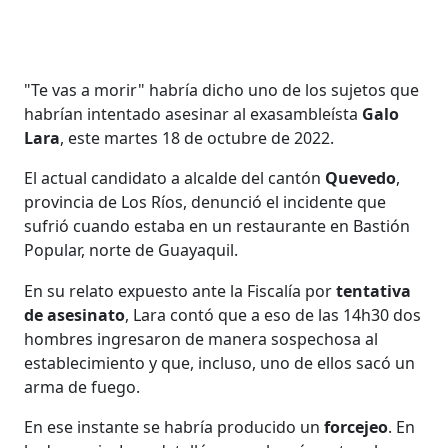
"Te vas a morir" habría dicho uno de los sujetos que
habrían intentado asesinar al exasambleísta
Galo
Lara
, este martes 18 de octubre de 2022.
El actual candidato a alcalde del cantón
Quevedo
,
provincia de Los Ríos, denunció el incidente que
sufrió cuando estaba en un restaurante en Bastión
Popular, norte de Guayaquil.
En su relato expuesto ante la Fiscalía por
tentativa
de asesinato
, Lara contó que a eso de las 14h30 dos
hombres ingresaron de manera sospechosa al
establecimiento y que, incluso, uno de ellos sacó un
arma de fuego.
En ese instante se habría producido un
forcejeo
. En