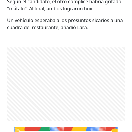
Según el candidato, el otro cómplice habría gritado
"mátalo". Al final, ambos lograron huir.
Un vehículo esperaba a los presuntos sicarios a una
cuadra del restaurante, añadió Lara.