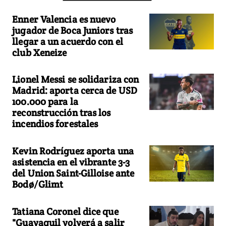
Enner Valencia es nuevo
jugador de Boca Juniors tras
llegar a un acuerdo con el
club Xeneize
Lionel Messi se solidariza con
Madrid: aporta cerca de USD
100.000 para la
reconstrucción tras los
incendios forestales
Kevin Rodríguez aporta una
asistencia en el vibrante 3-3
del Union Saint-Gilloise ante
Bodø/Glimt
Tatiana Coronel dice que
"Guayaquil volverá a salir