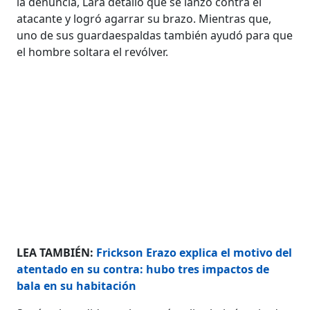
la denuncia, Lara detalló que se lanzó contra el
atacante y logró agarrar su brazo. Mientras que,
uno de sus guardaespaldas también ayudó para que
el hombre soltara el revólver.
LEA TAMBIÉN:
Frickson Erazo explica el motivo del
atentado en su contra: hubo tres impactos de
bala en su habitación