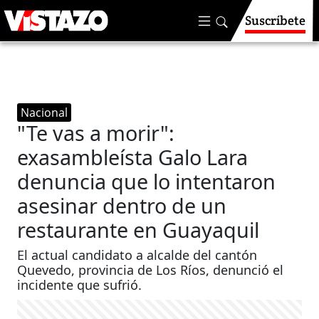
Suscríbete
Nacional
"Te vas a morir":
exasambleísta Galo Lara
denuncia que lo intentaron
asesinar dentro de un
restaurante en Guayaquil
El actual candidato a alcalde del cantón
Quevedo, provincia de Los Ríos, denunció el
incidente que sufrió.