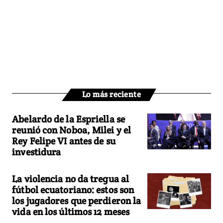
Lo más reciente
Abelardo de la Espriella se
reunió con Noboa, Milei y el
Rey Felipe VI antes de su
investidura
La violencia no da tregua al
fútbol ecuatoriano: estos son
los jugadores que perdieron la
vida en los últimos 12 meses