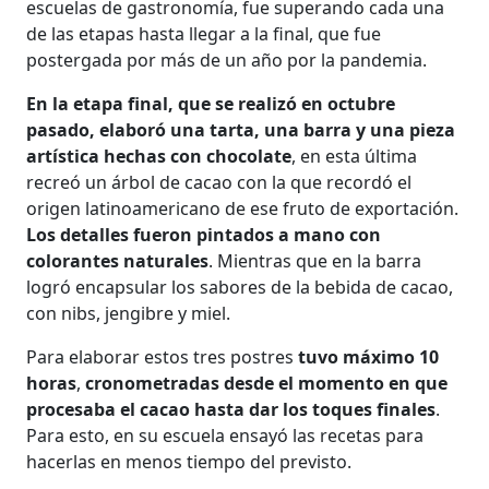
escuelas de gastronomía, fue superando cada una
de las etapas hasta llegar a la final, que fue
postergada por más de un año por la pandemia.
En la etapa final, que se realizó en octubre
pasado, elaboró una tarta, una barra y una pieza
artística hechas con chocolate
, en esta última
recreó un árbol de cacao con la que recordó el
origen latinoamericano de ese fruto de exportación.
Los detalles fueron pintados a mano con
colorantes naturales
. Mientras que en la barra
logró encapsular los sabores de la bebida de cacao,
con nibs, jengibre y miel.
Para elaborar estos tres postres
tuvo máximo 10
horas
,
cronometradas desde el momento en que
procesaba el cacao hasta dar los toques finales
.
Para esto, en su escuela ensayó las recetas para
hacerlas en menos tiempo del previsto.