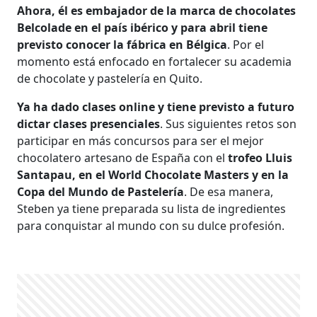
Ahora, él es embajador de la marca de chocolates
Belcolade en el país ibérico y para abril tiene
previsto conocer la fábrica en Bélgica
. Por el
momento está enfocado en fortalecer su academia
de chocolate y pastelería en Quito.
Ya ha dado clases online y tiene previsto a futuro
dictar clases presenciales
. Sus siguientes retos son
participar en más concursos para ser el mejor
chocolatero artesano de España con el
trofeo Lluis
Santapau, en el World Chocolate Masters y en la
Copa del Mundo de Pastelería
. De esa manera,
Steben ya tiene preparada su lista de ingredientes
para conquistar al mundo con su dulce profesión.