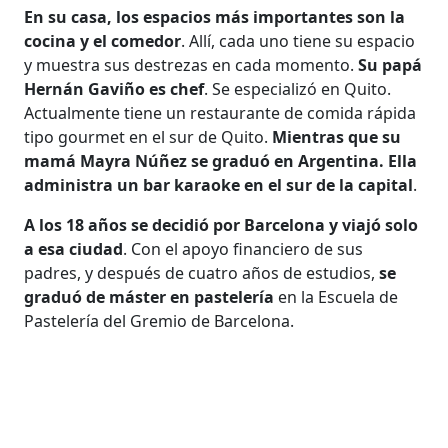
En su casa, los espacios más importantes son la
cocina y el comedor
. Allí, cada uno tiene su espacio
y muestra sus destrezas en cada momento.
Su papá
Hernán Gaviño es chef
. Se especializó en Quito.
Actualmente tiene un restaurante de comida rápida
tipo gourmet en el sur de Quito.
Mientras que su
mamá Mayra Núñez se graduó en Argentina. Ella
administra un bar karaoke en el sur de la capital
.
A los 18 años se decidió por Barcelona y viajó solo
a esa ciudad
. Con el apoyo financiero de sus
padres, y después de cuatro años de estudios,
se
graduó de máster en pastelería
en la Escuela de
Pastelería del Gremio de Barcelona.