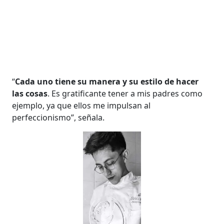
“
Cada uno tiene su manera y su estilo de hacer
las cosas
. Es gratificante tener a mis padres como
ejemplo, ya que ellos me impulsan al
perfeccionismo”, señala.