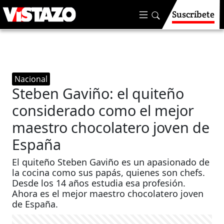
Suscríbete
Nacional
Steben Gaviño: el quiteño
considerado como el mejor
maestro chocolatero joven de
España
El quiteño Steben Gaviño es un apasionado de
la cocina como sus papás, quienes son chefs.
Desde los 14 años estudia esa profesión.
Ahora es el mejor maestro chocolatero joven
de España.