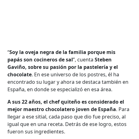
“
Soy la oveja negra de la familia porque mis
papás son cocineros de sal
”, cuenta
Steben
Gaviño, sobre su pasión por la pastelería y el
chocolate
. En ese universo de los postres, él ha
encontrado su lugar y ahora se destaca también en
España, en donde se especializó en esa área.
A sus 22 años, el chef quiteño es considerado el
mejor maestro chocolatero joven de España
. Para
llegar a ese sitial, cada paso que dio fue preciso, al
igual que en una receta. Detrás de ese logro, estos
fueron sus ingredientes.