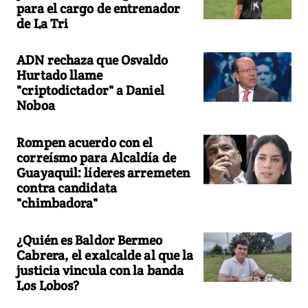
para el cargo de entrenador
de La Tri
ADN rechaza que Osvaldo
Hurtado llame
"criptodictador" a Daniel
Noboa
Rompen acuerdo con el
correísmo para Alcaldía de
Guayaquil: líderes arremeten
contra candidata
"chimbadora"
¿Quién es Baldor Bermeo
Cabrera, el exalcalde al que la
justicia vincula con la banda
Los Lobos?