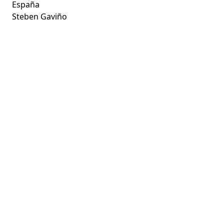
España
Steben Gaviño