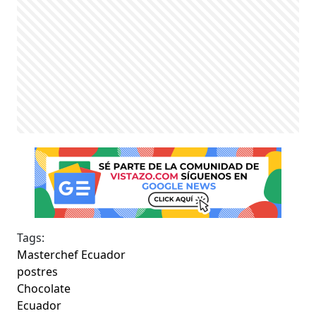
Tags:
Masterchef Ecuador
postres
Chocolate
Ecuador