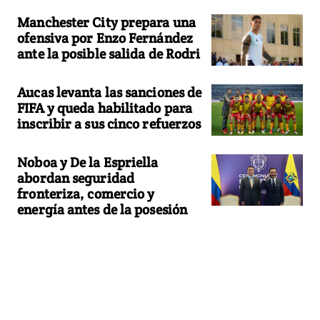
Manchester City prepara una
ofensiva por Enzo Fernández
ante la posible salida de Rodri
Aucas levanta las sanciones de
FIFA y queda habilitado para
inscribir a sus cinco refuerzos
Noboa y De la Espriella
abordan seguridad
fronteriza, comercio y
energía antes de la posesión