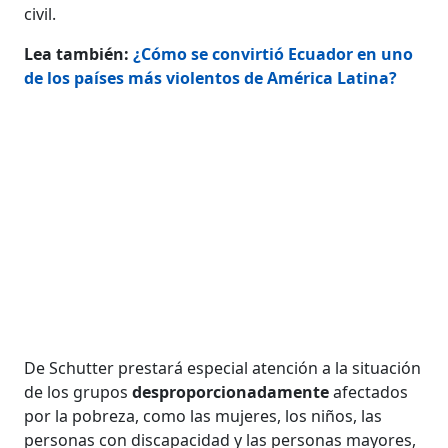
civil.
Lea también:
¿Cómo se convirtió Ecuador en uno
de los países más violentos de América Latina?
De Schutter prestará especial atención a la situación
de los grupos
desproporcionadamente
afectados
por la pobreza, como las mujeres, los niños, las
personas con discapacidad y las personas mayores,