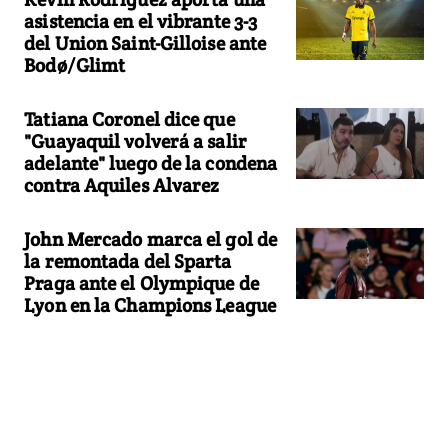
asistencia en el vibrante 3-3
del Union Saint-Gilloise ante
Bodø/Glimt
Tatiana Coronel dice que
"Guayaquil volverá a salir
adelante" luego de la condena
contra Aquiles Alvarez
John Mercado marca el gol de
la remontada del Sparta
Praga ante el Olympique de
Lyon en la Champions League