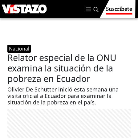
Suscríbete
Nacional
Relator especial de la ONU
examina la situación de la
pobreza en Ecuador
Olivier De Schutter inició esta semana una
visita oficial a Ecuador para examinar la
situación de la pobreza en el país.