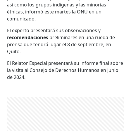
así como los grupos indígenas y las minorías
étnicas, informó este martes la ONU en un
comunicado.
El experto presentará sus observaciones y
recomendaciones
preliminares en una rueda de
prensa que tendrá lugar el 8 de septiembre, en
Quito.
El Relator Especial presentará su informe final sobre
la visita al Consejo de Derechos Humanos en junio
de 2024.