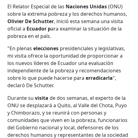
El Relator Especial de las
Naciones Unidas
(ONU)
sobre la extrema pobreza y los derechos humanos,
Olivier De Schutter
, inició esta semana una visita
oficial a
Ecuador p
ara examinar la situación de la
pobreza en el país.
"En plenas
elecciones
presidenciales y legislativas,
mi visita ofrece la oportunidad de proporcionar a
los nuevos líderes de Ecuador una evaluación
independiente de la pobreza y recomendaciones
sobre lo que puede hacerse para
erradicarla
",
declaró De Schutter.
Durante su
visita
de dos semanas, el experto de la
ONU se desplazará a Quito, al Valle del Chota, Puyo
y Chimborazo, y se reunirá con personas y
comunidades que viven en la pobreza, funcionarios
del Gobierno nacional y local, defensores de los
derechos humanos y representantes de la sociedad