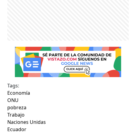
Tags:
Economía
ONU
pobreza
Trabajo
Naciones Unidas
Ecuador