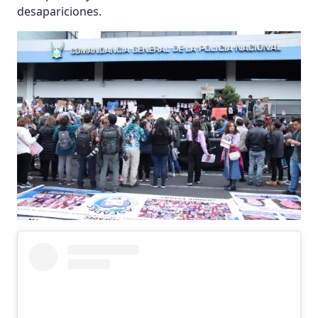
desapariciones.