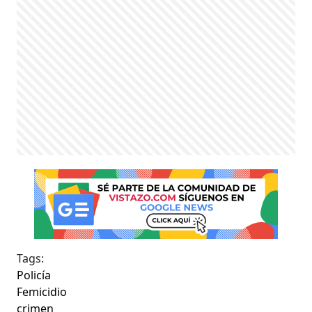
Tags:
Policía
Femicidio
crimen