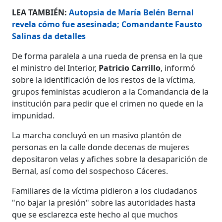
LEA TAMBIÉN:
Autopsia de María Belén Bernal
revela cómo fue asesinada; Comandante Fausto
Salinas da detalles
De forma paralela a una rueda de prensa en la que
el ministro del Interior,
Patricio Carrillo
, informó
sobre la identificación de los restos de la víctima,
grupos feministas acudieron a la Comandancia de la
institución para pedir que el crimen no quede en la
impunidad.
La marcha concluyó en un masivo plantón de
personas en la calle donde decenas de mujeres
depositaron velas y afiches sobre la desaparición de
Bernal, así como del sospechoso Cáceres.
Familiares de la víctima pidieron a los ciudadanos
"no bajar la presión" sobre las autoridades hasta
que se esclarezca este hecho al que muchos