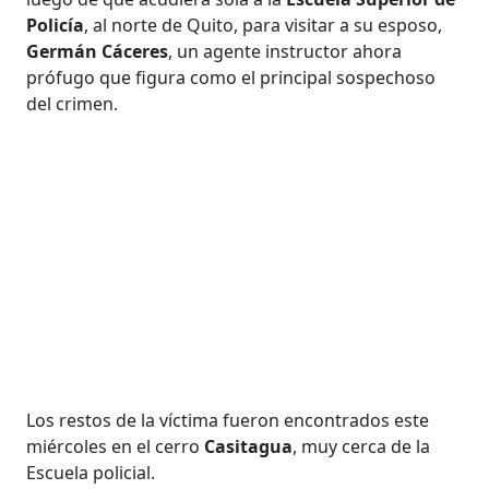
Policía
, al norte de Quito, para visitar a su esposo,
Germán Cáceres
, un agente instructor ahora
prófugo que figura como el principal sospechoso
del crimen.
Los restos de la víctima fueron encontrados este
miércoles en el cerro
Casitagua
, muy cerca de la
Escuela policial.