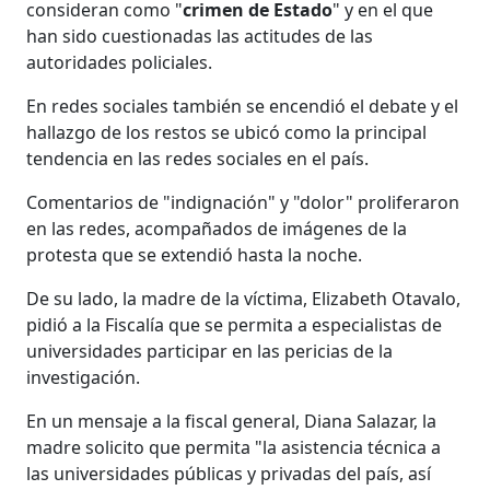
consideran como "
crimen de Estado
" y en el que
han sido cuestionadas las actitudes de las
autoridades policiales.
En redes sociales también se encendió el debate y el
hallazgo de los restos se ubicó como la principal
tendencia en las redes sociales en el país.
Comentarios de "indignación" y "dolor" proliferaron
en las redes, acompañados de imágenes de la
protesta que se extendió hasta la noche.
De su lado, la madre de la víctima, Elizabeth Otavalo,
pidió a la Fiscalía que se permita a especialistas de
universidades participar en las pericias de la
investigación.
En un mensaje a la fiscal general, Diana Salazar, la
madre solicito que permita "la asistencia técnica a
las universidades públicas y privadas del país, así