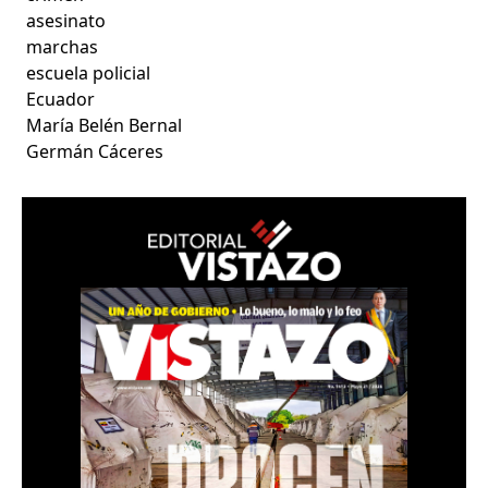
asesinato
marchas
escuela policial
Ecuador
María Belén Bernal
Germán Cáceres