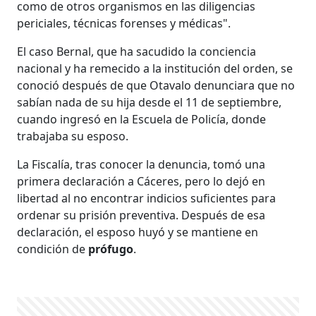
como de otros organismos en las diligencias
periciales, técnicas forenses y médicas".
El caso Bernal, que ha sacudido la conciencia
nacional y ha remecido a la institución del orden, se
conoció después de que Otavalo denunciara que no
sabían nada de su hija desde el 11 de septiembre,
cuando ingresó en la Escuela de Policía, donde
trabajaba su esposo.
La Fiscalía, tras conocer la denuncia, tomó una
primera declaración a Cáceres, pero lo dejó en
libertad al no encontrar indicios suficientes para
ordenar su prisión preventiva. Después de esa
declaración, el esposo huyó y se mantiene en
condición de
prófugo
.