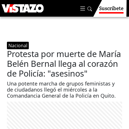
Suscríbete
Nacional
Protesta por muerte de María
Belén Bernal llega al corazón
de Policía: "asesinos"
Una potente marcha de grupos feministas y
de ciudadanos llegó el miércoles a la
Comandancia General de la Policía en Quito.