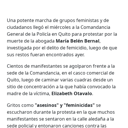
Una potente marcha de grupos feministas y de
ciudadanos llegó el miércoles a la Comandancia
General de la Policía en Quito para protestar por la
muerte de la abogada
María Belén Bernal
,
investigada por el delito de femicidio, luego de que
sus restos fueran encontrados ayer.
Cientos de manifestantes se agolparon frente a la
sede de la Comandancia, en el casco comercial de
Quito, luego de caminar varias cuadras desde un
sitio de concentración a la que había convocado la
madre de la víctima,
Elizabeth Otavalo
.
Gritos como
"asesinos" y "feminicidas"
se
escucharon durante la protesta en la que muchos
manifestantes se sentaron en la calle aledaña a la
sede policial y entonaron canciones contra las