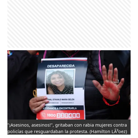
"¡Asesinos, asesinos!", gritaban con rabia mujeres contra
policías que resguardaban la protesta.
(Hamilton LÃ³oez)