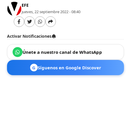
EFE
jueves, 22 septiembre 2022 - 08:40
Activar Notificaciones
Únete a nuestro canal de WhatsApp
G
Síguenos en Google Discover