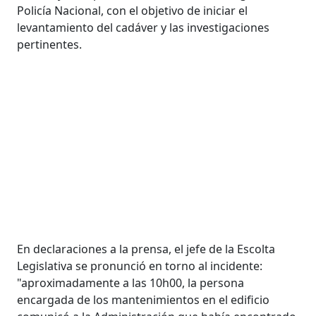
Policía Nacional, con el objetivo de iniciar el
levantamiento del cadáver y las investigaciones
pertinentes.
En declaraciones a la prensa, el jefe de la Escolta
Legislativa se pronunció en torno al incidente:
"aproximadamente a las 10h00, la persona
encargada de los mantenimientos en el edificio