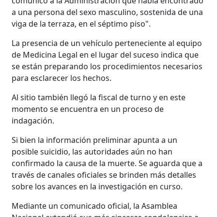
comunicó a la Administración que había encontrado
a una persona del sexo masculino, sostenida de una
viga de la terraza, en el séptimo piso".
La presencia de un vehículo perteneciente al equipo
de Medicina Legal en el lugar del suceso indica que
se están preparando los procedimientos necesarios
para esclarecer los hechos.
Al sitio también llegó la fiscal de turno y en este
momento se encuentra en un proceso de
indagación.
Si bien la información preliminar apunta a un
posible suicidio, las autoridades aún no han
confirmado la causa de la muerte. Se aguarda que a
través de canales oficiales se brinden más detalles
sobre los avances en la investigación en curso.
Mediante un comunicado oficial, la Asamblea