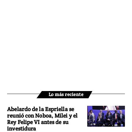
Lo más reciente
Abelardo de la Espriella se
reunió con Noboa, Milei y el
Rey Felipe VI antes de su
investidura