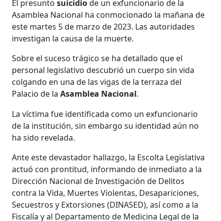
El presunto
suicidio
de un exfuncionario de la
Asamblea Nacional ha conmocionado la mañana de
este martes 5 de marzo de 2023. Las autoridades
investigan la causa de la muerte.
Sobre el suceso trágico se ha detallado que el
personal legislativo descubrió un cuerpo sin vida
colgando en una de las vigas de la terraza del
Palacio de la
Asamblea Nacional
.
La víctima fue identificada como un exfuncionario
de la institución, sin embargo su identidad aún no
ha sido revelada.
Ante este devastador hallazgo, la Escolta Legislativa
actuó con prontitud, informando de inmediato a la
Dirección Nacional de Investigación de Delitos
contra la Vida, Muertes Violentas, Desapariciones,
Secuestros y Extorsiones (DINASED), así como a la
Fiscalía y al Departamento de Medicina Legal de la