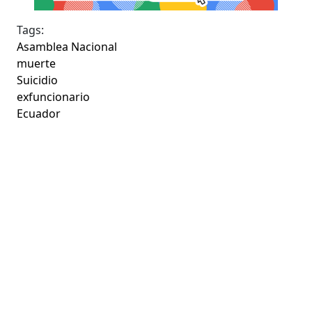
Tags:
Asamblea Nacional
muerte
Suicidio
exfuncionario
Ecuador