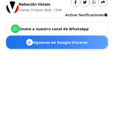
Redacción Vistazo
martes, 5 marzo 2024 - 13:00
Activar Notificaciones
Únete a nuestro canal de WhatsApp
G
Síguenos en Google Discover