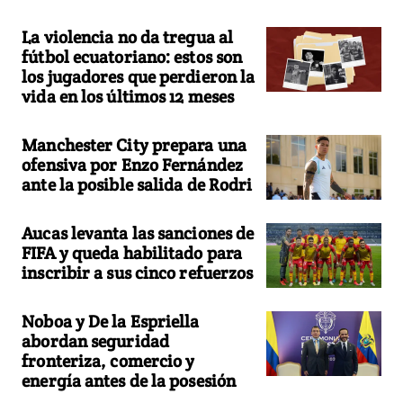
La violencia no da tregua al
fútbol ecuatoriano: estos son
los jugadores que perdieron la
vida en los últimos 12 meses
Manchester City prepara una
ofensiva por Enzo Fernández
ante la posible salida de Rodri
Aucas levanta las sanciones de
FIFA y queda habilitado para
inscribir a sus cinco refuerzos
Noboa y De la Espriella
abordan seguridad
fronteriza, comercio y
energía antes de la posesión