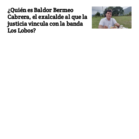
¿Quién es Baldor Bermeo
Cabrera, el exalcalde al que la
justicia vincula con la banda
Los Lobos?