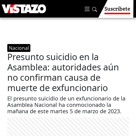
Suscríbete
Nacional
Presunto suicidio en la
Asamblea: autoridades aún
no confirman causa de
muerte de exfuncionario
El presunto suicidio de un exfuncionario de la
Asamblea Nacional ha conmocionado la
mañana de este martes 5 de marzo de 2023.