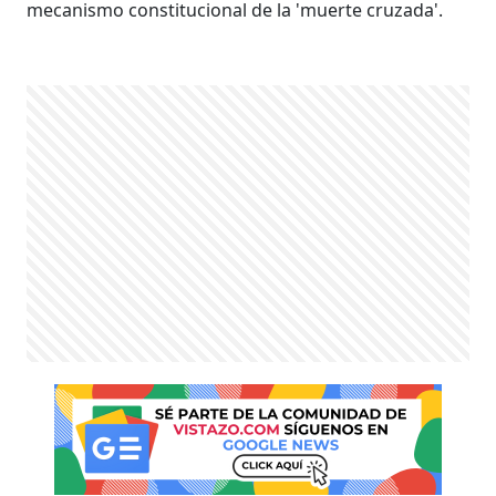
mecanismo constitucional de la 'muerte cruzada'.