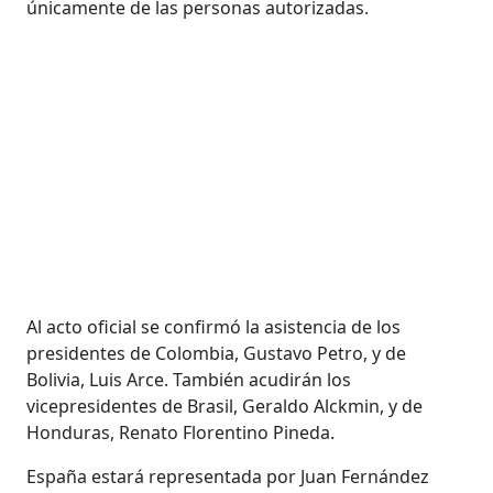
únicamente de las personas autorizadas.
Al acto oficial se confirmó la asistencia de los
presidentes de Colombia, Gustavo Petro, y de
Bolivia, Luis Arce. También acudirán los
vicepresidentes de Brasil, Geraldo Alckmin, y de
Honduras, Renato Florentino Pineda.
España estará representada por Juan Fernández