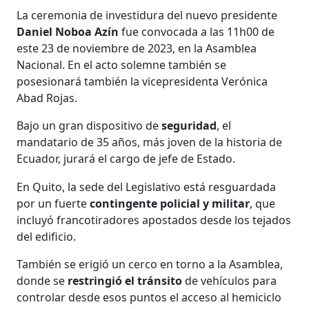
La ceremonia de investidura del nuevo presidente
Daniel Noboa Azín
fue convocada a las 11h00 de
este 23 de noviembre de 2023, en la Asamblea
Nacional. En el acto solemne también se
posesionará también la vicepresidenta Verónica
Abad Rojas.
Bajo un gran dispositivo de
seguridad
, el
mandatario de 35 años, más joven de la historia de
Ecuador, jurará el cargo de jefe de Estado.
En Quito, la sede del Legislativo está resguardada
por un fuerte
contingente policial y militar
, que
incluyó francotiradores apostados desde los tejados
del edificio.
También se erigió un cerco en torno a la Asamblea,
donde se
restringió el tránsito
de vehículos para
controlar desde esos puntos el acceso al hemiciclo