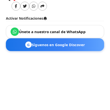
Activar Notificaciones
Únete a nuestro canal de WhatsApp
G
Síguenos en Google Discover