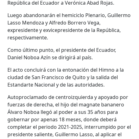
República del Ecuador a Verónica Abad Rojas.
Luego abandonarán el hemiciclo Plenario, Guillermo
Lasso Mendoza y Alfredo Borrero Vega,
expresidente y exvicepresidente de la República,
respectivamente.
Como último punto, el presidente del Ecuador,
Daniel Noboa Azín se dirigirá al país.
El acto concluirá con la entonación del Himno a la
ciudad de San Francisco de Quito y la salida del
Estandarte Nacional y de las autoridades.
Autoproclamado de centroizquierda y apoyado por
fuerzas de derecha, el hijo del magnate bananero
Álvaro Noboa llegó al poder a sus 35 años para
gobernar por apenas 18 meses, donde deberá
completar el periodo 2021-2025, interrumpido por el
presidente saliente, Guillermo Lasso, al aplicar el