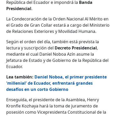
República del Ecuador e impondrá la
Banda
Presidencial
.
La Condecoración de la Orden Nacional Al Mérito en
el Grado de Gran Collar estará a cargo del Ministerio
de Relaciones Exteriores y Movilidad Humana.
Según el orden del día, también está prevista la
lectura y suscripción del
Decreto Presidencial
,
mediante el cual Daniel Noboa Azín asume la
Jefatura de Estado y de Gobierno de la República del
Ecuador.
Lea también:
Daniel Noboa, el primer presidente
'millenial' de Ecuador, enfrentará grandes
desafíos en un corto Gobierno
Enseguida, el presidente de la Asamblea, Henry
Kronfle Kozhaya hará la toma de juramento de
posesión como Vicepresidenta Constitucional de la