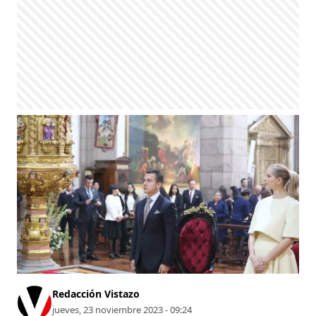
Redacción Vistazo
jueves, 23 noviembre 2023 - 09:24