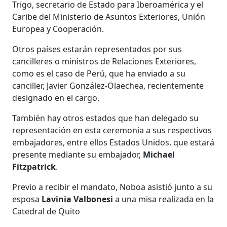
Trigo, secretario de Estado para Iberoamérica y el
Caribe del Ministerio de Asuntos Exteriores, Unión
Europea y Cooperación.
Otros países estarán representados por sus
cancilleres o ministros de Relaciones Exteriores,
como es el caso de Perú, que ha enviado a su
canciller, Javier González-Olaechea, recientemente
designado en el cargo.
También hay otros estados que han delegado su
representación en esta ceremonia a sus respectivos
embajadores, entre ellos Estados Unidos, que estará
presente mediante su embajador,
Michael
Fitzpatrick
.
Previo a recibir el mandato, Noboa asistió junto a su
esposa
Lavinia
Valbonesi
a
​​​​​una misa realizada en la
Catedral de Quito