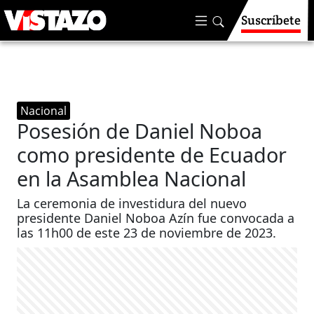
Suscríbete
Nacional
Posesión de Daniel Noboa
como presidente de Ecuador
en la Asamblea Nacional
La ceremonia de investidura del nuevo
presidente Daniel Noboa Azín fue convocada a
las 11h00 de este 23 de noviembre de 2023.