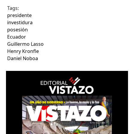
Tags:
presidente
investidura
posesión
Ecuador
Guillermo Lasso
Henry Kronfle
Daniel Noboa