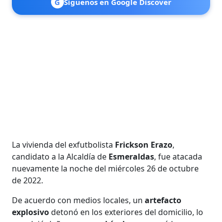
G
Síguenos en Google Discover
La vivienda del exfutbolista
Frickson Erazo
,
candidato a la Alcaldía de
Esmeraldas
, fue atacada
nuevamente la noche del miércoles 26 de octubre
de 2022.
De acuerdo con medios locales, un
artefacto
explosivo
detonó en los exteriores del domicilio, lo