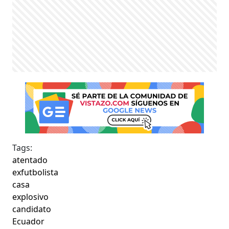
Tags:
atentado
exfutbolista
casa
explosivo
candidato
Ecuador