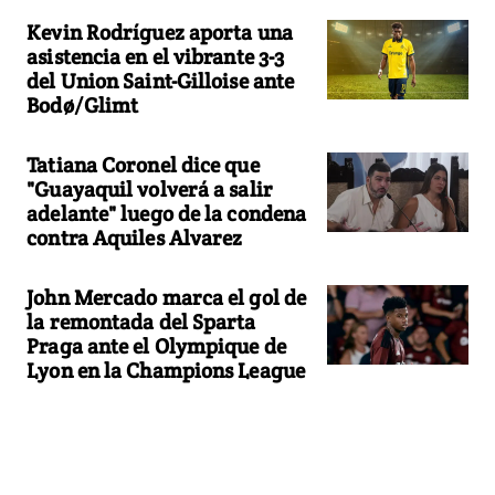
Kevin Rodríguez aporta una
asistencia en el vibrante 3-3
del Union Saint-Gilloise ante
Bodø/Glimt
Tatiana Coronel dice que
"Guayaquil volverá a salir
adelante" luego de la condena
contra Aquiles Alvarez
John Mercado marca el gol de
la remontada del Sparta
Praga ante el Olympique de
Lyon en la Champions League