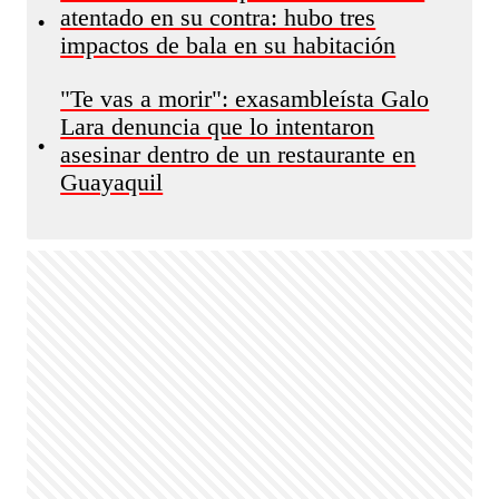
atentado en su contra: hubo tres
•
impactos de bala en su habitación
"Te vas a morir": exasambleísta Galo
Lara denuncia que lo intentaron
•
asesinar dentro de un restaurante en
Guayaquil