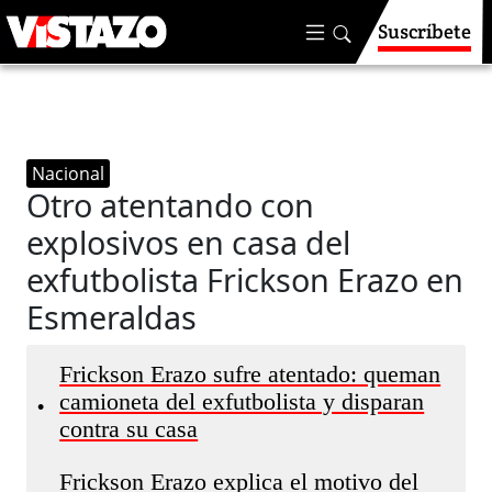
Suscríbete
Nacional
Otro atentando con
explosivos en casa del
exfutbolista Frickson Erazo en
Esmeraldas
Frickson Erazo sufre atentado: queman
camioneta del exfutbolista y disparan
•
contra su casa
Frickson Erazo explica el motivo del