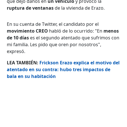
que dejó daños en
un vehículo
y provocó la
ruptura de ventanas
de la vivienda de Erazo.
En su cuenta de Twitter, el candidato por el
movimiento CREO
habló de lo ocurrido: "En
menos
de 10 días
es el segundo atentado que sufrimos con
mi familia. Les pido que oren por nosotros",
expresó.
LEA TAMBIÉN:
Frickson Erazo explica el motivo del
atentado en su contra: hubo tres impactos de
bala en su habitación