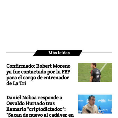
Más leídas
Confirmado: Robert Moreno
ya fue contactado por la FEF
para el cargo de entrenador
de La Tri
Daniel Noboa responde a
Osvaldo Hurtado tras
llamarlo "criptodictador":
"Sacan de nuevo al cadáver en