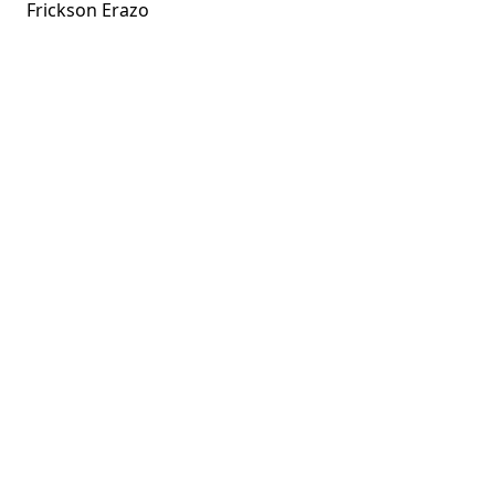
Frickson Erazo