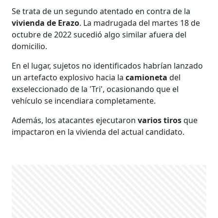
Se trata de un segundo atentado en contra de la
vivienda de Erazo
. La madrugada del martes 18 de
octubre de 2022 sucedió algo similar afuera del
domicilio.
En el lugar, sujetos no identificados habrían lanzado
un artefacto explosivo hacia la
camioneta
del
exseleccionado de la 'Tri', ocasionando que el
vehículo se incendiara completamente.
Además, los atacantes ejecutaron
varios tiros
que
impactaron en la vivienda del actual candidato.