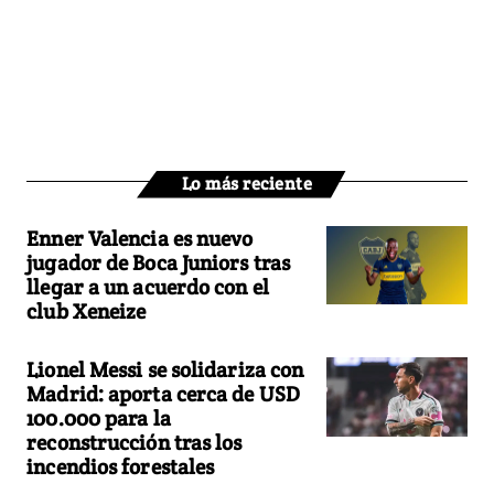
Lo más reciente
Enner Valencia es nuevo
jugador de Boca Juniors tras
llegar a un acuerdo con el
club Xeneize
Lionel Messi se solidariza con
Madrid: aporta cerca de USD
100.000 para la
reconstrucción tras los
incendios forestales