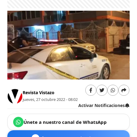
Revista Vistazo
jueves, 27 octubre 2022 - 08:02
Activar Notificaciones
Únete a nuestro canal de WhatsApp