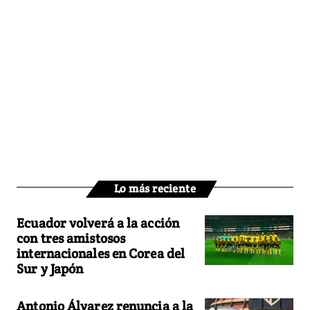
Lo más reciente
Ecuador volverá a la acción
con tres amistosos
internacionales en Corea del
Sur y Japón
Antonio Álvarez renuncia a la