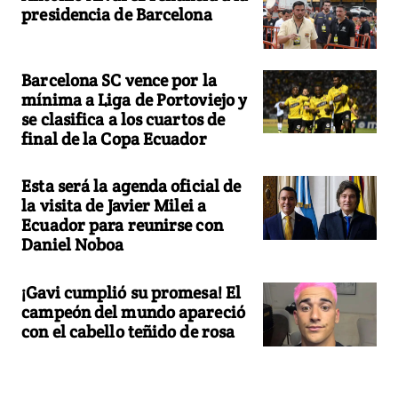
presidencia de Barcelona
Barcelona SC vence por la
mínima a Liga de Portoviejo y
se clasifica a los cuartos de
final de la Copa Ecuador
Esta será la agenda oficial de
la visita de Javier Milei a
Ecuador para reunirse con
Daniel Noboa
¡Gavi cumplió su promesa! El
campeón del mundo apareció
con el cabello teñido de rosa