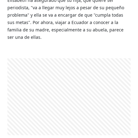
Elisabeth ha asegurado que su hija, que quiere ser
periodista, "va a llegar muy lejos a pesar de su pequeño
problema" y ella se va a encargar de que "cumpla todas
sus metas". Por ahora, viajar a Ecuador a conocer a la
familia de su madre, especialmente a su abuela, parece
ser una de ellas.