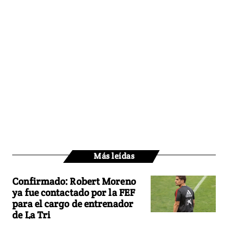
Más leídas
Confirmado: Robert Moreno
ya fue contactado por la FEF
para el cargo de entrenador
de La Tri