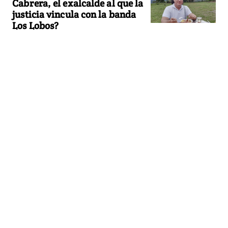
Cabrera, el exalcalde al que la
justicia vincula con la banda
Los Lobos?