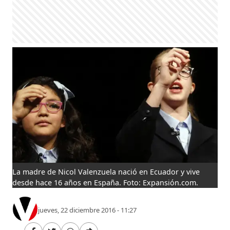
La madre de Nicol Valenzuela nació en Ecuador y vive
desde hace 16 años en España. Foto: Expansión.com.
jueves, 22 diciembre 2016 - 11:27