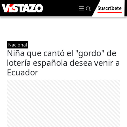
Suscríbete
Nacional
Niña que cantó el "gordo" de
lotería española desea venir a
Ecuador