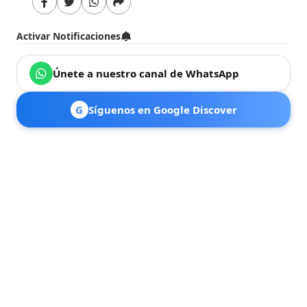
Activar Notificaciones
Únete a nuestro canal de WhatsApp
G
Síguenos en Google Discover