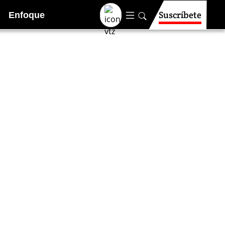
Suscríbete
Enfoque