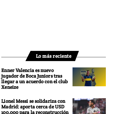
Lo más reciente
Enner Valencia es nuevo
jugador de Boca Juniors tras
llegar a un acuerdo con el club
Xeneize
Lionel Messi se solidariza con
Madrid: aporta cerca de USD
100.000 para la reconstrucción