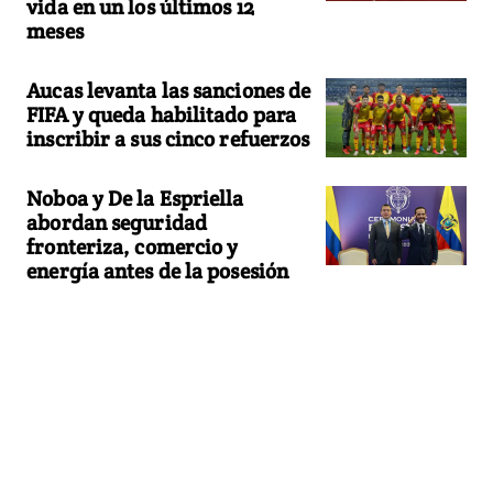
vida en un los últimos 12
meses
Aucas levanta las sanciones de
FIFA y queda habilitado para
inscribir a sus cinco refuerzos
Noboa y De la Espriella
abordan seguridad
fronteriza, comercio y
energía antes de la posesión