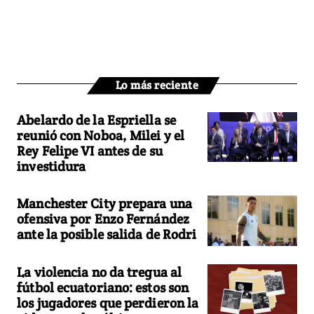
Lo más reciente
Abelardo de la Espriella se
reunió con Noboa, Milei y el
Rey Felipe VI antes de su
investidura
Manchester City prepara una
ofensiva por Enzo Fernández
ante la posible salida de Rodri
La violencia no da tregua al
fútbol ecuatoriano: estos son
los jugadores que perdieron la