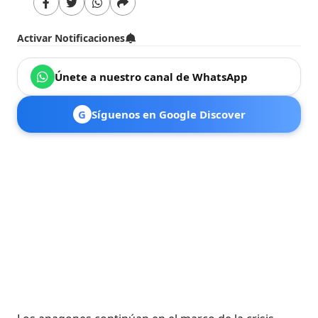
Activar Notificaciones
Únete a nuestro canal de WhatsApp
G
Síguenos en Google Discover