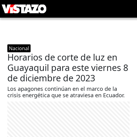
Nacional
Horarios de corte de luz en
Guayaquil para este viernes 8
de diciembre de 2023
Los apagones continúan en el marco de la
crisis energética que se atraviesa en Ecuador.