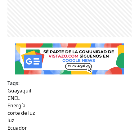
Tags:
Guayaquil
CNEL
Energía
corte de luz
luz
Ecuador