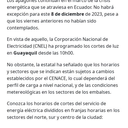
Los apagones continúan en el marco de la crisis
energética que se atraviesa en Ecuador. No habrá
excepción para este
8 de diciembre
de 2023, pese a
que los viernes anteriores no habían sido
contemplados.
En vista de aquello, la Corporación Nacional de
Electricidad (CNEL) ha programado los cortes de luz
en
Guayaquil
desde las 10h00.
No obstante, la estatal ha señalado que los horarios
y sectores que se indican están sujetos a cambios
establecidos por el CENACE, lo cual dependerá del
perfil de carga a nivel nacional, y de las condiciones
metereológicas en los sectores de los embalses.
Conozca los horarios de cortes del servicio de
energía eléctrica divididos en franjas horarias en los
sectores del norte, sur y centro de la ciudad: