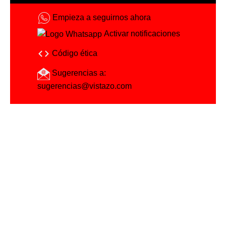
Empieza a seguirnos ahora
Activar notificaciones
Código ética
Sugerencias a:
sugerencias@vistazo.com