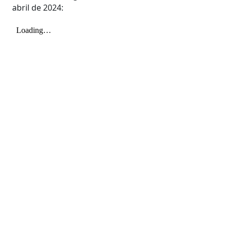
abril de 2024: