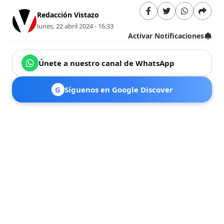
Redacción Vistazo
lunes, 22 abril 2024 - 16:33
Activar Notificaciones
Únete a nuestro canal de WhatsApp
G
Síguenos en Google Discover