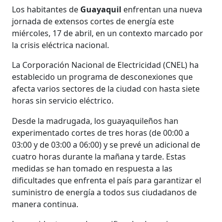
Los habitantes de
Guayaquil
enfrentan una nueva
jornada de extensos cortes de energía este
miércoles, 17 de abril, en un contexto marcado por
la crisis eléctrica nacional.
La Corporación Nacional de Electricidad (CNEL) ha
establecido un programa de desconexiones que
afecta varios sectores de la ciudad con hasta siete
horas sin servicio eléctrico.
Desde la madrugada, los guayaquileños han
experimentado cortes de tres horas (de 00:00 a
03:00 y de 03:00 a 06:00) y se prevé un adicional de
cuatro horas durante la mañana y tarde. Estas
medidas se han tomado en respuesta a las
dificultades que enfrenta el país para garantizar el
suministro de energía a todos sus ciudadanos de
manera continua.