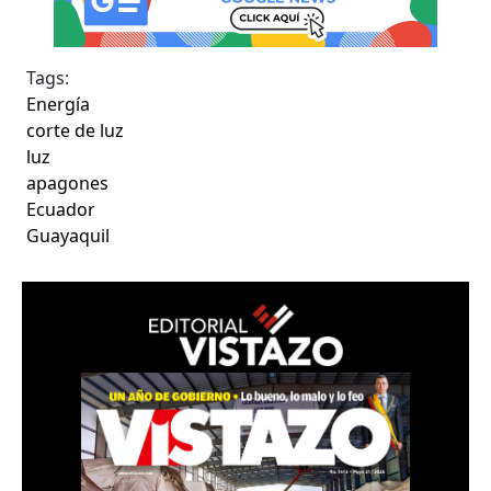
Tags:
Energía
corte de luz
luz
apagones
Ecuador
Guayaquil