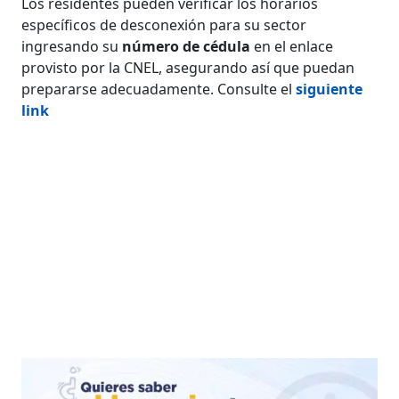
Los residentes pueden verificar los horarios
específicos de desconexión para su sector
ingresando su
número de cédula
en el enlace
provisto por la CNEL, asegurando así que puedan
prepararse adecuadamente. Consulte el
siguiente
link