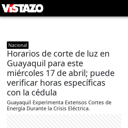
Nacional
Horarios de corte de luz en
Guayaquil para este
miércoles 17 de abril; puede
verificar horas específicas
con la cédula
Guayaquil Experimenta Extensos Cortes de
Energía Durante la Crisis Eléctrica.