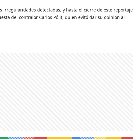
s irregularidades detectadas, y hasta el cierre de este reportaje
ta del contralor Carlos Pólit, quien evitó dar su opinión al