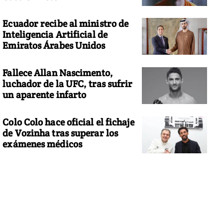
Ecuador recibe al ministro de
Inteligencia Artificial de
Emiratos Árabes Unidos
Fallece Allan Nascimento,
luchador de la UFC, tras sufrir
un aparente infarto
Colo Colo hace oficial el fichaje
de Vozinha tras superar los
exámenes médicos