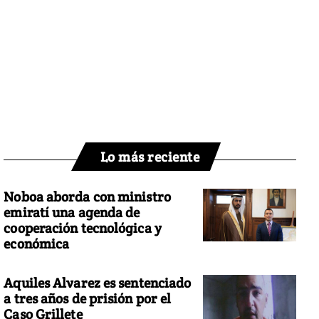
Lo más reciente
Noboa aborda con ministro
emiratí una agenda de
cooperación tecnológica y
económica
Aquiles Alvarez es sentenciado
a tres años de prisión por el
Caso Grillete