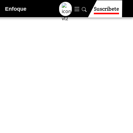
Suscríbete
Enfoque