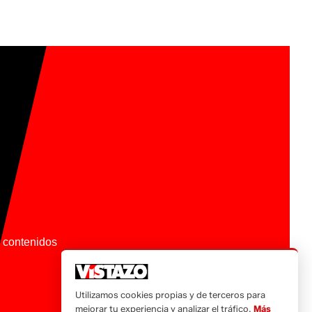
os contenidos
Utilizamos cookies propias y de terceros para
mejorar tu experiencia y analizar el tráfico.
Más