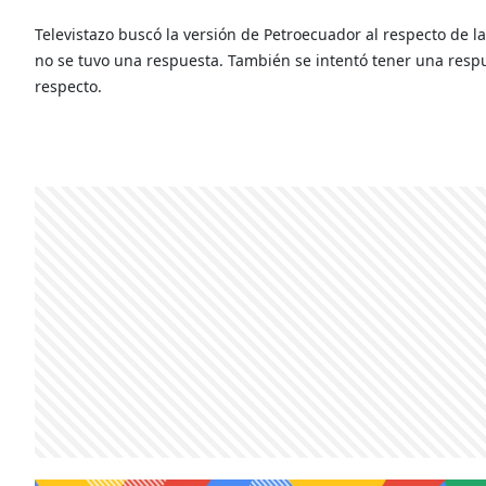
Televistazo buscó la versión de Petroecuador al respecto de la
no se tuvo una respuesta. También se intentó tener una respues
respecto.