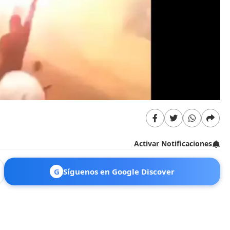
Activar Notificaciones
G
Síguenos en Google Discover