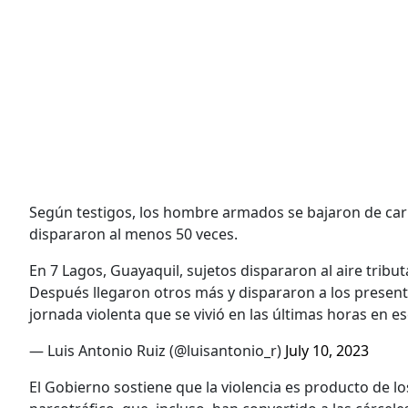
Según testigos, los hombre armados se bajaron de carr
dispararon al menos 50 veces.
En 7 Lagos, Guayaquil, sujetos dispararon al aire tribut
Después llegaron otros más y dispararon a los presentes
jornada violenta que se vivió en las últimas horas en es
— Luis Antonio Ruiz (@luisantonio_r)
July 10, 2023
El Gobierno sostiene que la violencia es producto de 