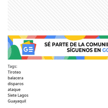
Tags:
Tiroteo
balacera
disparos
ataque
Siete Lagos
Guayaquil