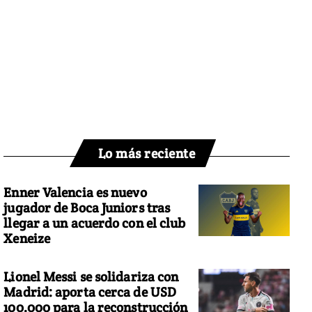
Lo más reciente
Enner Valencia es nuevo
jugador de Boca Juniors tras
llegar a un acuerdo con el club
Xeneize
Lionel Messi se solidariza con
Madrid: aporta cerca de USD
100.000 para la reconstrucción