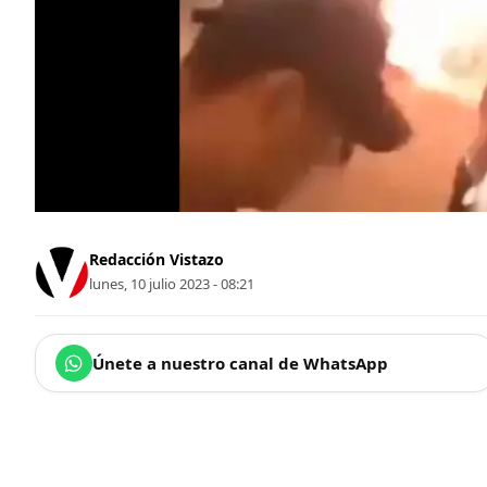
Redacción Vistazo
lunes, 10 julio 2023 - 08:21
Únete a nuestro canal de WhatsApp