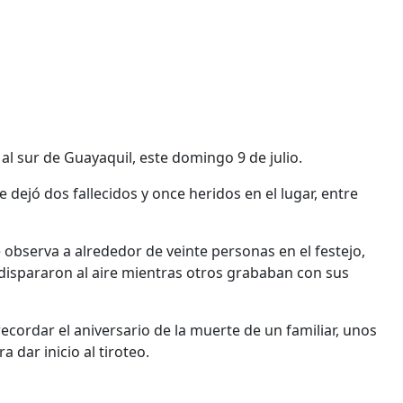
 al sur de Guayaquil, este domingo 9 de julio.
 dejó dos fallecidos y once heridos en el lugar, entre
 observa a alrededor de veinte personas en el festejo,
dispararon al aire mientras otros grababan con sus
recordar el aniversario de la muerte de un familiar, unos
 dar inicio al tiroteo.