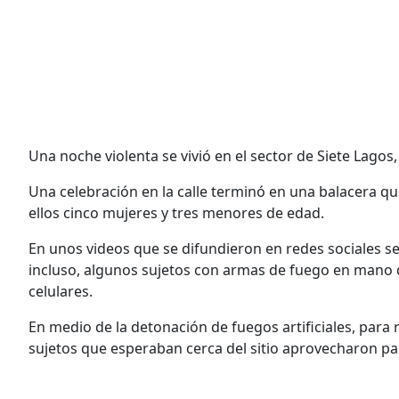
Una noche violenta se vivió en el sector de Siete Lagos,
Una celebración en la calle terminó en una balacera que
ellos cinco mujeres y tres menores de edad.
En unos videos que se difundieron en redes sociales se
incluso, algunos sujetos con armas de fuego en mano 
celulares.
En medio de la detonación de fuegos artificiales, para 
sujetos que esperaban cerca del sitio aprovecharon para