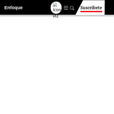
Suscríbete
Enfoque