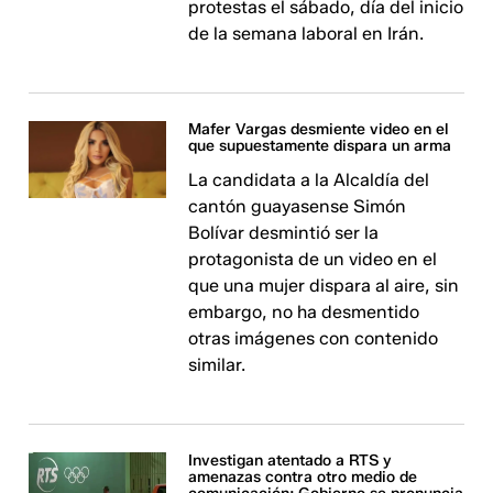
protestas el sábado, día del inicio
de la semana laboral en Irán.
Mafer Vargas desmiente video en el
que supuestamente dispara un arma
La candidata a la Alcaldía del
cantón guayasense Simón
Bolívar desmintió ser la
protagonista de un video en el
que una mujer dispara al aire, sin
embargo, no ha desmentido
otras imágenes con contenido
similar.
Investigan atentado a RTS y
amenazas contra otro medio de