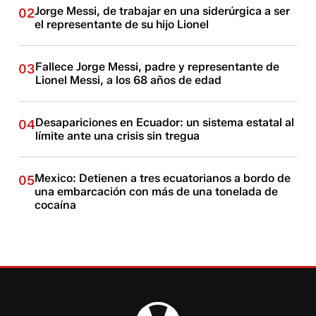
Jorge Messi, de trabajar en una siderúrgica a ser
02
el representante de su hijo Lionel
Fallece Jorge Messi, padre y representante de
03
Lionel Messi, a los 68 años de edad
Desapariciones en Ecuador: un sistema estatal al
04
límite ante una crisis sin tregua
Mexico: Detienen a tres ecuatorianos a bordo de
05
una embarcación con más de una tonelada de
cocaína