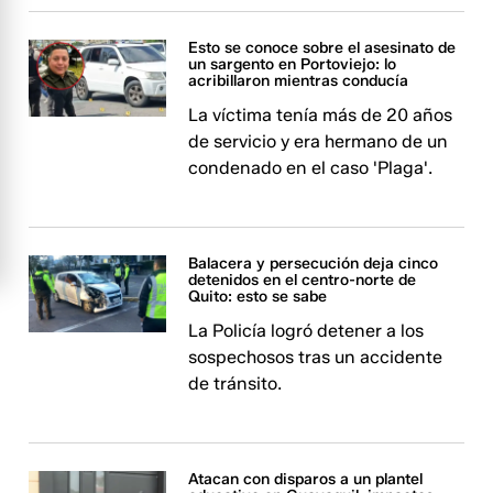
Esto se conoce sobre el asesinato de
un sargento en Portoviejo: lo
acribillaron mientras conducía
La víctima tenía más de 20 años
de servicio y era hermano de un
condenado en el caso 'Plaga'.
Balacera y persecución deja cinco
detenidos en el centro-norte de
Quito: esto se sabe
La Policía logró detener a los
sospechosos tras un accidente
de tránsito.
Atacan con disparos a un plantel