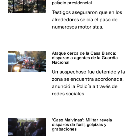
palacio presidencial
Testigos aseguraron que en los
alrededores se oía el paso de
numerosos motoristas.
Ataque cerca de la Casa Blanca:
disparan a agentes de la Guardia
Nacional
Un sospechoso fue detenido y la
zona se encuentra acordonada,
anunció la Policía a través de
redes sociales.
‘Caso Malvinas’: Militar revela
disparos de fusil, golpizas y
grabaciones