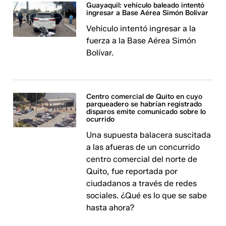
Guayaquil: vehículo baleado intentó
ingresar a Base Aérea Simón Bolívar
Vehículo intentó ingresar a la
fuerza a la Base Aérea Simón
Bolívar.
Centro comercial de Quito en cuyo
parqueadero se habrían registrado
disparos emite comunicado sobre lo
ocurrido
Una supuesta balacera suscitada
a las afueras de un concurrido
centro comercial del norte de
Quito, fue reportada por
ciudadanos a través de redes
sociales. ¿Qué es lo que se sabe
hasta ahora?