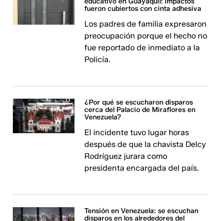
educativo en Guayaquil: impactos
fueron cubiertos con cinta adhesiva
Los padres de familia expresaron
preocupación porque el hecho no
fue reportado de inmediato a la
Policía.
¿Por qué se escucharon disparos
cerca del Palacio de Miraflores en
Venezuela?
El incidente tuvo lugar horas
después de que la chavista Delcy
Rodríguez jurara como
presidenta encargada del país.
Tensión en Venezuela: se escuchan
disparos en los alrededores del