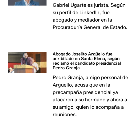
Gabriel Ugarte es jurista. Según
su perfil de LinkedIn, fue
abogado y mediador en la
Procuraduría General de Estado.
Abogado Joselito Argüello fue
acribillado en Santa Elena, según
reclamó el candidato presidencial
Pedro Granja
Pedro Granja, amigo personal de
Arguello, acusa que en la
precampaña presidencial ya
atacaron a su hermano y ahora a
su amigo, quien lo acompaña a
reuniones.