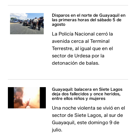
Disparos en el norte de Guayaquil en
las primeras horas del sábado 5 de
agosto
La Policía Nacional cerró la
avenida cerca al Terminal
Terrestre, al igual que en el
sector de Urdesa por la
detonación de balas.
Guayaquil: balacera en Siete Lagos
deja dos fallecidos y once heridos,
entre ellos niños y mujeres
Una noche violenta se vivió en el
sector de Siete Lagos, al sur de
Guayaquil, este domingo 9 de
julio.