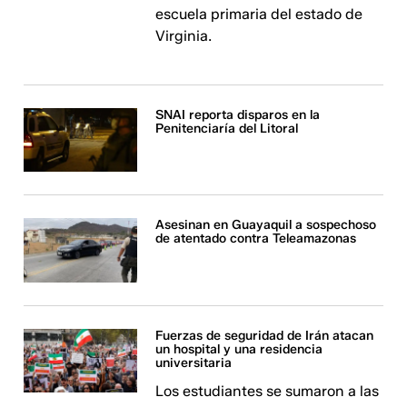
escuela primaria del estado de
Virginia.
SNAI reporta disparos en la
Penitenciaría del Litoral
Asesinan en Guayaquil a sospechoso
de atentado contra Teleamazonas
Fuerzas de seguridad de Irán atacan
un hospital y una residencia
universitaria
Los estudiantes se sumaron a las