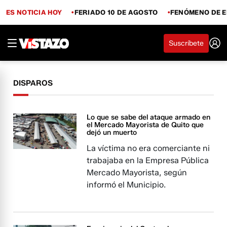
ES NOTICIA HOY
FERIADO 10 DE AGOSTO
FENÓMENO DE E
Suscríbete
DISPAROS
Lo que se sabe del ataque armado en
el Mercado Mayorista de Quito que
dejó un muerto
La víctima no era comerciante ni
trabajaba en la Empresa Pública
Mercado Mayorista, según
informó el Municipio.