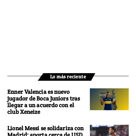
Lo más reciente
Enner Valencia es nuevo
jugador de Boca Juniors tras
llegar a un acuerdo con el
club Xeneize
Lionel Messi se solidariza con
Madrid: aporta cerca de USD