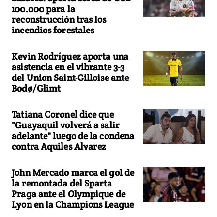
100.000 para la
reconstrucción tras los
incendios forestales
Kevin Rodríguez aporta una
asistencia en el vibrante 3-3
del Union Saint-Gilloise ante
Bodø/Glimt
Tatiana Coronel dice que
"Guayaquil volverá a salir
adelante" luego de la condena
contra Aquiles Alvarez
John Mercado marca el gol de
la remontada del Sparta
Praga ante el Olympique de
Lyon en la Champions League