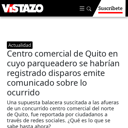
Suscríbete
Actualidad
Centro comercial de Quito en
cuyo parqueadero se habrían
registrado disparos emite
comunicado sobre lo
ocurrido
Una supuesta balacera suscitada a las afueras
de un concurrido centro comercial del norte
de Quito, fue reportada por ciudadanos a
través de redes sociales. ¿Qué es lo que se
sabe hasta ahora?