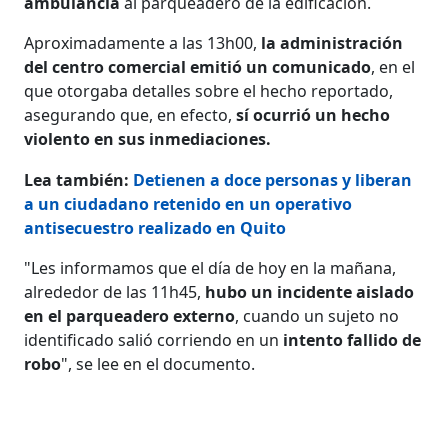
ambulancia
al parqueadero de la edificación.
Aproximadamente a las 13h00,
la administración
del centro comercial emitió un comunicado
, en el
que otorgaba detalles sobre el hecho reportado,
asegurando que, en efecto,
sí ocurrió un hecho
violento en sus inmediaciones.
Lea también:
Detienen a doce personas y liberan
a un ciudadano retenido en un operativo
antisecuestro realizado en Quito
"Les informamos que el día de hoy en la mañana,
alrededor de las 11h45,
hubo un incidente aislado
en el parqueadero externo
, cuando un sujeto no
identificado salió corriendo en un
intento fallido de
robo
", se lee en el documento.