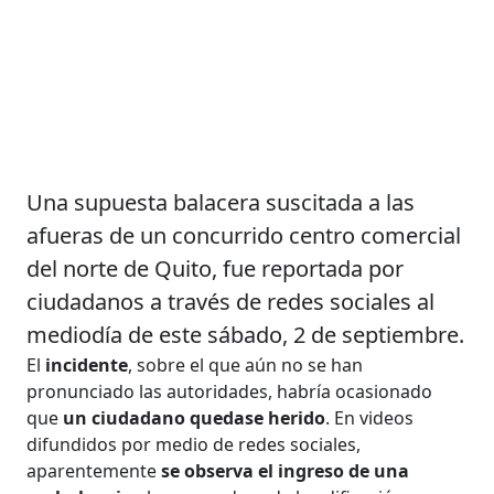
Una supuesta balacera suscitada a las
afueras de un concurrido centro comercial
del norte de Quito, fue reportada por
ciudadanos a través de redes sociales al
mediodía de este sábado, 2 de septiembre.
El
incidente
, sobre el que aún no se han
pronunciado las autoridades, habría ocasionado
que
un ciudadano quedase herido
. En videos
difundidos por medio de redes sociales,
aparentemente
se observa el ingreso de una