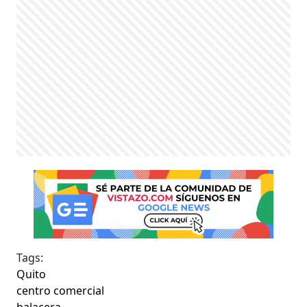
Tags:
Quito
centro comercial
balacera