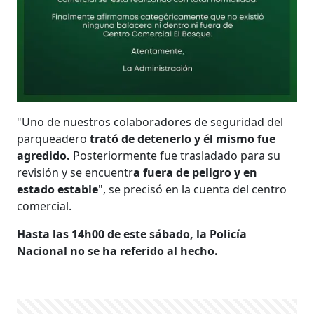
"Uno de nuestros colaboradores de seguridad del
parqueadero
trató de detenerlo y él mismo fue
agredido.
Posteriormente fue trasladado para su
revisión y se encuentr
a fuera de peligro y en
estado estable
", se precisó en la cuenta del centro
comercial.
Hasta las 14h00 de este sábado, la Policía
Nacional no se ha referido al hecho.