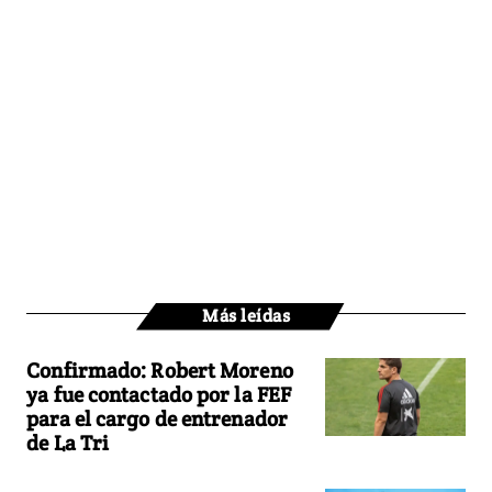
Más leídas
Confirmado: Robert Moreno
ya fue contactado por la FEF
para el cargo de entrenador
de La Tri