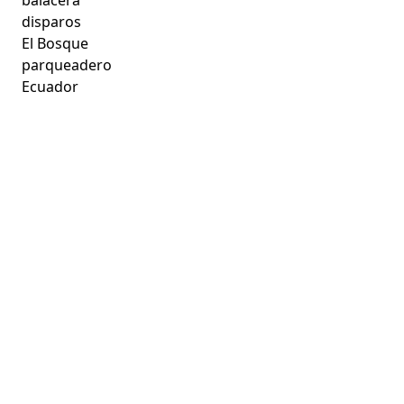
disparos
El Bosque
parqueadero
Ecuador