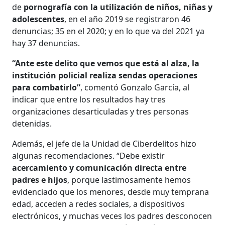
de
pornografía con la utilización de niños, niñas y
adolescentes
, en el año 2019 se registraron 46
denuncias; 35 en el 2020; y en lo que va del 2021 ya
hay 37 denuncias.
“Ante este delito que vemos que está al alza, la
institución policial realiza sendas operaciones
para combatirlo”
, comentó Gonzalo García, al
indicar que entre los resultados hay tres
organizaciones desarticuladas y tres personas
detenidas.
Además, el jefe de la Unidad de Ciberdelitos hizo
algunas recomendaciones. “Debe existir
acercamiento y comunicación directa entre
padres e hijos
, porque lastimosamente hemos
evidenciado que los menores, desde muy temprana
edad, acceden a redes sociales, a dispositivos
electrónicos, y muchas veces los padres desconocen