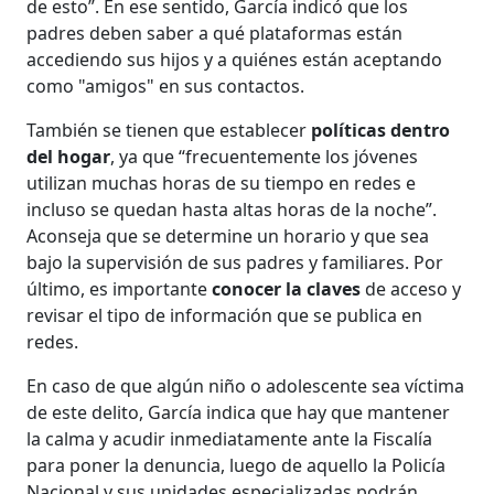
de esto”. En ese sentido, García indicó que los
padres deben saber a qué plataformas están
accediendo sus hijos y a quiénes están aceptando
como "amigos" en sus contactos.
También se tienen que establecer
políticas dentro
del hogar
, ya que “frecuentemente los jóvenes
utilizan muchas horas de su tiempo en redes e
incluso se quedan hasta altas horas de la noche”.
Aconseja que se determine un horario y que sea
bajo la supervisión de sus padres y familiares. Por
último, es importante
conocer la claves
de acceso y
revisar el tipo de información que se publica en
redes.
En caso de que algún niño o adolescente sea víctima
de este delito, García indica que hay que mantener
la calma y acudir inmediatamente ante la Fiscalía
para poner la denuncia, luego de aquello la Policía
Nacional y sus unidades especializadas podrán