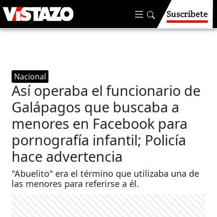
Suscríbete
Nacional
Así operaba el funcionario de
Galápagos que buscaba a
menores en Facebook para
pornografía infantil; Policía
hace advertencia
"Abuelito" era el término que utilizaba una de
las menores para referirse a él.