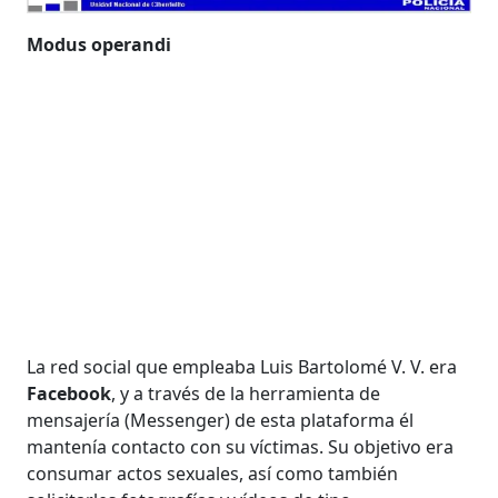
Modus operandi
La red social que empleaba Luis Bartolomé V. V. era
Facebook
, y a través de la herramienta de
mensajería (Messenger) de esta plataforma él
mantenía contacto con su víctimas. Su objetivo era
consumar actos sexuales, así como también