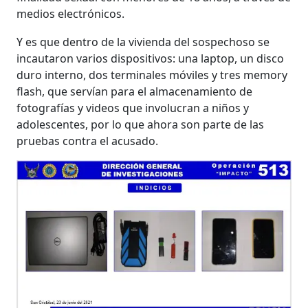
medios electrónicos.
Y es que dentro de la vivienda del sospechoso se
incautaron varios dispositivos: una laptop, un disco
duro interno, dos terminales móviles y tres memory
flash, que servían para el almacenamiento de
fotografías y videos que involucran a niños y
adolescentes, por lo que ahora son parte de las
pruebas contra el acusado.