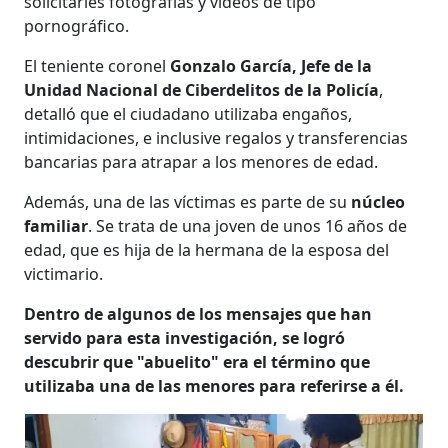
solicitarles fotografías y vídeos de tipo
pornográfico.
El teniente coronel
Gonzalo García, Jefe de la
Unidad Nacional de Ciberdelitos de la Policía
,
detalló que el ciudadano utilizaba engaños,
intimidaciones, e inclusive regalos y transferencias
bancarias para atrapar a los menores de edad.
Además, una de las víctimas es parte de su
núcleo
familiar
. Se trata de una joven de unos 16 años de
edad, que es hija de la hermana de la esposa del
victimario.
Dentro de algunos de los mensajes que han
servido para esta investigación, se logró
descubrir que "abuelito" era el término que
utilizaba una de las menores para referirse a él.