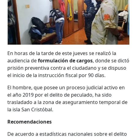
En horas de la tarde de este jueves se realizó la
audiencia de
formulación de cargos
, donde se dictó
prisión preventiva contra el ciudadano y se dispuso
el inicio de la instrucción fiscal por 90 días.
El hombre, que posee un proceso judicial activo en
el año 2019 por el delito de peculado, ha sido
trasladado a la zona de aseguramiento temporal de
la isla San Cristóbal.
Recomendaciones
De acuerdo a estadísticas nacionales sobre el delito