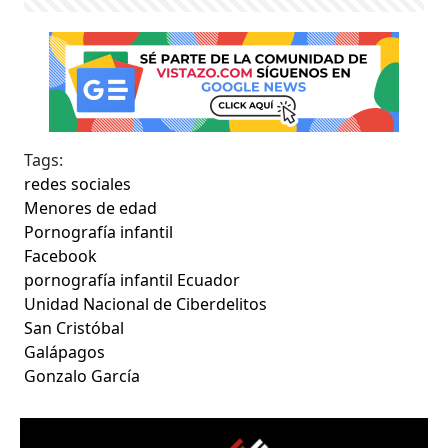
Tags:
redes sociales
Menores de edad
Pornografía infantil
Facebook
pornografía infantil Ecuador
Unidad Nacional de Ciberdelitos
San Cristóbal
Galápagos
Gonzalo García