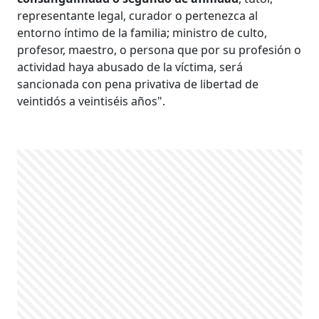
representante legal, curador o pertenezca al
entorno íntimo de la familia; ministro de culto,
profesor, maestro, o persona que por su profesión o
actividad haya abusado de la víctima, será
sancionada con pena privativa de libertad de
veintidós a veintiséis años".