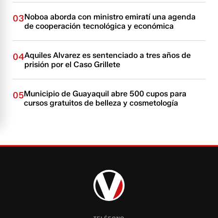
Noboa aborda con ministro emiratí una agenda
03
de cooperación tecnológica y económica
Aquiles Alvarez es sentenciado a tres años de
04
prisión por el Caso Grillete
Municipio de Guayaquil abre 500 cupos para
05
cursos gratuitos de belleza y cosmetología