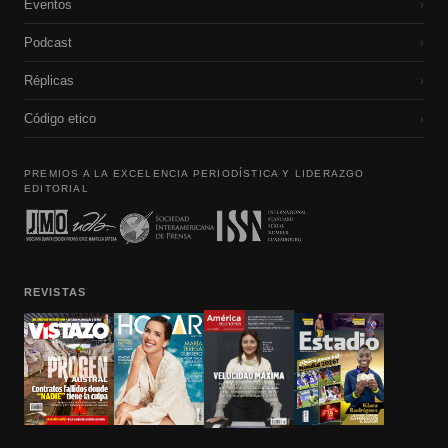
Eventos
›
Podcast
›
Réplicas
›
Código etico
›
PREMIOS A LA EXCELENCIA PERIODÍSTICA Y LIDERAZGO
EDITORIAL
REVISTAS