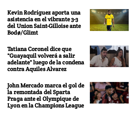
Kevin Rodríguez aporta una
asistencia en el vibrante 3-3
del Union Saint-Gilloise ante
Bodø/Glimt
Tatiana Coronel dice que
"Guayaquil volverá a salir
adelante" luego de la condena
contra Aquiles Alvarez
John Mercado marca el gol de
la remontada del Sparta
Praga ante el Olympique de
Lyon en la Champions League