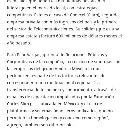
esenciales que tienen las multilatinas destacan el
liderazgo en el mercado local, con estrategias
competitivas. Este es el caso de Conecel (Claro), segunda
empresa privada con más ingresos del país y la primera
del sector de Telecomunicaciones. Su colíder (que es una
empresa estatal) facturó 600 millones de dólares menos el
año pasado.
Para Pilar Vargas, gerenta de Relaciones Públicas y
Corporativas de la compañía, la creación de sinergias con
las empresas del grupo América Móvil, a la que
pertenecen, es parte de los factores relevantes de
corresponder a una multinacional regional. “La
transferencia de tecnología y conocimiento, a través de
espacios de capacitación impulsados por la Fundación
Carlos Slim ( ubicada en México), y el uso de
plataformas y sistemas financieros unificados, que nos
permiten la homologación y conexión como región”,
agrega, también son diferenciales.