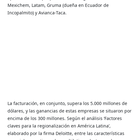
Mexichem, Latam, Gruma (dueña en Ecuador de
Incopalmito) y Avianca-Taca.
La facturación, en conjunto, supera los 5.000 millones de
dólares, y las ganancias de estas empresas se situaron por
encima de los 300 millones. Según el análisis ‘Factores
claves para la regionalización en América Latina’,
elaborado por la firma Deloitte, entre las características