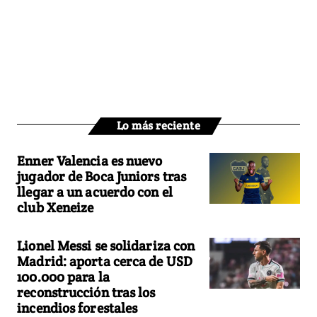
Lo más reciente
Enner Valencia es nuevo
jugador de Boca Juniors tras
llegar a un acuerdo con el
club Xeneize
Lionel Messi se solidariza con
Madrid: aporta cerca de USD
100.000 para la
reconstrucción tras los
incendios forestales