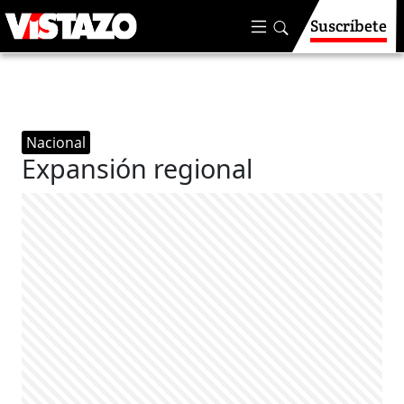
Suscríbete
Nacional
Expansión regional