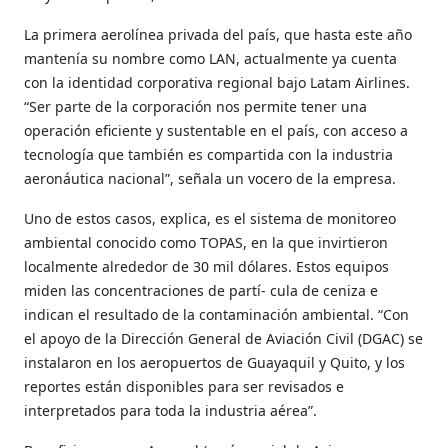
La primera aerolínea privada del país, que hasta este año
mantenía su nombre como LAN, actualmente ya cuenta
con la identidad corporativa regional bajo Latam Airlines.
“Ser parte de la corporación nos permite tener una
operación eficiente y sustentable en el país, con acceso a
tecnología que también es compartida con la industria
aeronáutica nacional”, señala un vocero de la empresa.
Uno de estos casos, explica, es el sistema de monitoreo
ambiental conocido como TOPAS, en la que invirtieron
localmente alrededor de 30 mil dólares. Estos equipos
miden las concentraciones de partí- cula de ceniza e
indican el resultado de la contaminación ambiental. “Con
el apoyo de la Dirección General de Aviación Civil (DGAC) se
instalaron en los aeropuertos de Guayaquil y Quito, y los
reportes están disponibles para ser revisados e
interpretados para toda la industria aérea”.