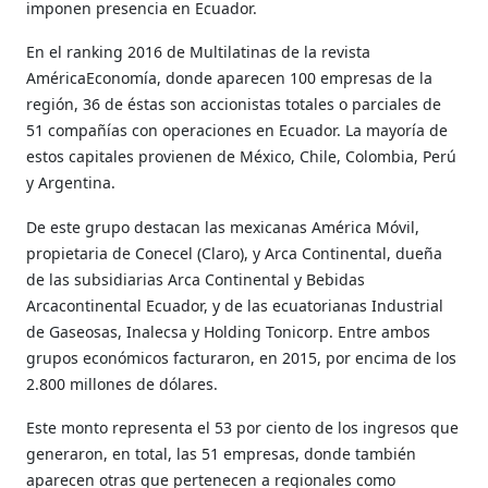
imponen presencia en Ecuador.
En el ranking 2016 de Multilatinas de la revista
AméricaEconomía, donde aparecen 100 empresas de la
región, 36 de éstas son accionistas totales o parciales de
51 compañías con operaciones en Ecuador. La mayoría de
estos capitales provienen de México, Chile, Colombia, Perú
y Argentina.
De este grupo destacan las mexicanas América Móvil,
propietaria de Conecel (Claro), y Arca Continental, dueña
de las subsidiarias Arca Continental y Bebidas
Arcacontinental Ecuador, y de las ecuatorianas Industrial
de Gaseosas, Inalecsa y Holding Tonicorp. Entre ambos
grupos económicos facturaron, en 2015, por encima de los
2.800 millones de dólares.
Este monto representa el 53 por ciento de los ingresos que
generaron, en total, las 51 empresas, donde también
aparecen otras que pertenecen a regionales como