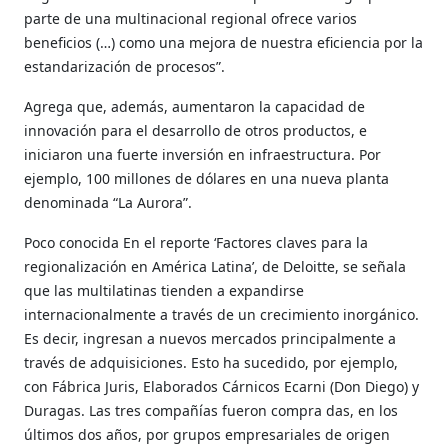
parte de una multinacional regional ofrece varios
beneficios (…) como una mejora de nuestra eficiencia por la
estandarización de procesos”.
Agrega que, además, aumentaron la capacidad de
innovación para el desarrollo de otros productos, e
iniciaron una fuerte inversión en infraestructura. Por
ejemplo, 100 millones de dólares en una nueva planta
denominada “La Aurora”.
Poco conocida En el reporte ‘Factores claves para la
regionalización en América Latina’, de Deloitte, se señala
que las multilatinas tienden a expandirse
internacionalmente a través de un crecimiento inorgánico.
Es decir, ingresan a nuevos mercados principalmente a
través de adquisiciones. Esto ha sucedido, por ejemplo,
con Fábrica Juris, Elaborados Cárnicos Ecarni (Don Diego) y
Duragas. Las tres compañías fueron compra das, en los
últimos dos años, por grupos empresariales de origen