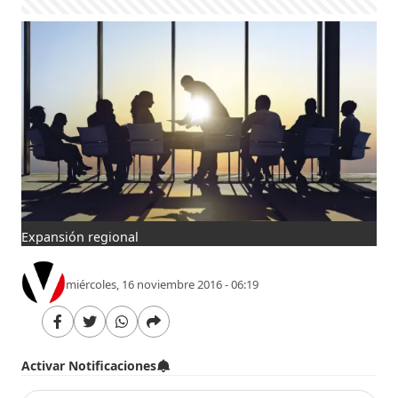
Expansión regional
miércoles, 16 noviembre 2016 - 06:19
Activar Notificaciones