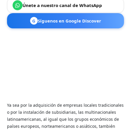
Únete a nuestro canal de WhatsApp
G
Síguenos en Google Discover
Ya sea por la adquisición de empresas locales tradicionales
o por la instalación de subsidiarias, las multinacionales
latinoamericanas, al igual que los grupos económicos de
países europeos, norteamericanos o asiáticos, también