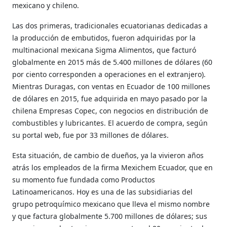
mexicano y chileno.
Las dos primeras, tradicionales ecuatorianas dedicadas a
la producción de embutidos, fueron adquiridas por la
multinacional mexicana Sigma Alimentos, que facturó
globalmente en 2015 más de 5.400 millones de dólares (60
por ciento corresponden a operaciones en el extranjero).
Mientras Duragas, con ventas en Ecuador de 100 millones
de dólares en 2015, fue adquirida en mayo pasado por la
chilena Empresas Copec, con negocios en distribución de
combustibles y lubricantes. El acuerdo de compra, según
su portal web, fue por 33 millones de dólares.
Esta situación, de cambio de dueños, ya la vivieron años
atrás los empleados de la firma Mexichem Ecuador, que en
su momento fue fundada como Productos
Latinoamericanos. Hoy es una de las subsidiarias del
grupo petroquímico mexicano que lleva el mismo nombre
y que factura globalmente 5.700 millones de dólares; sus