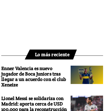
Lo más reciente
Enner Valencia es nuevo
jugador de Boca Juniors tras
llegar a un acuerdo con el club
Xeneize
Lionel Messi se solidariza con
Madrid: aporta cerca de USD
100.000 para la reconstrucción