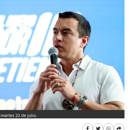
martes 22 de julio.