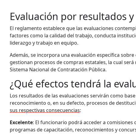
Evaluación por resultados y 
El reglamento establece que las evaluaciones contempl
factores como la calidad del trabajo, conducta instituci
liderazgo y trabajo en equipo.
Además, se incorpora una evaluación específica sobre e
gestionan procesos de compras estatales, la cual será r
Sistema Nacional de Contratación Pública.
¿Qué efectos tendrá la eval
Los resultados de las evaluaciones servirán como base 
reconocimiento o, en su defecto, procesos de destituc
sus respectivas consecuencias
:
Excelente
: El funcionario podrá acceder a comisiones 
programas de capacitación, reconocimientos y concur