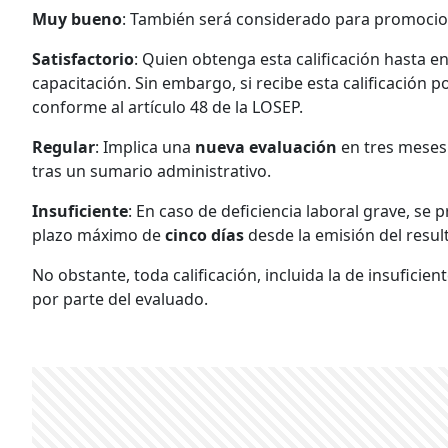
Muy bueno
: También será considerado para promocion
Satisfactorio
: Quien obtenga esta calificación hasta 
capacitación. Sin embargo, si recibe esta calificación p
conforme al artículo 48 de la LOSEP.
Regular
: Implica una
nueva evaluación
en tres meses.
tras un sumario administrativo.
Insuficiente
: En caso de deficiencia laboral grave, se 
plazo máximo de
cinco días
desde la emisión del resul
No obstante, toda calificación, incluida la de insuficie
por parte del evaluado.