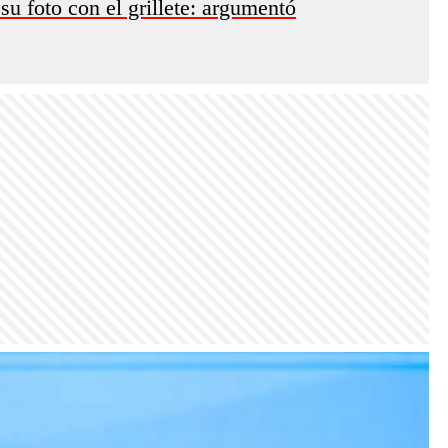
su foto con el grillete: argumentó