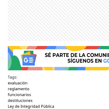
Tags:
evaluación
reglamento
funcionarios
destituciones
Ley de Integridad Pública