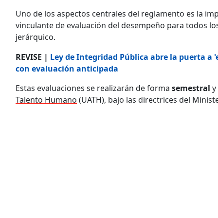
Uno de los aspectos centrales del reglamento es la imp
vinculante de evaluación del desempeño para todos los 
jerárquico.
REVISE |
Ley de Integridad Pública abre la puerta a '
con evaluación anticipada
Estas evaluaciones se realizarán de forma
semestral
y
Talento Humano
(UATH), bajo las directrices del Ministe