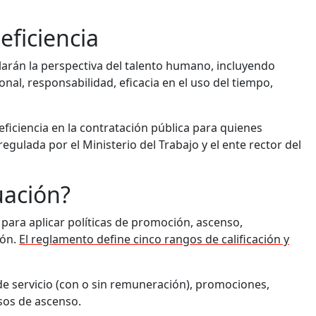
eficiencia
arán la perspectiva del talento humano, incluyendo
onal, responsabilidad, eficacia en el uso del tiempo,
ficiencia en la contratación pública para quienes
egulada por el Ministerio del Trabajo y el ente rector del
uación?
para aplicar políticas de promoción, ascenso,
ión.
El reglamento define cinco rangos de calificación y
de servicio (con o sin remuneración), promociones,
sos de ascenso.