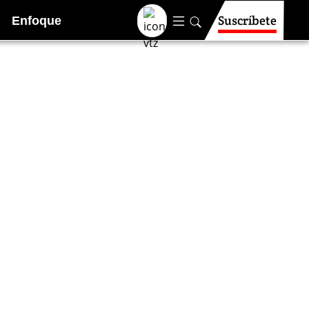
Suscríbete
Enfoque