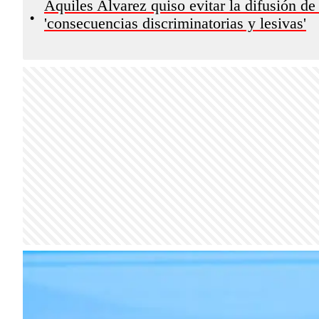
Aquiles Alvarez quiso evitar la difusión de 
•
'consecuencias discriminatorias y lesivas'