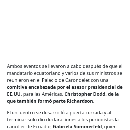
Ambos eventos se llevaron a cabo después de que el
mandatario ecuatoriano y varios de sus ministros se
reunieron en el Palacio de Carondelet con una
comitiva encabezada por el asesor presidencial de
EE.UU.
para las Américas,
Christopher Dodd, de la
que también formó parte Richardson.
El encuentro se desarrolló a puerta cerrada y al
terminar solo dio declaraciones a los periodistas la
canciller de Ecuador,
Gabriela Sommerfeld
, quien