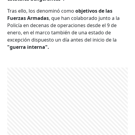
Tras ello, los denominó como
objetivos de las
Fuerzas Armadas
, que han colaborado junto a la
Policía en decenas de operaciones desde el 9 de
enero, en el marco también de una estado de
excepción dispuesto un día antes del inicio de la
"guerra interna".