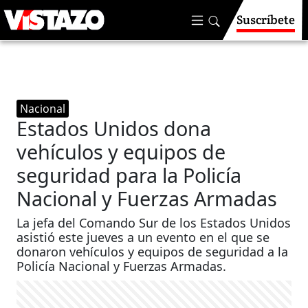
Suscríbete
Nacional
Estados Unidos dona
vehículos y equipos de
seguridad para la Policía
Nacional y Fuerzas Armadas
La jefa del Comando Sur de los Estados Unidos
asistió este jueves a un evento en el que se
donaron vehículos y equipos de seguridad a la
Policía Nacional y Fuerzas Armadas.