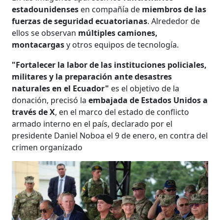
estadounidenses
en compañía de
miembros de las
fuerzas de seguridad ecuatorianas
. Alrededor de
ellos se observan
múltiples camiones,
montacargas
y otros equipos de tecnología.
"Fortalecer la labor de las instituciones policiales,
militares y la preparación ante desastres
naturales en el Ecuador"
es el objetivo de la
donación, precisó la
embajada de Estados Unidos a
través de X
, en el marco del estado de conflicto
armado interno en el país, declarado por el
presidente Daniel Noboa el 9 de enero, en contra del
crimen organizado