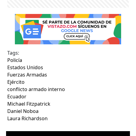
Tags:
Policía
Estados Unidos
Fuerzas Armadas
Ejército
conflicto armado interno
Ecuador
Michael Fitzpatrick
Daniel Noboa
Laura Richardson