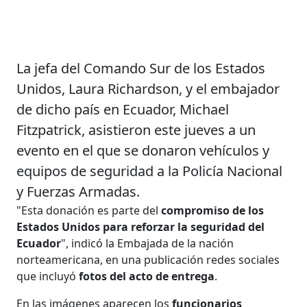
La jefa del Comando Sur de los Estados
Unidos, Laura Richardson, y el embajador
de dicho país en Ecuador, Michael
Fitzpatrick, asistieron este jueves a un
evento en el que se donaron vehículos y
equipos de seguridad a la Policía Nacional
y Fuerzas Armadas.
"Esta donación es parte del
compromiso de los
Estados Unidos para reforzar la seguridad del
Ecuador
", indicó la Embajada de la nación
norteamericana, en una publicación redes sociales
que incluyó
fotos del acto de entrega
.
En las imágenes aparecen los
funcionarios