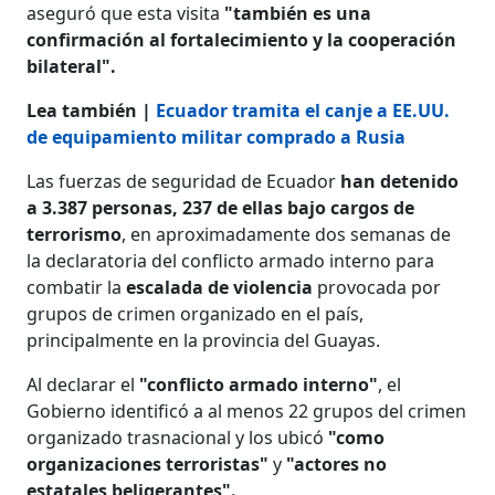
aseguró que esta visita
"también es una
confirmación al fortalecimiento y la cooperación
bilateral".
Lea también |
Ecuador tramita el canje a EE.UU.
de equipamiento militar comprado a Rusia
Las fuerzas de seguridad de Ecuador
han detenido
a 3.387 personas, 237 de ellas bajo cargos de
terrorismo
, en aproximadamente dos semanas de
la declaratoria del conflicto armado interno para
combatir la
escalada de violencia
provocada por
grupos de crimen organizado en el país,
principalmente en la provincia del Guayas.
Al declarar el
"conflicto armado interno"
, el
Gobierno identificó a al menos 22 grupos del crimen
organizado trasnacional y los ubicó
"como
organizaciones terroristas"
y
"actores no
estatales beligerantes".