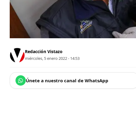
Redacción Vistazo
miércoles, 5 enero 2022 - 14:53
Únete a nuestro canal de WhatsApp