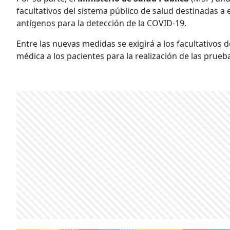
facultativos del sistema público de salud destinadas a
antígenos para la detección de la COVID-19.
Entre las nuevas medidas se exigirá a los facultativos 
médica a los pacientes para la realización de las prueb