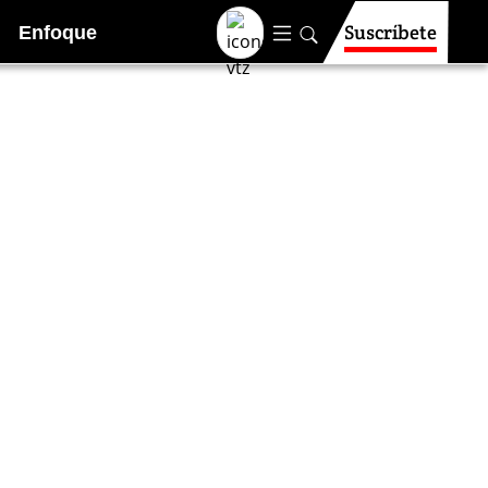
Suscríbete
Enfoque