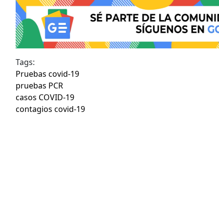
Tags:
Pruebas covid-19
pruebas PCR
casos COVID-19
contagios covid-19