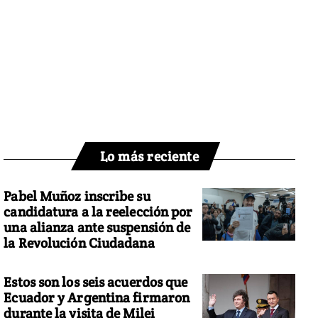
Lo más reciente
Pabel Muñoz inscribe su
candidatura a la reelección por
una alianza ante suspensión de
la Revolución Ciudadana
Estos son los seis acuerdos que
Ecuador y Argentina firmaron
durante la visita de Milei