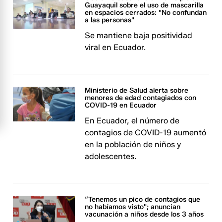
Guayaquil sobre el uso de mascarilla
en espacios cerrados: "No confundan
a las personas"
Se mantiene baja positividad
viral en Ecuador.
Ministerio de Salud alerta sobre
menores de edad contagiados con
COVID-19 en Ecuador
En Ecuador, el número de
contagios de COVID-19 aumentó
en la población de niños y
adolescentes.
“Tenemos un pico de contagios que
no habíamos visto"; anuncian
vacunación a niños desde los 3 años