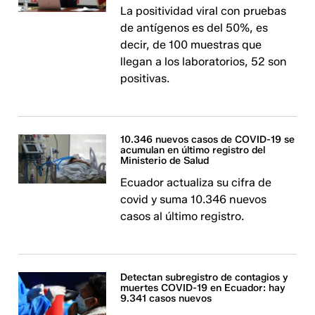
La positividad viral con pruebas
de antígenos es del 50%, es
decir, de 100 muestras que
llegan a los laboratorios, 52 son
positivas.
10.346 nuevos casos de COVID-19 se
acumulan en último registro del
Ministerio de Salud
Ecuador actualiza su cifra de
covid y suma 10.346 nuevos
casos al último registro.
Detectan subregistro de contagios y
muertes COVID-19 en Ecuador: hay
9.341 casos nuevos