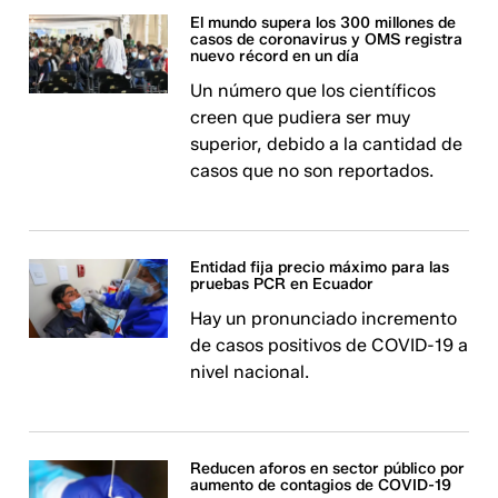
El mundo supera los 300 millones de
casos de coronavirus y OMS registra
nuevo récord en un día
Un número que los científicos
creen que pudiera ser muy
superior, debido a la cantidad de
casos que no son reportados.
Entidad fija precio máximo para las
pruebas PCR en Ecuador
Hay un pronunciado incremento
de casos positivos de COVID-19 a
nivel nacional.
Reducen aforos en sector público por
aumento de contagios de COVID-19