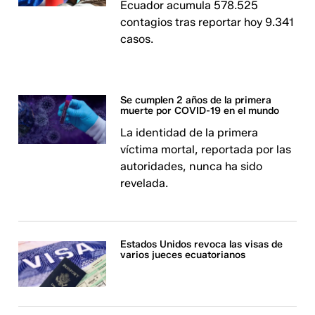
Ecuador acumula 578.525
contagios tras reportar hoy 9.341
casos.
Se cumplen 2 años de la primera
muerte por COVID-19 en el mundo
La identidad de la primera
víctima mortal, reportada por las
autoridades, nunca ha sido
revelada.
Estados Unidos revoca las visas de
varios jueces ecuatorianos