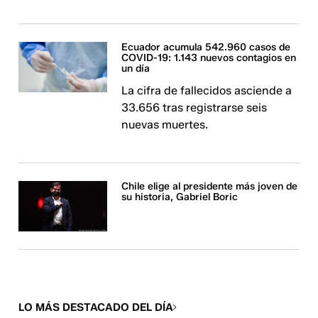
Ecuador acumula 542.960 casos de
COVID-19: 1.143 nuevos contagios en
un día
La cifra de fallecidos asciende a
33.656 tras registrarse seis
nuevas muertes.
Chile elige al presidente más joven de
su historia, Gabriel Boric
LO MÁS DESTACADO DEL DÍA