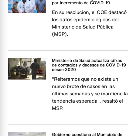
por incremento de COVID-19
En su resolución, el COE destacó
los datos epidemiológicos del
Ministerio de Salud Pública
(MSP).
Ministerio de Salud actualiza cifras
de contagios y decesos de COVID-19
desde 2020
"Reiteramos que no existe un
nuevo brote de casos en las
últimas semanas y se mantiene la
tendencia esperada", resaltó el
MSP.
Gobierno cuestiona al Municipio de