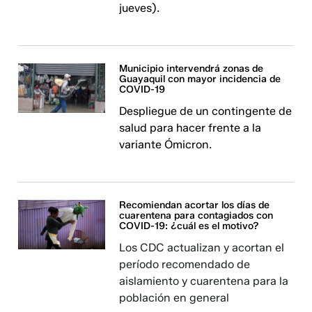
jueves).
Municipio intervendrá zonas de
Guayaquil con mayor incidencia de
COVID-19
Despliegue de un contingente de
salud para hacer frente a la
variante Ómicron.
Recomiendan acortar los días de
cuarentena para contagiados con
COVID-19: ¿cuál es el motivo?
Los CDC actualizan y acortan el
período recomendado de
aislamiento y cuarentena para la
población en general