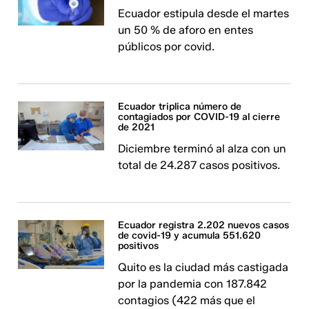
Ecuador estipula desde el martes
un 50 % de aforo en entes
públicos por covid.
Ecuador triplica número de
contagiados por COVID-19 al cierre
de 2021
Diciembre terminó al alza con un
total de 24.287 casos positivos.
Ecuador registra 2.202 nuevos casos
de covid-19 y acumula 551.620
positivos
Quito es la ciudad más castigada
por la pandemia con 187.842
contagios (422 más que el