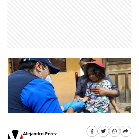
Alejandro Pérez