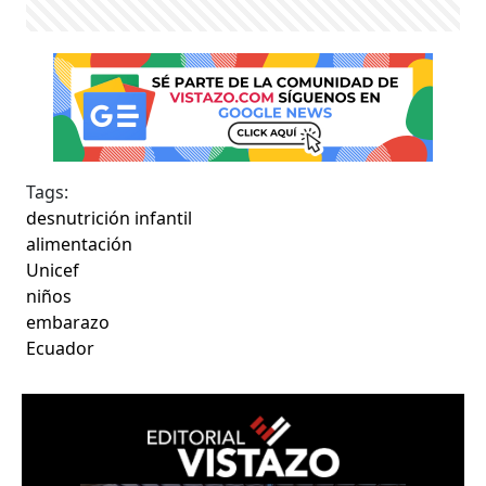
Tags:
desnutrición infantil
alimentación
Unicef
niños
embarazo
Ecuador