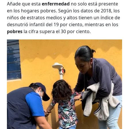
Añade que esta
enfermedad
no solo está presente
en los hogares pobres. Según los datos de 2018, los
niños de estratos medios y altos tienen un índice de
desnutrió infantil del 19 por ciento, mientras en los
pobres
la cifra supera el 30 por ciento.