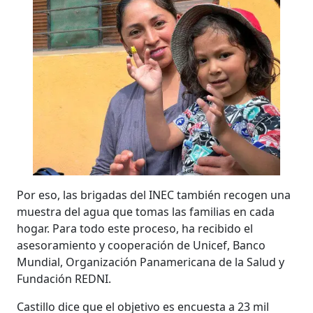
Por eso, las brigadas del INEC también recogen una
muestra del agua que tomas las familias en cada
hogar. Para todo este proceso, ha recibido el
asesoramiento y cooperación de Unicef, Banco
Mundial, Organización Panamericana de la Salud y
Fundación REDNI.
Castillo dice que el objetivo es encuesta a 23 mil