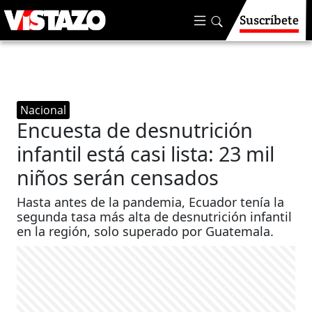
Suscríbete
Nacional
Encuesta de desnutrición
infantil está casi lista: 23 mil
niños serán censados
Hasta antes de la pandemia, Ecuador tenía la
segunda tasa más alta de desnutrición infantil
en la región, solo superado por Guatemala.