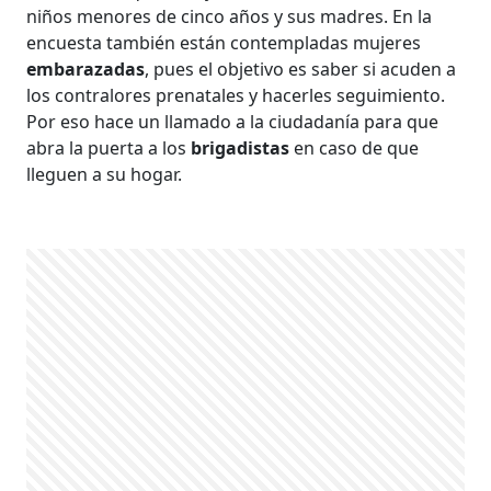
niños menores de cinco años y sus madres. En la
encuesta también están contempladas mujeres
embarazadas
, pues el objetivo es saber si acuden a
los contralores prenatales y hacerles seguimiento.
Por eso hace un llamado a la ciudadanía para que
abra la puerta a los
brigadistas
en caso de que
lleguen a su hogar.