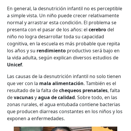
En general, la desnutrición infantil no es perceptible
a simple vista. Un niño puede crecer relativamente
normal y arrastrar esta condición. El problema se
presenta con el pasar de los años: el
cerebro
del
niño no logra desarrollar toda su capacidad
cognitiva, en la escuela es más probable que repita
los años y su
rendimiento
productivo será bajo en
la vida adulta, según explican diversos estudios de
Unicef
.
Las causas de la desnutrición infantil no solo tienen
que ver con la
mala alimentación
. También es el
resultado de la falta de
chequeos prenatales
, falta
de
vacunas
y
agua de calidad
. Sobre todo, en las
zonas rurales, el agua entubada contiene bacterias
que producen diarreas constantes en los niños y los
exponen a enfermedades.