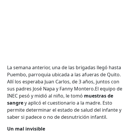
La semana anterior, una de las brigadas llegó hasta
Puembo, parroquia ubicada a las afueras de Quito.
Allí los esperaba Juan Carlos, de 3 años, juntos con
sus padres José Napa y Fanny Montero.El equipo de
INEC pesó y midió al niño, le tomó
muestras de
sangre
y aplicó el cuestionario a la madre. Esto
permite determinar el estado de salud del infante y
saber si padece o no de desnutrición infantil.
Un mal invisible