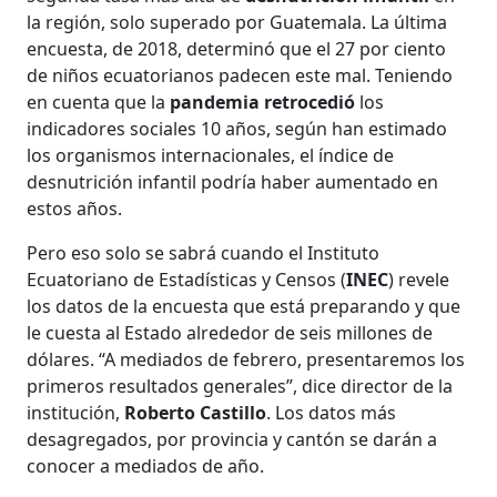
la región, solo superado por Guatemala. La última
encuesta, de 2018, determinó que el 27 por ciento
de niños ecuatorianos padecen este mal. Teniendo
en cuenta que la
pandemia
retrocedió
los
indicadores sociales 10 años, según han estimado
los organismos internacionales, el índice de
desnutrición infantil podría haber aumentado en
estos años.
Pero eso solo se sabrá cuando el Instituto
Ecuatoriano de Estadísticas y Censos (
INEC
) revele
los datos de la encuesta que está preparando y que
le cuesta al Estado alrededor de seis millones de
dólares. “A mediados de febrero, presentaremos los
primeros resultados generales”, dice director de la
institución,
Roberto Castillo
. Los datos más
desagregados, por provincia y cantón se darán a
conocer a mediados de año.