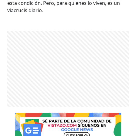
esta condición. Pero, para quienes lo viven, es un
viacrucis diario.