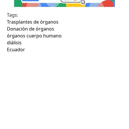
Tags:
Trasplantes de órganos
Donación de órganos
órganos cuerpo humano
diálisis
Ecuador