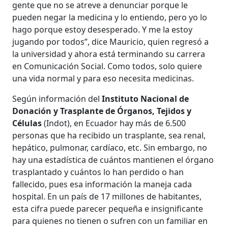
gente que no se atreve a denunciar porque le
pueden negar la medicina y lo entiendo, pero yo lo
hago porque estoy desesperado. Y me la estoy
jugando por todos”, dice Mauricio, quien regresó a
la universidad y ahora está terminando su carrera
en Comunicación Social. Como todos, solo quiere
una vida normal y para eso necesita medicinas.
Según información del
Instituto Nacional de
Donación y Trasplante de Órganos, Tejidos y
Células
(Indot), en Ecuador hay más de 6.500
personas que ha recibido un trasplante, sea renal,
hepático, pulmonar, cardíaco, etc. Sin embargo, no
hay una estadística de cuántos mantienen el órgano
trasplantado y cuántos lo han perdido o han
fallecido, pues esa información la maneja cada
hospital. En un país de 17 millones de habitantes,
esta cifra puede parecer pequeña e insignificante
para quienes no tienen o sufren con un familiar en