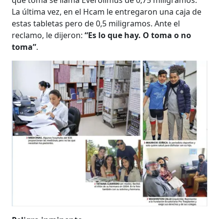
La última vez, en el Hcam le entregaron una caja de
estas tabletas pero de 0,5 miligramos. Ante el
reclamo, le dijeron:
“Es lo que hay. O toma o no
toma”
.