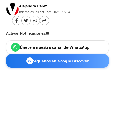
Alejandro Pérez
miércoles, 20 octubre 2021 - 15:54
Activar Notificaciones
Únete a nuestro canal de WhatsApp
G
Síguenos en Google Discover