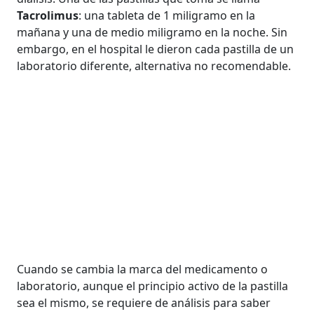
Tacrolimus
: una tableta de 1 miligramo en la
mañana y una de medio miligramo en la noche. Sin
embargo, en el hospital le dieron cada pastilla de un
laboratorio diferente, alternativa no recomendable.
Cuando se cambia la marca del medicamento o
laboratorio, aunque el principio activo de la pastilla
sea el mismo, se requiere de análisis para saber