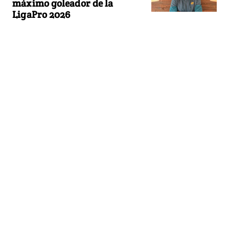
máximo goleador de la
LigaPro 2026