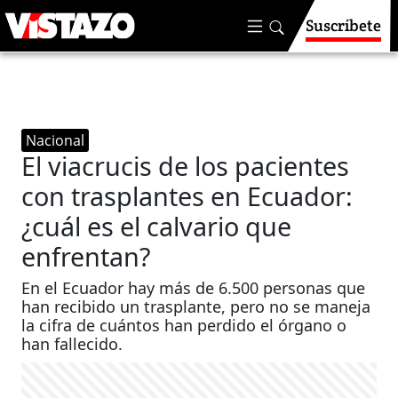
Suscríbete
Nacional
El viacrucis de los pacientes
con trasplantes en Ecuador:
¿cuál es el calvario que
enfrentan?
En el Ecuador hay más de 6.500 personas que
han recibido un trasplante, pero no se maneja
la cifra de cuántos han perdido el órgano o
han fallecido.