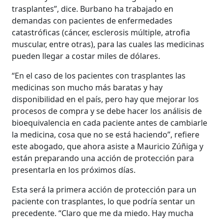
trasplantes”, dice. Burbano ha trabajado en
demandas con pacientes de enfermedades
catastróficas (cáncer, esclerosis múltiple, atrofia
muscular, entre otras), para las cuales las medicinas
pueden llegar a costar miles de dólares.
“En el caso de los pacientes con trasplantes las
medicinas son mucho más baratas y hay
disponibilidad en el país, pero hay que mejorar los
procesos de compra y se debe hacer los análisis de
bioequivalencia en cada paciente antes de cambiarle
la medicina, cosa que no se está haciendo”, refiere
este abogado, que ahora asiste a Mauricio Zúñiga y
están preparando una acción de protección para
presentarla en los próximos días.
Esta será la primera acción de protección para un
paciente con trasplantes, lo que podría sentar un
precedente. “Claro que me da miedo. Hay mucha