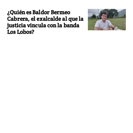
¿Quién es Baldor Bermeo
Cabrera, el exalcalde al que la
justicia vincula con la banda
Los Lobos?