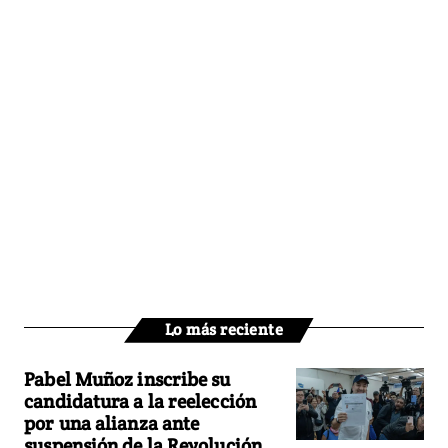
Lo más reciente
Pabel Muñoz inscribe su
candidatura a la reelección
por una alianza ante
suspensión de la Revolución