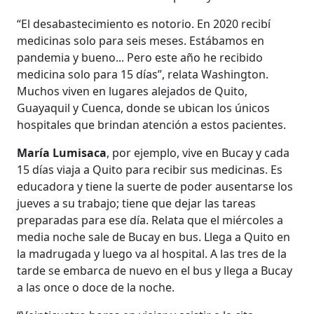
“El desabastecimiento es notorio. En 2020 recibí
medicinas solo para seis meses. Estábamos en
pandemia y bueno... Pero este año he recibido
medicina solo para 15 días”, relata Washington.
Muchos viven en lugares alejados de Quito,
Guayaquil y Cuenca, donde se ubican los únicos
hospitales que brindan atención a estos pacientes.
María Lumisaca
, por ejemplo, vive en Bucay y cada
15 días viaja a Quito para recibir sus medicinas. Es
educadora y tiene la suerte de poder ausentarse los
jueves a su trabajo; tiene que dejar las tareas
preparadas para ese día. Relata que el miércoles a
media noche sale de Bucay en bus. Llega a Quito en
la madrugada y luego va al hospital. A las tres de la
tarde se embarca de nuevo en el bus y llega a Bucay
a las once o doce de la noche.