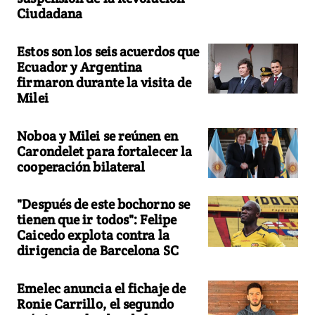
Ciudadana
Estos son los seis acuerdos que
Ecuador y Argentina
firmaron durante la visita de
Milei
Noboa y Milei se reúnen en
Carondelet para fortalecer la
cooperación bilateral
"Después de este bochorno se
tienen que ir todos": Felipe
Caicedo explota contra la
dirigencia de Barcelona SC
Emelec anuncia el fichaje de
Ronie Carrillo, el segundo