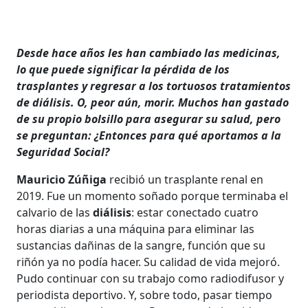
Desde hace años les han cambiado las medicinas,
lo que puede significar la pérdida de los
trasplantes y regresar a los tortuosos tratamientos
de diálisis. O, peor aún, morir. Muchos han gastado
de su propio bolsillo para asegurar su salud, pero
se preguntan: ¿Entonces para qué aportamos a la
Seguridad Social?
Mauricio Zúñiga
recibió un trasplante renal en
2019. Fue un momento soñado porque terminaba el
calvario de las
diálisis
: estar conectado cuatro
horas diarias a una máquina para eliminar las
sustancias dañinas de la sangre, función que su
riñón ya no podía hacer. Su calidad de vida mejoró.
Pudo continuar con su trabajo como radiodifusor y
periodista deportivo. Y, sobre todo, pasar tiempo