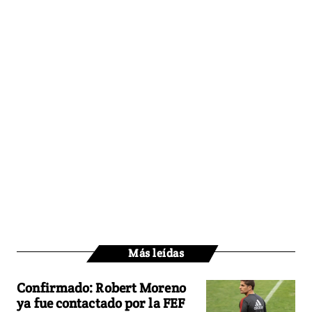
Más leídas
Confirmado: Robert Moreno
ya fue contactado por la FEF