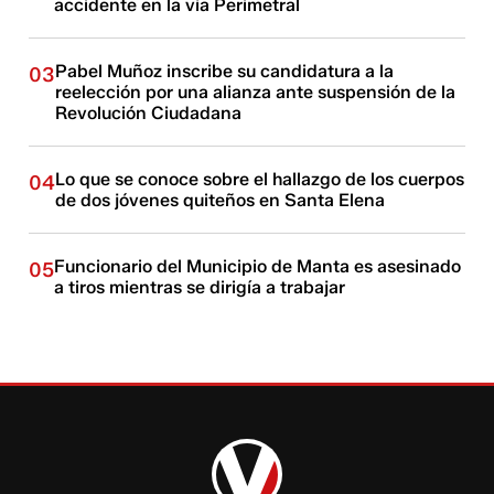
accidente en la vía Perimetral
Pabel Muñoz inscribe su candidatura a la
03
reelección por una alianza ante suspensión de la
Revolución Ciudadana
Lo que se conoce sobre el hallazgo de los cuerpos
04
de dos jóvenes quiteños en Santa Elena
Funcionario del Municipio de Manta es asesinado
05
a tiros mientras se dirigía a trabajar