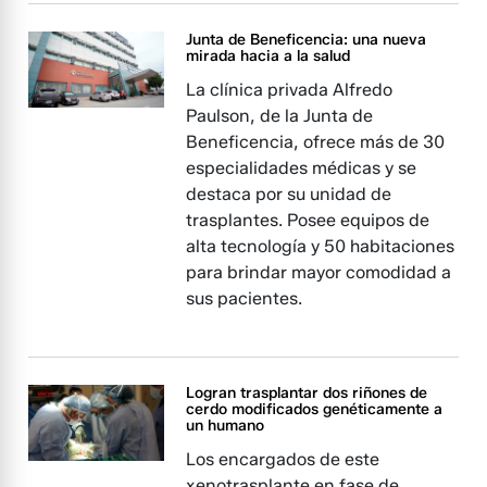
Junta de Beneficencia: una nueva
mirada hacia a la salud
La clínica privada Alfredo
Paulson, de la Junta de
Beneficencia, ofrece más de 30
especialidades médicas y se
destaca por su unidad de
trasplantes. Posee equipos de
alta tecnología y 50 habitaciones
para brindar mayor comodidad a
sus pacientes.
Logran trasplantar dos riñones de
cerdo modificados genéticamente a
un humano
Los encargados de este
xenotrasplante en fase de