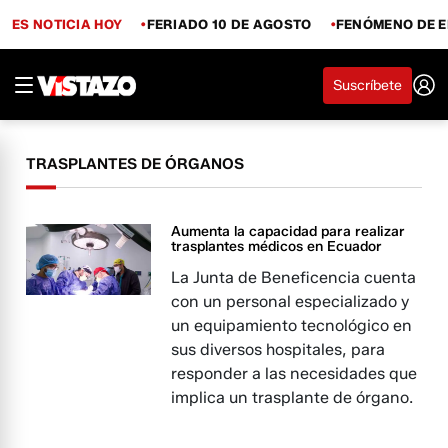
ES NOTICIA HOY
FERIADO 10 DE AGOSTO
FENÓMENO DE E
Suscríbete
TRASPLANTES DE ÓRGANOS
Aumenta la capacidad para realizar
trasplantes médicos en Ecuador
La Junta de Beneficencia cuenta
con un personal especializado y
un equipamiento tecnológico en
sus diversos hospitales, para
responder a las necesidades que
implica un trasplante de órgano.