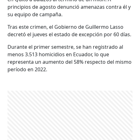
principios de agosto denunció amenazas contra él y
su equipo de campaña.
Tras este crimen, el Gobierno de Guillermo Lasso
decretó el jueves el estado de excepción por 60 días.
Durante el primer semestre, se han registrado al
menos 3.513 homicidios en Ecuador, lo que
representa un aumento del 58% respecto del mismo
período en 2022.