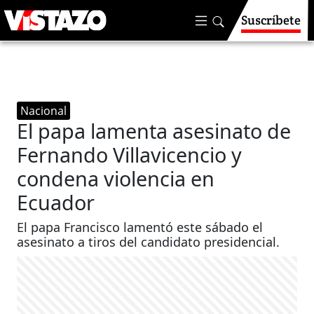
Suscríbete
Nacional
El papa lamenta asesinato de
Fernando Villavicencio y
condena violencia en
Ecuador
El papa Francisco lamentó este sábado el
asesinato a tiros del candidato presidencial.