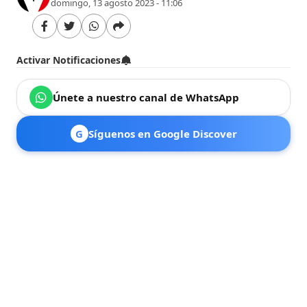
domingo, 13 agosto 2023 - 11:06
Activar Notificaciones
Únete a nuestro canal de WhatsApp
G
Síguenos en Google Discover