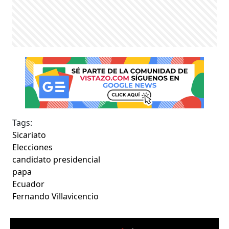
Tags:
Sicariato
Elecciones
candidato presidencial
papa
Ecuador
Fernando Villavicencio