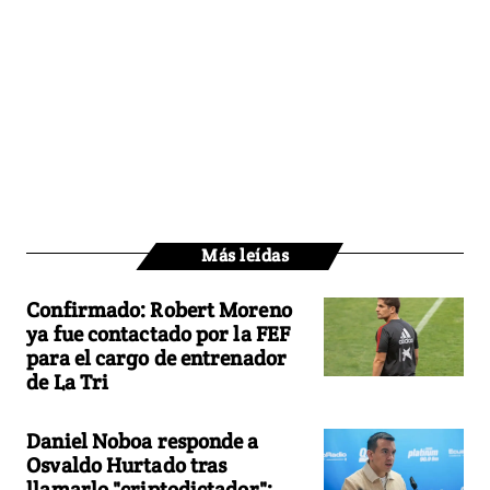
Más leídas
Confirmado: Robert Moreno
ya fue contactado por la FEF
para el cargo de entrenador
de La Tri
Daniel Noboa responde a
Osvaldo Hurtado tras
llamarlo "criptodictador":