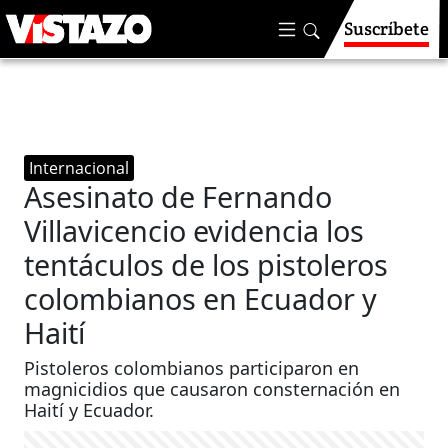
Suscríbete
Internacional
Asesinato de Fernando
Villavicencio evidencia los
tentáculos de los pistoleros
colombianos en Ecuador y
Haití
Pistoleros colombianos participaron en
magnicidios que causaron consternación en
Haití y Ecuador.