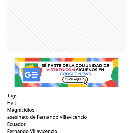
Tags:
Haití
Magnicidios
asesinato de Fernando Villavicencio
Ecuador
Fernando Villavicencio