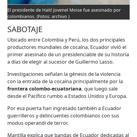
El presidente de Haití Jovenel Moise fue asesinado por
colombianos.
(Fotos: archivo )
SABOTAJE
Ubicado entre Colombia y Perú, los dos principales
productores mundiales de cocaína, Ecuador vivió el
primer asesinato de un presidenciable de su historia
a días de elegir al sucesor de Guillermo Lasso.
Investigaciones señalan la génesis de la violencia
con la entrada de la cocaína principalmente por la
frontera colombo-ecuatoriana
, que luego sale
desde el Pacífico rumbo a Estados Unidos y Europa.
Por esa puerta han ingresado también a Ecuador
guerrilleros y delincuentes colombianos con sus
modus operandi de terror.
Mantilla explica que bandas de Ecuador dedicadas al