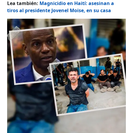
Lea también:
Magnicidio en Haití: asesinan a
tiros al presidente Jovenel Moise, en su casa