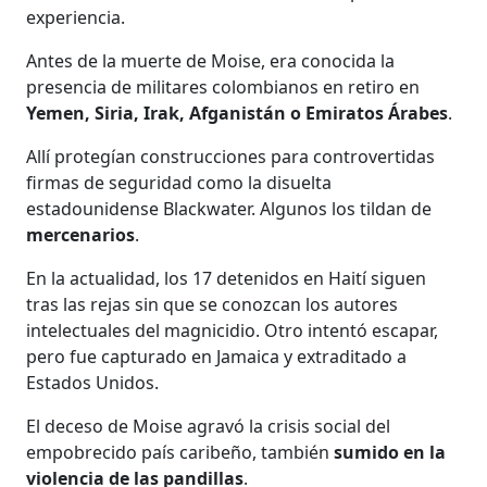
experiencia.
Antes de la muerte de Moise, era conocida la
presencia de militares colombianos en retiro en
Yemen, Siria, Irak, Afganistán o Emiratos Árabes
.
Allí protegían construcciones para controvertidas
firmas de seguridad como la disuelta
estadounidense Blackwater. Algunos los tildan de
mercenarios
.
En la actualidad, los 17 detenidos en Haití siguen
tras las rejas sin que se conozcan los autores
intelectuales del magnicidio. Otro intentó escapar,
pero fue capturado en Jamaica y extraditado a
Estados Unidos.
El deceso de Moise agravó la crisis social del
empobrecido país caribeño, también
sumido en la
violencia de las pandillas
.