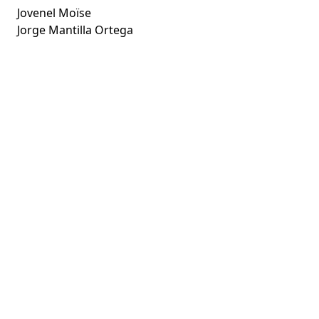
Jovenel Moïse
Jorge Mantilla Ortega