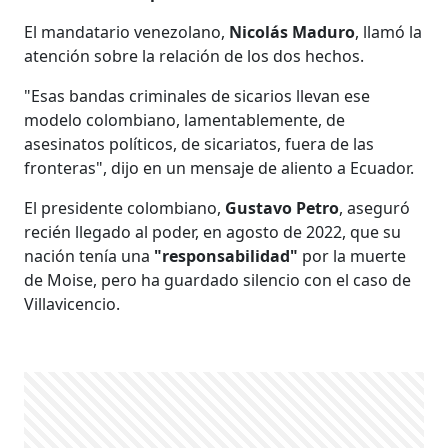
El mandatario venezolano,
Nicolás Maduro
, llamó la
atención sobre la relación de los dos hechos.
"Esas bandas criminales de sicarios llevan ese
modelo colombiano, lamentablemente, de
asesinatos políticos, de sicariatos, fuera de las
fronteras", dijo en un mensaje de aliento a Ecuador.
El presidente colombiano,
Gustavo Petro
, aseguró
recién llegado al poder, en agosto de 2022, que su
nación tenía una
"responsabilidad"
por la muerte
de Moise, pero ha guardado silencio con el caso de
Villavicencio.