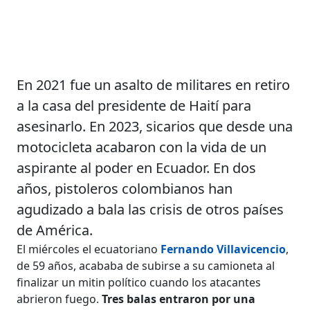
En 2021 fue un asalto de militares en retiro
a la casa del presidente de Haití para
asesinarlo. En 2023, sicarios que desde una
motocicleta acabaron con la vida de un
aspirante al poder en Ecuador. En dos
años, pistoleros colombianos han
agudizado a bala las crisis de otros países
de América.
El miércoles el ecuatoriano
Fernando Villavicencio
,
de 59 años, acababa de subirse a su camioneta al
finalizar un mitin político cuando los atacantes
abrieron fuego.
Tres balas entraron por una