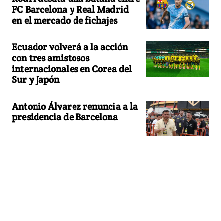
FC Barcelona y Real Madrid
en el mercado de fichajes
Ecuador volverá a la acción
con tres amistosos
internacionales en Corea del
Sur y Japón
Antonio Álvarez renuncia a la
presidencia de Barcelona