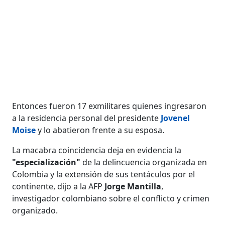
Entonces fueron 17 exmilitares quienes ingresaron
a la residencia personal del presidente
Jovenel
Moise
y lo abatieron frente a su esposa.
La macabra coincidencia deja en evidencia la
"especialización"
de la delincuencia organizada en
Colombia y la extensión de sus tentáculos por el
continente, dijo a la AFP
Jorge Mantilla
,
investigador colombiano sobre el conflicto y crimen
organizado.