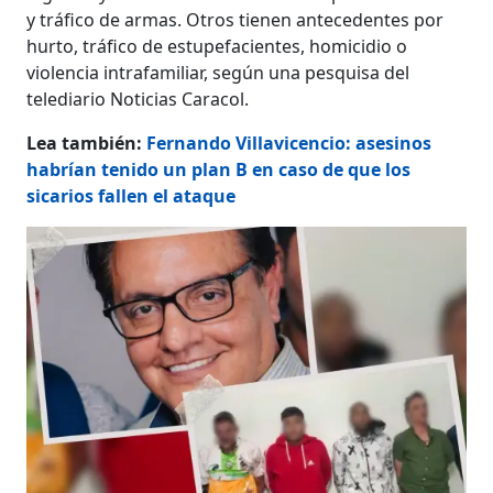
y tráfico de armas. Otros tienen antecedentes por
hurto, tráfico de estupefacientes, homicidio o
violencia intrafamiliar, según una pesquisa del
telediario Noticias Caracol.
Lea también:
Fernando Villavicencio: asesinos
habrían tenido un plan B en caso de que los
sicarios fallen el ataque