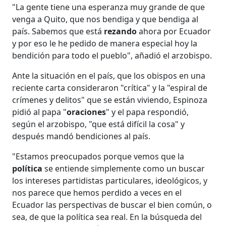
"La gente tiene una esperanza muy grande de que
venga a Quito, que nos bendiga y que bendiga al
país. Sabemos que está
rezando
ahora por Ecuador
y por eso le he pedido de manera especial hoy la
bendición para todo el pueblo", añadió el arzobispo.
Ante la situación en el país, que los obispos en una
reciente carta consideraron "crítica" y la "espiral de
crímenes y delitos" que se están viviendo, Espinoza
pidió al papa "
oraciones
" y el papa respondió,
según el arzobispo, "que está difícil la cosa" y
después mandó bendiciones al país.
"Estamos preocupados porque vemos que la
política
se entiende simplemente como un buscar
los intereses partidistas particulares, ideológicos, y
nos parece que hemos perdido a veces en el
Ecuador las perspectivas de buscar el bien común, o
sea, de que la política sea real. En la búsqueda del