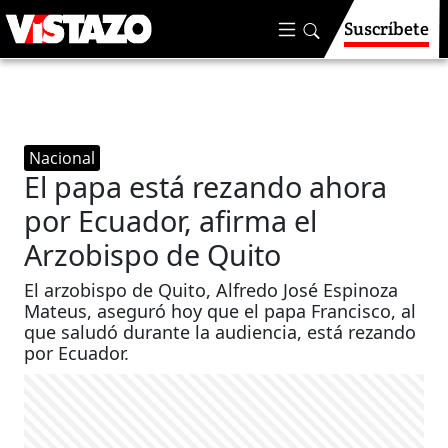
Suscríbete
Nacional
El papa está rezando ahora
por Ecuador, afirma el
Arzobispo de Quito
El arzobispo de Quito, Alfredo José Espinoza
Mateus, aseguró hoy que el papa Francisco, al
que saludó durante la audiencia, está rezando
por Ecuador.