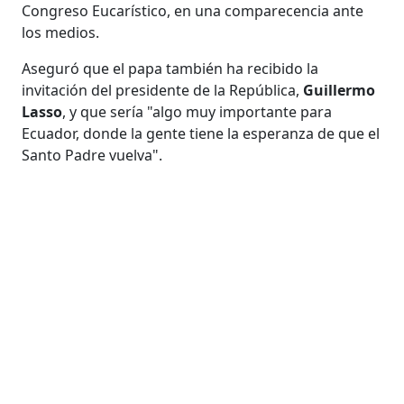
Congreso Eucarístico, en una comparecencia ante
los medios.
Aseguró que el papa también ha recibido la
invitación del presidente de la República,
Guillermo
Lasso
, y que sería "algo muy importante para
Ecuador, donde la gente tiene la esperanza de que el
Santo Padre vuelva".