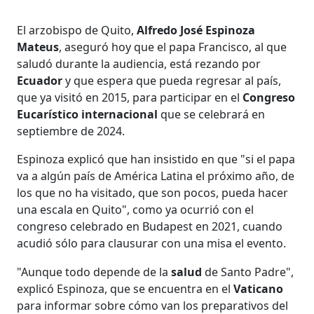
El arzobispo de Quito,
Alfredo José Espinoza
Mateus
, aseguró hoy que el papa Francisco, al que
saludó durante la audiencia, está rezando por
Ecuador
y que espera que pueda regresar al país,
que ya visitó en 2015, para participar en el
Congreso
Eucarístico internacional
que se celebrará en
septiembre de 2024.
Espinoza explicó que han insistido en que "si el papa
va a algún país de América Latina el próximo año, de
los que no ha visitado, que son pocos, pueda hacer
una escala en Quito", como ya ocurrió con el
congreso celebrado en Budapest en 2021, cuando
acudió sólo para clausurar con una misa el evento.
"Aunque todo depende de la
salud
de Santo Padre",
explicó Espinoza, que se encuentra en el
Vaticano
para informar sobre cómo van los preparativos del