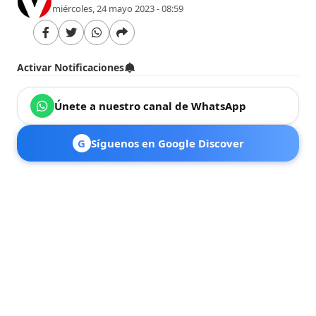
miércoles, 24 mayo 2023 - 08:59
Activar Notificaciones
Únete a nuestro canal de WhatsApp
G
Síguenos en Google Discover