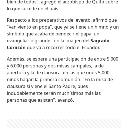
bien de todos", agregó el arzobispo de Quito sobre
lo que sucede en el país.
Respecto a los preparativos del evento, afirmó que
"van viento en popa", que ya se tiene un himno y un
símbolo que acaba de bendecir el papa: un
evangeliario grande con la imagen del
Sagrado
Corazón
que va a recorrer todo el Ecuador.
Además, se espera una participación de entre 5.000
y 6.000 personas y dos misas campales, la de
apertura y la de clausura, en las que unos 5.000
niños hagan la primera comunión. "En la misa de
clausura si viene el Santo Padre, pues
indudablemente serán muchísimos más las
personas que asistan", avanzó.