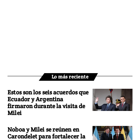
Lo más reciente
Estos son los seis acuerdos que
Ecuador y Argentina
firmaron durante la visita de
Milei
Noboa y Milei se reúnen en
Carondelet para fortalecer la