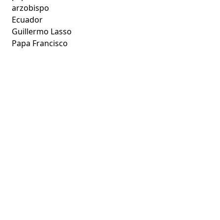
arzobispo
Ecuador
Guillermo Lasso
Papa Francisco