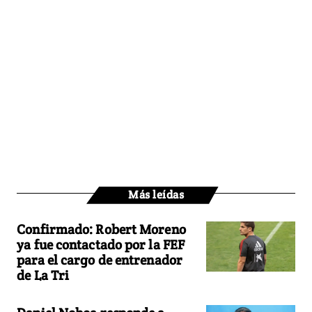
Más leídas
Confirmado: Robert Moreno
ya fue contactado por la FEF
para el cargo de entrenador
de La Tri