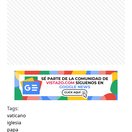
Tags:
vaticano
iglesia
papa