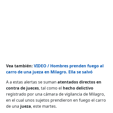
Vea también:
VIDEO / Hombres prenden fuego al
carro de una jueza en Milagro. Ella se salvó
A a estas alertas se suman
atentados directos en
contra de jueces
, tal como el
hecho delictivo
registrado por una cámara de vigilancia de Milagro,
en el cual unos sujetos prendieron en fuego el carro
de una
jueza
, este martes.