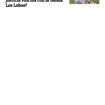
Los Lobos?