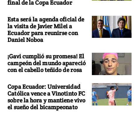
final de la Copa Ecuador
Esta será la agenda oficial de
la visita de Javier Milei a
Ecuador para reunirse con
Daniel Noboa
¡Gavi cumplió su promesa! El
campeón del mundo apareció
con el cabello teñido de rosa
Copa Ecuador: Universidad
Católica vence a Vinotinto FC
sobre la hora y mantiene vivo
el sueño del bicampeonato