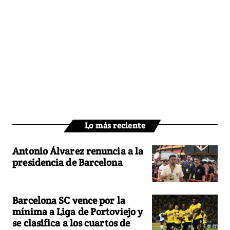
Lo más reciente
Antonio Álvarez renuncia a la
presidencia de Barcelona
Barcelona SC vence por la
mínima a Liga de Portoviejo y
se clasifica a los cuartos de