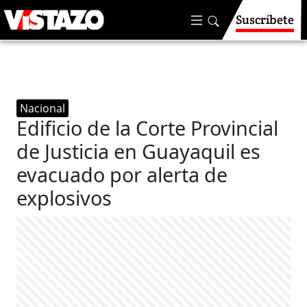
Suscríbete
Nacional
Edificio de la Corte Provincial
de Justicia en Guayaquil es
evacuado por alerta de
explosivos