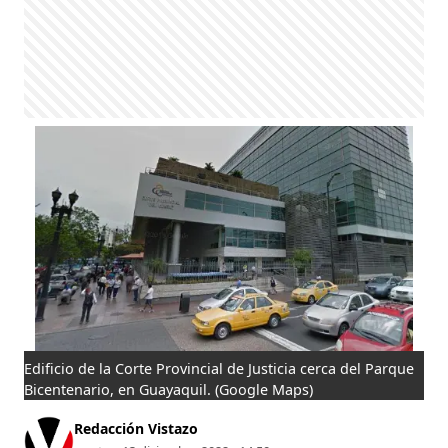
Edificio de la Corte Provincial de Justicia cerca del Parque
Bicentenario, en Guayaquil.
(Google Maps)
Redacción Vistazo