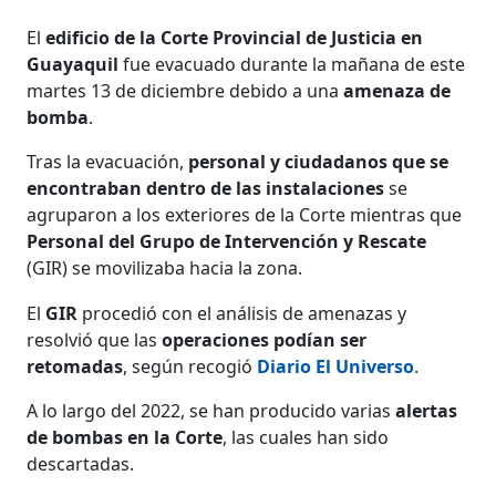
El
edificio de la Corte Provincial de Justicia en
Guayaquil
fue evacuado durante la mañana de este
martes 13 de diciembre debido a una
amenaza de
bomba
.
Tras la evacuación,
personal y ciudadanos que se
encontraban dentro de las instalaciones
se
agruparon a los exteriores de la Corte mientras que
Personal del Grupo de Intervención y Rescate
(GIR) se movilizaba hacia la zona.
El
GIR
procedió con el análisis de amenazas y
resolvió que las
operaciones podían ser
retomadas
, según recogió
Diario El Universo
.
A lo largo del 2022, se han producido varias
alertas
de bombas en la Corte
, las cuales han sido
descartadas.