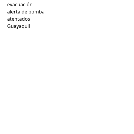
evacuación
alerta de bomba
atentados
Guayaquil