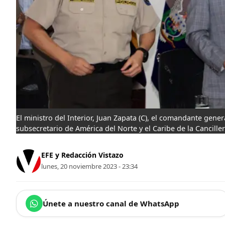
El ministro del Interior, Juan Zapata (C), el comandante general
subsecretario de América del Norte y el Caribe de la Canciller
EFE y Redacción Vistazo
lunes, 20 noviembre 2023 - 23:34
Únete a nuestro canal de WhatsApp