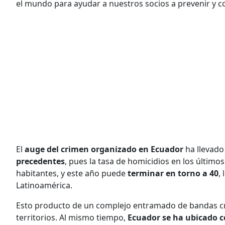
el mundo para ayudar a nuestros socios a prevenir y c
El
auge del crimen organizado en Ecuador
ha llevado
precedentes
, pues la tasa de homicidios en los último
habitantes, y este año puede
terminar en torno a 40
,
Latinoamérica.
Esto producto de un complejo entramado de bandas crim
territorios. Al mismo tiempo,
Ecuador se ha ubicado c