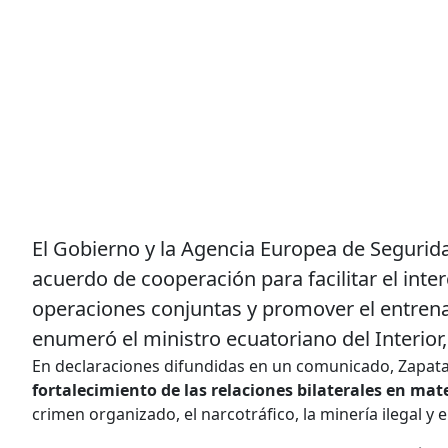
El Gobierno y la Agencia Europea de Segurida
acuerdo de cooperación para facilitar el int
operaciones conjuntas y promover el entrena
enumeró el ministro ecuatoriano del Interior,
En declaraciones difundidas en un comunicado, Zapata
fortalecimiento de las relaciones bilaterales en ma
crimen organizado, el narcotráfico, la minería ilegal y e