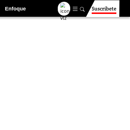
Suscríbete
Enfoque