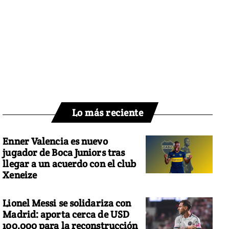
Lo más reciente
Enner Valencia es nuevo
jugador de Boca Juniors tras
llegar a un acuerdo con el club
Xeneize
Lionel Messi se solidariza con
Madrid: aporta cerca de USD
100.000 para la reconstrucción