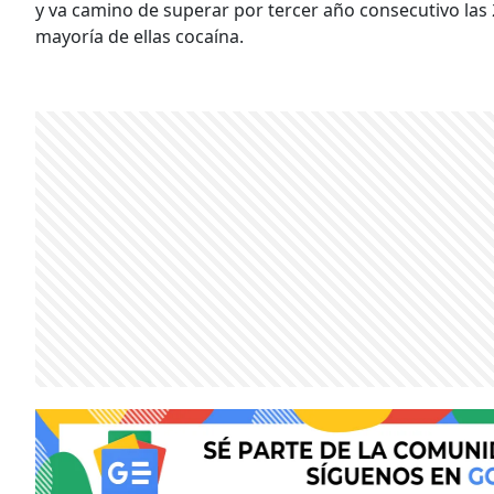
y va camino de superar por tercer año consecutivo las 
mayoría de ellas cocaína.