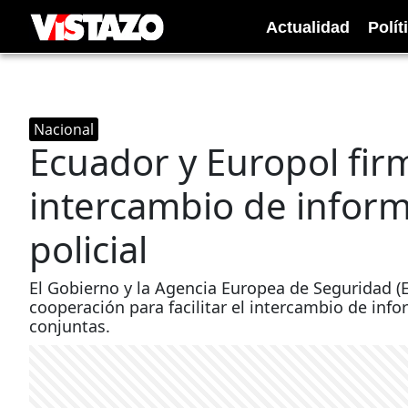
Actualidad
Polít
Nacional
Ecuador y Europol fi
intercambio de infor
policial
El Gobierno y la Agencia Europea de Seguridad (
cooperación para facilitar el intercambio de inf
conjuntas.