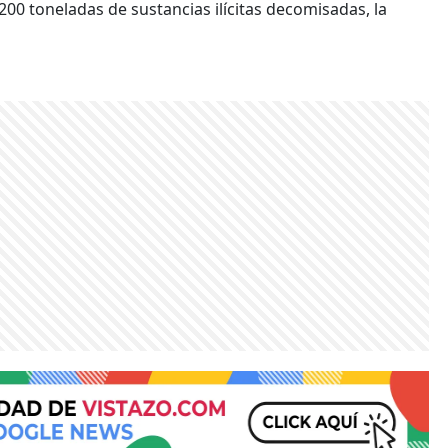
200 toneladas de sustancias ilícitas decomisadas, la