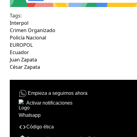
Tags:
Interpol
Crimen Organizado
Policía Nacional
EUROPOL
Ecuador
Juan Zapata
César Zapata
Empieza a seguirnos ahora
Activar notificaciones
Código ética