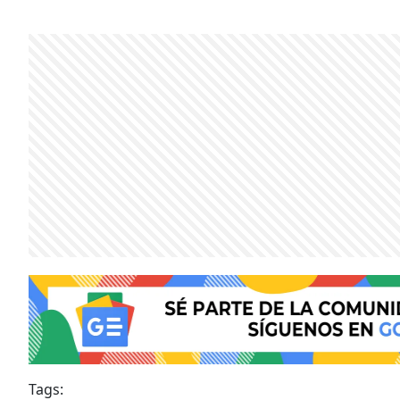
Tags: