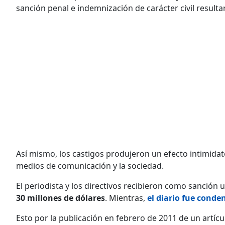
sanción penal e indemnización de carácter civil result
Así mismo, los castigos produjeron un efecto intimidator
medios de comunicación y la sociedad.
El periodista y los directivos recibieron como sanción
30 millones de dólares
. Mientras,
el diario fue conde
Esto por la publicación en febrero de 2011 de un artícu