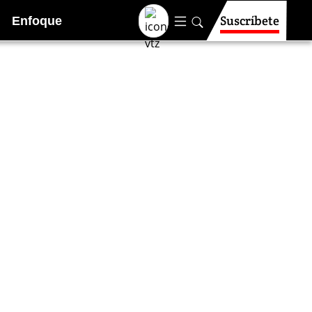
Suscríbete
Enfoque