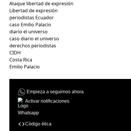
Ataque libertad de expresión
Libertad de expresión
periodistas Ecuador
caso Emilio Palacio
diario el universo
caso diario el universo
derechos periodistas
CIDH
Costa Rica
Emilio Palacio
Empieza a seguirnos ahora
Activar notificaciones
Código ética