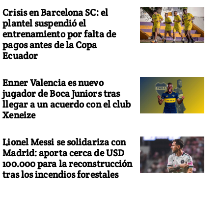
Crisis en Barcelona SC: el
plantel suspendió el
entrenamiento por falta de
pagos antes de la Copa
Ecuador
Enner Valencia es nuevo
jugador de Boca Juniors tras
llegar a un acuerdo con el club
Xeneize
Lionel Messi se solidariza con
Madrid: aporta cerca de USD
100.000 para la reconstrucción
tras los incendios forestales