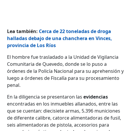
Lea también:
Cerca de 22 toneladas de droga
halladas debajo de una chanchera en Vinces,
provincia de Los Ríos
El hombre fue trasladado a la Unidad de Vigilancia
Comunitaria de Quevedo, donde se lo puso a
órdenes de la Policía Nacional para su aprehensión y
luego a órdenes de Fiscalía para su procesamiento
penal.
En la diligencia se presentaron las
evidencias
encontradas en los inmuebles allanados, entre las
que se cuentan: diecisiete armas, 5.396 municiones
de diferente calibre, catorce alimentadoras de fusil,
seis alimentadoras de pistola, accesorios para