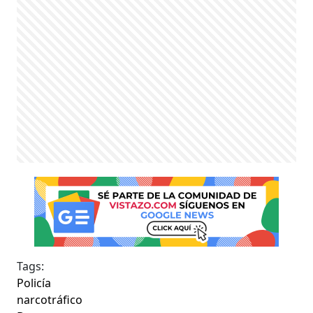
Tags:
Policía
narcotráfico