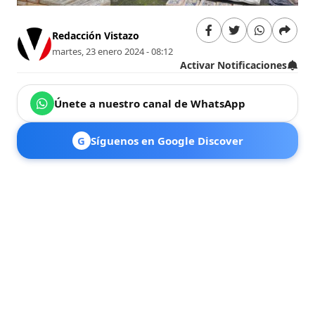
Redacción Vistazo
martes, 23 enero 2024 - 08:12
Activar Notificaciones
Únete a nuestro canal de WhatsApp
G
Síguenos en Google Discover