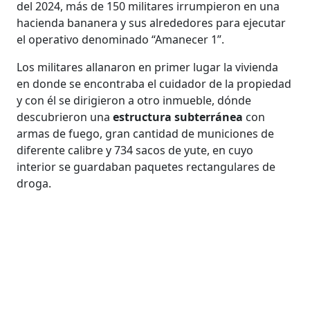
del 2024, más de 150 militares irrumpieron en una
hacienda bananera y sus alrededores para ejecutar
el operativo denominado “Amanecer 1”.
Los militares allanaron en primer lugar la vivienda
en donde se encontraba el cuidador de la propiedad
y con él se dirigieron a otro inmueble, dónde
descubrieron una
estructura subterránea
con
armas de fuego, gran cantidad de municiones de
diferente calibre y 734 sacos de yute, en cuyo
interior se guardaban paquetes rectangulares de
droga.