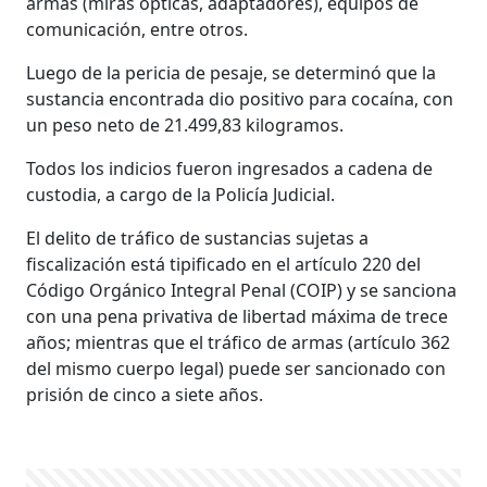
armas (miras ópticas, adaptadores), equipos de
comunicación, entre otros.
Luego de la pericia de pesaje, se determinó que la
sustancia encontrada dio positivo para cocaína, con
un peso neto de 21.499,83 kilogramos.
Todos los indicios fueron ingresados a cadena de
custodia, a cargo de la Policía Judicial.
El delito de tráfico de sustancias sujetas a
fiscalización está tipificado en el artículo 220 del
Código Orgánico Integral Penal (COIP) y se sanciona
con una pena privativa de libertad máxima de trece
años; mientras que el tráfico de armas (artículo 362
del mismo cuerpo legal) puede ser sancionado con
prisión de cinco a siete años.