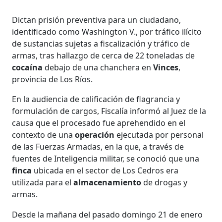
Dictan prisión preventiva para un ciudadano,
identificado como Washington V., por tráfico ilícito
de sustancias sujetas a fiscalización y tráfico de
armas, tras hallazgo de cerca de 22 toneladas de
cocaína
debajo de una chanchera en
Vinces
,
provincia de Los Ríos.
En la audiencia de calificación de flagrancia y
formulación de cargos, Fiscalía informó al Juez de la
causa que el procesado fue aprehendido en el
contexto de una
operación
ejecutada por personal
de las Fuerzas Armadas, en la que, a través de
fuentes de Inteligencia militar, se conoció que una
finca
ubicada en el sector de Los Cedros era
utilizada para el
almacenamiento
de drogas y
armas.
Desde la mañana del pasado domingo 21 de enero