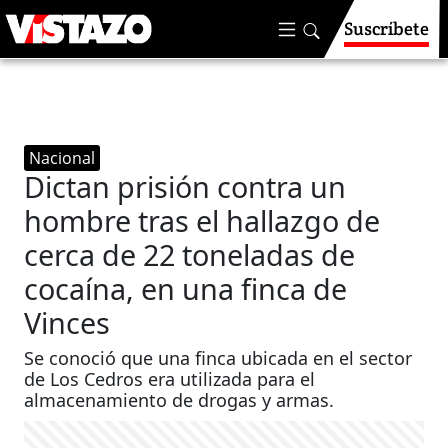
Suscríbete
Nacional
Dictan prisión contra un
hombre tras el hallazgo de
cerca de 22 toneladas de
cocaína, en una finca de
Vinces
Se conoció que una finca ubicada en el sector
de Los Cedros era utilizada para el
almacenamiento de drogas y armas.