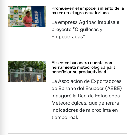
Promueven el empoderamiento de la
mujer en el agro ecuatoriano
La empresa Agripac impulsa el
proyecto “Orgullosas y
Empoderadas”
El sector bananero cuenta con
herramienta meteorológica para
beneficiar su productividad
La Asociación de Exportadores
de Banano del Ecuador (AEBE)
inauguró la Red de Estaciones
Meteorológicas, que generará
indicadores de microclima en
tiempo real.