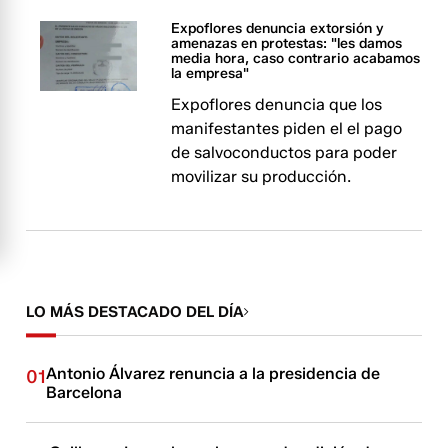
Expoflores denuncia extorsión y
amenazas en protestas: "les damos
media hora, caso contrario acabamos
la empresa"
Expoflores denuncia que los
manifestantes piden el el pago
de salvoconductos para poder
movilizar su producción.
LO MÁS DESTACADO DEL DÍA
Antonio Álvarez renuncia a la presidencia de
01
Barcelona