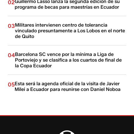
Guillermo Lasso lanza la segunda edición de su
02
programa de becas para maestrías en Ecuador
Militares intervienen centro de tolerancia
03
vinculado presuntamente a Los Lobos en el norte
de Quito
Barcelona SC vence por la mínima a Liga de
04
Portoviejo y se clasifica a los cuartos de final de
la Copa Ecuador
Esta será la agenda oficial de la visita de Javier
05
Milei a Ecuador para reunirse con Daniel Noboa