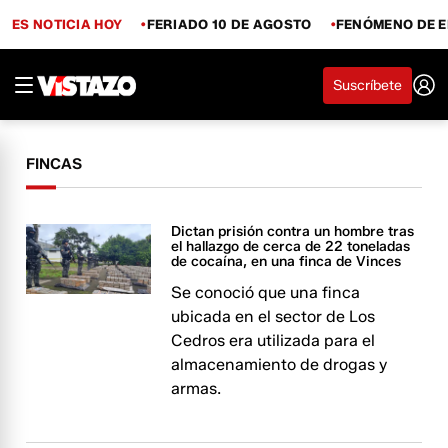
ES NOTICIA HOY
FERIADO 10 DE AGOSTO
FENÓMENO DE E
Suscríbete
FINCAS
Dictan prisión contra un hombre tras
el hallazgo de cerca de 22 toneladas
de cocaína, en una finca de Vinces
Se conoció que una finca
ubicada en el sector de Los
Cedros era utilizada para el
almacenamiento de drogas y
armas.