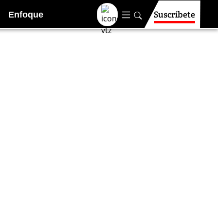
Suscríbete
Enfoque