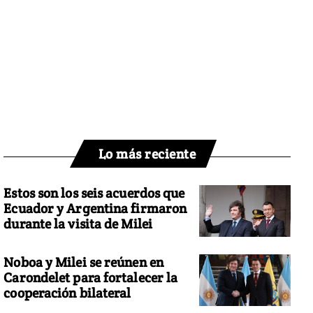
Lo más reciente
Estos son los seis acuerdos que
Ecuador y Argentina firmaron
durante la visita de Milei
Noboa y Milei se reúnen en
Carondelet para fortalecer la
cooperación bilateral