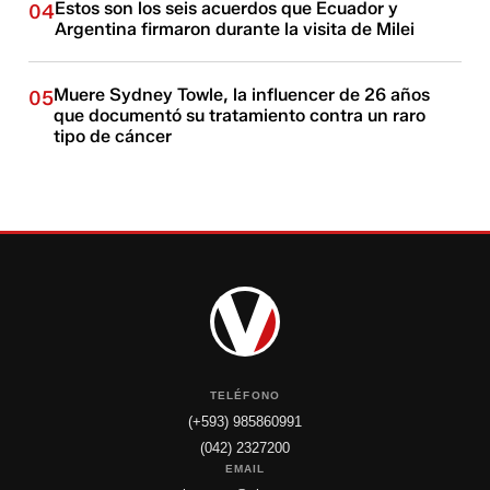
Estos son los seis acuerdos que Ecuador y
04
Argentina firmaron durante la visita de Milei
Muere Sydney Towle, la influencer de 26 años
05
que documentó su tratamiento contra un raro
tipo de cáncer
TELÉFONO
(+593) 985860991
(042) 2327200
EMAIL