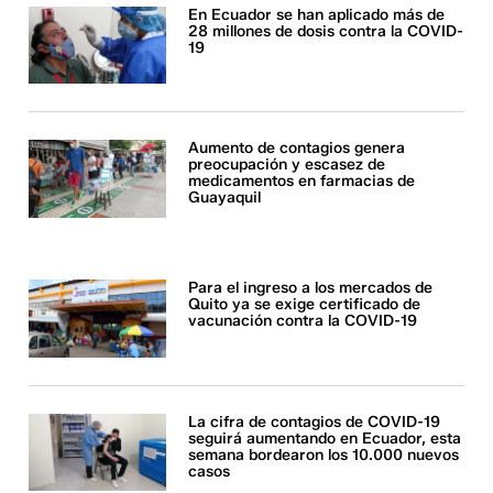
En Ecuador se han aplicado más de
28 millones de dosis contra la COVID-
19
Aumento de contagios genera
preocupación y escasez de
medicamentos en farmacias de
Guayaquil
Para el ingreso a los mercados de
Quito ya se exige certificado de
vacunación contra la COVID-19
La cifra de contagios de COVID-19
seguirá aumentando en Ecuador, esta
semana bordearon los 10.000 nuevos
casos