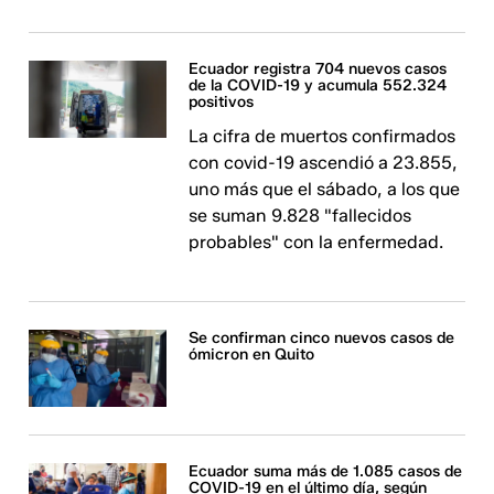
Ecuador registra 704 nuevos casos
de la COVID-19 y acumula 552.324
positivos
La cifra de muertos confirmados
con covid-19 ascendió a 23.855,
uno más que el sábado, a los que
se suman 9.828 "fallecidos
probables" con la enfermedad.
Se confirman cinco nuevos casos de
ómicron en Quito
Ecuador suma más de 1.085 casos de
COVID-19 en el último día, según