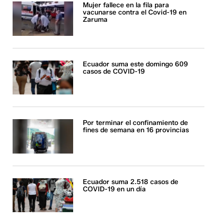
Mujer fallece en la fila para
vacunarse contra el Covid-19 en
Zaruma
Ecuador suma este domingo 609
casos de COVID-19
Por terminar el confinamiento de
fines de semana en 16 provincias
Ecuador suma 2.518 casos de
COVID-19 en un día