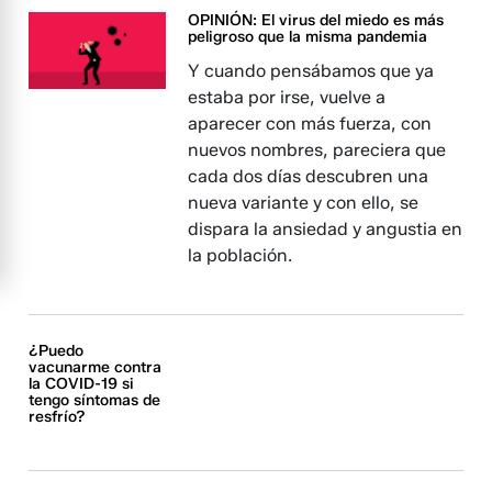
OPINIÓN: El virus del miedo es más
peligroso que la misma pandemia
Y cuando pensábamos que ya
estaba por irse, vuelve a
aparecer con más fuerza, con
nuevos nombres, pareciera que
cada dos días descubren una
nueva variante y con ello, se
dispara la ansiedad y angustia en
la población.
¿Puedo
vacunarme contra
la COVID-19 si
tengo síntomas de
resfrío?