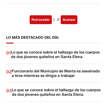
1
2
Retroceder
Avanzar
LO MÁS DESTACADO DEL DÍA
Lo que se conoce sobre el hallazgo de los cuerpos
01
de dos jóvenes quiteños en Santa Elena
Funcionario del Municipio de Manta es asesinado
02
a tiros mientras se dirigía a trabajar
Lo que se conoce sobre el hallazgo de los cuerpos
03
de dos jóvenes quiteños en Santa Elena