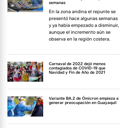
semanas
En la zona andina el repunte se
presentó hace algunas semanas
y ya había empezado a disminuir,
aunque el incremento aún se
observa en la región costera.
Carnaval de 2022 dejó menos
contagiados de COVID-19 que
Navidad y Fin de Año de 2021
Variante BA.2 de Ómicron empieza a
generar preocupación en Guayaquil