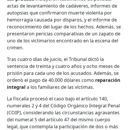
actas de levantamiento de cadáveres, informes de
autopsias que confirmaron muerte violenta por
hemorragia causada por disparos, y el informe de
reconocimiento del lugar de los hechos. Además, se
presentaron pericias comparativas de un zapato de
uno de los victimarios encontrado en la escena del
crimen​​.
Tras cuatro días de juicio, el Tribunal dictó la
sentencia de treinta y cuatro años y ocho meses de
prisión para cada uno de los acusados. Además, se
ordenó el pago de 40.000 dólares como
reparación
integral
a los familiares de las víctimas.
La Fiscalía procesó el caso bajo el artículo 140,
numerales 2 y 4 del Código Orgánico Integral Penal
(COIP), considerando las circunstancias agravantes
del numeral 5 del artículo 47 del mismo cuerpo
legal, que contempla la participación de dos o más