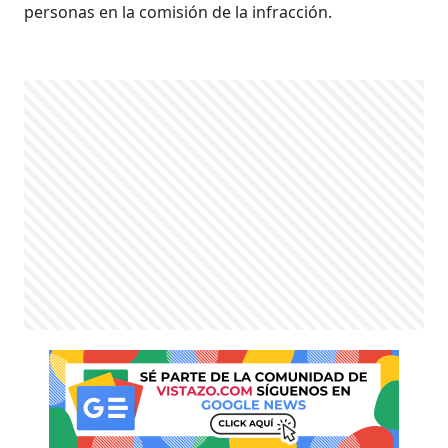
personas en la comisión de la infracción​.