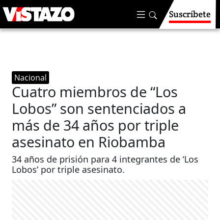
Suscríbete
Nacional
Cuatro miembros de “Los
Lobos” son sentenciados a
más de 34 años por triple
asesinato en Riobamba
34 años de prisión para 4 integrantes de ‘Los
Lobos’ por triple asesinato.