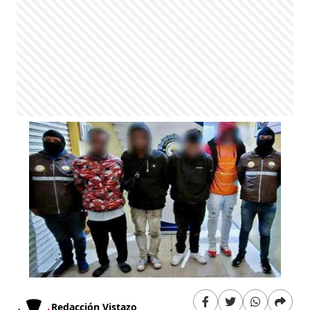
Redacción Vistazo