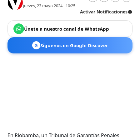
jueves, 23 mayo 2024 - 10:25
Activar Notificaciones
Únete a nuestro canal de WhatsApp
G
Síguenos en Google Discover
En Riobamba, un Tribunal de Garantías Penales