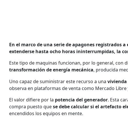
En el marco de una serie de apagones registrados a 
extenderse hasta ocho horas ininterrumpidas, la c
Este tipo de maquinas funcionan, por lo general, con di
transformación de energía mecánica
, producida med
Uno capaz de suministrar este recurso a una
vivienda 
observa en plataformas de venta como Mercado Libre y 
El valor difiere por la
potencia del generador
. Esta ca
compra puesto que
se debe calcular si el artefacto 
encendidos los equipos en mente.