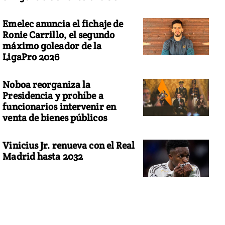
Emelec anuncia el fichaje de
Ronie Carrillo, el segundo
máximo goleador de la
LigaPro 2026
Noboa reorganiza la
Presidencia y prohíbe a
funcionarios intervenir en
venta de bienes públicos
Vinicius Jr. renueva con el Real
Madrid hasta 2032