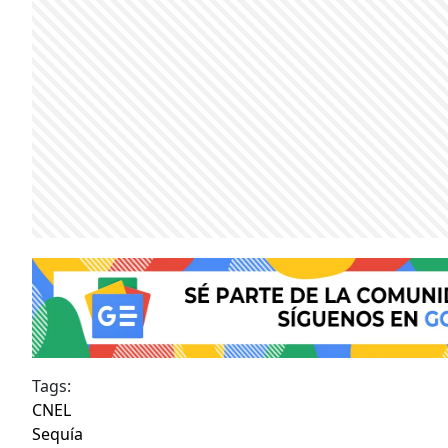
Tags:
CNEL
Sequía