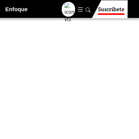
Suscríbete
Enfoque