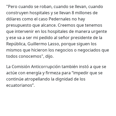
"Pero cuando se roban, cuando se llevan, cuando
construyen hospitales y se llevan 8 millones de
dólares como el caso Pedernales no hay
presupuesto que alcance. Creemos que tenemos
que intervenir en los hospitales de manera urgente
y ese va a ser mi pedido al señor presidente de la
República, Guillermo Lasso, porque siguen los
mismos que hicieron los negocios o negociados que
todos conocemos", dijo.
La Comisión Anticorrupción también instó a que se
actúe con energía y firmeza para “impedir que se
continúe atropellando la dignidad de los
ecuatorianos”.