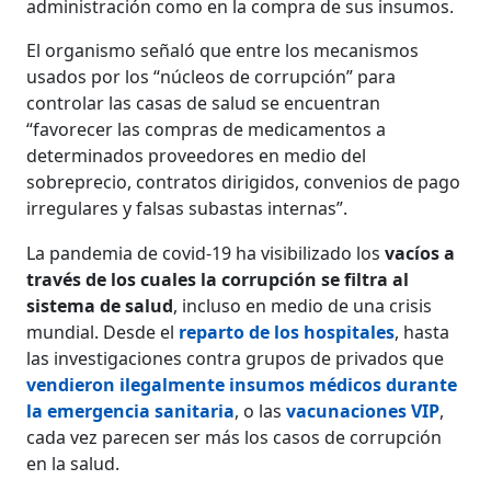
administración como en la compra de sus insumos.
El organismo señaló que entre los mecanismos
usados por los “núcleos de corrupción” para
controlar las casas de salud se encuentran
“favorecer las compras de medicamentos a
determinados proveedores en medio del
sobreprecio, contratos dirigidos, convenios de pago
irregulares y falsas subastas internas”.
La pandemia de covid-19 ha visibilizado los
vacíos a
través de los cuales la corrupción se filtra al
sistema de salud
, incluso en medio de una crisis
mundial. Desde el
reparto de los hospitales
, hasta
las investigaciones contra grupos de privados que
vendieron ilegalmente insumos médicos durante
la emergencia sanitaria
, o las
vacunaciones VIP
,
cada vez parecen ser más los casos de corrupción
en la salud.