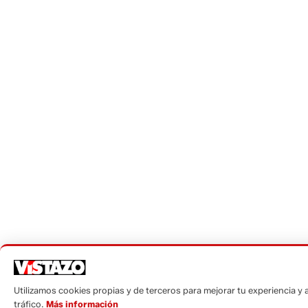
Utilizamos cookies propias y de terceros para mejorar tu experiencia y a
tráfico.
Más información