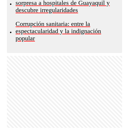
sorpresa a hospitales de Guayaquil y
•
descubre irregularidades
Corrupción sanitaria: entre la
espectacularidad y la indignación
•
popular