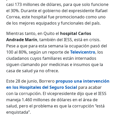
casi 173 millones de dólares, para que solo funcione
el 30%. Durante el gobierno del expresidente Rafael
Correa, este hospital fue promocionado como uno
de los mejores equipados y funcionales del país.
Mientras tanto, en Quito el
hospital Carlos
Andrade Marín
, también del IESS, está en crisis.
Pese a que para esta semana la ocupación pasó del
100 al 80%, según un reporte de
Televicentro
, los
ciudadanos cuyos familiares están internados
siguen clamando por medicinas e insumos que la
casa de salud ya no ofrece.
Este 28 de junio, Borrero
propuso una intervención
en los Hospitales del Seguro Social
para acabar
con la corrupción. El vicepresidente dijo que el IESS
maneja 1.460 millones de dólares en el área de
salud, pero el problema es que la corrupción “está
enquistada”.