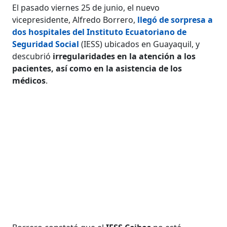
El pasado viernes 25 de junio, el nuevo
vicepresidente, Alfredo Borrero,
llegó de sorpresa a
dos hospitales del Instituto Ecuatoriano de
Seguridad Social
(IESS) ubicados en Guayaquil, y
descubrió
irregularidades en la atención a los
pacientes, así como en la asistencia de los
médicos
.