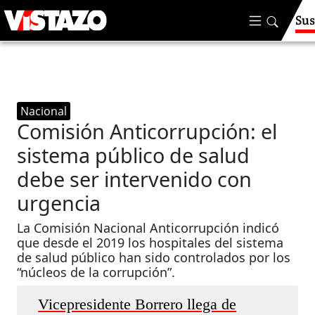
Sus
Nacional
Comisión Anticorrupción: el
sistema público de salud
debe ser intervenido con
urgencia
La Comisión Nacional Anticorrupción indicó
que desde el 2019 los hospitales del sistema
de salud público han sido controlados por los
“núcleos de la corrupción”.
Vicepresidente Borrero llega de