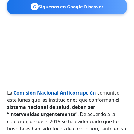
G
Síguenos en Google Discover
La
Comisión Nacional Anticorrupción
comunicó
este lunes que las instituciones que conforman
el
sistema nacional de salud, deben ser
“intervenidas urgentemente”
. De acuerdo a la
coalición, desde el 2019 se ha evidenciado que los
hospitales han sido focos de corrupción, tanto en su