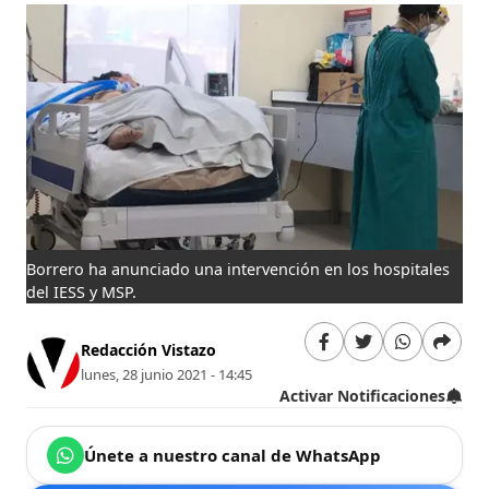
Borrero ha anunciado una intervención en los hospitales
del IESS y MSP.
Redacción Vistazo
lunes, 28 junio 2021 - 14:45
Activar Notificaciones
Únete a nuestro canal de WhatsApp