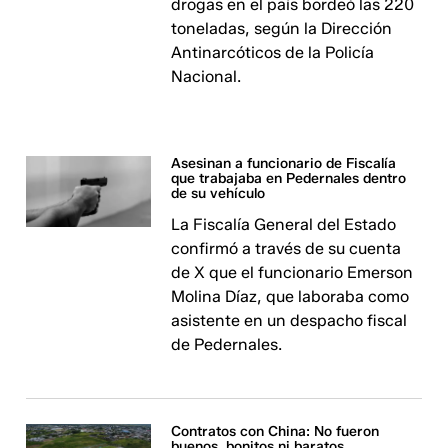
drogas en el país bordeó las 220
toneladas, según la Dirección
Antinarcóticos de la Policía
Nacional.
Asesinan a funcionario de Fiscalía
que trabajaba en Pedernales dentro
de su vehículo
La Fiscalía General del Estado
confirmó a través de su cuenta
de X que el funcionario Emerson
Molina Díaz, que laboraba como
asistente en un despacho fiscal
de Pedernales.
Contratos con China: No fueron
buenos, bonitos ni baratos