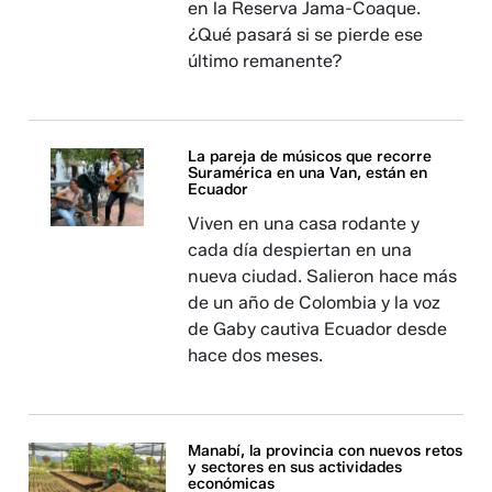
en la Reserva Jama-Coaque.
¿Qué pasará si se pierde ese
último remanente?
La pareja de músicos que recorre
Suramérica en una Van, están en
Ecuador
Viven en una casa rodante y
cada día despiertan en una
nueva ciudad. Salieron hace más
de un año de Colombia y la voz
de Gaby cautiva Ecuador desde
hace dos meses.
Manabí, la provincia con nuevos retos
y sectores en sus actividades
económicas