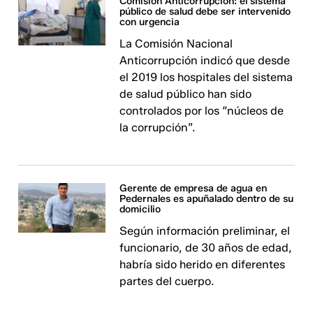
Comisión Anticorrupción: el sistema
público de salud debe ser intervenido
con urgencia
La Comisión Nacional
Anticorrupción indicó que desde
el 2019 los hospitales del sistema
de salud público han sido
controlados por los “núcleos de
la corrupción”.
Gerente de empresa de agua en
Pedernales es apuñalado dentro de su
domicilio
Según información preliminar, el
funcionario, de 30 años de edad,
habría sido herido en diferentes
partes del cuerpo.