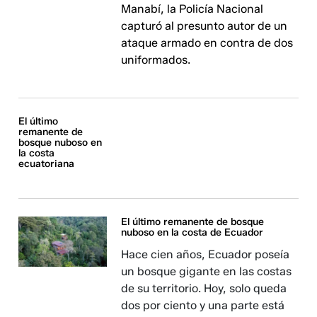
Manabí, la Policía Nacional
capturó al presunto autor de un
ataque armado en contra de dos
uniformados.
El último
remanente de
bosque nuboso en
la costa
ecuatoriana
El último remanente de bosque
nuboso en la costa de Ecuador
Hace cien años, Ecuador poseía
un bosque gigante en las costas
de su territorio. Hoy, solo queda
dos por ciento y una parte está