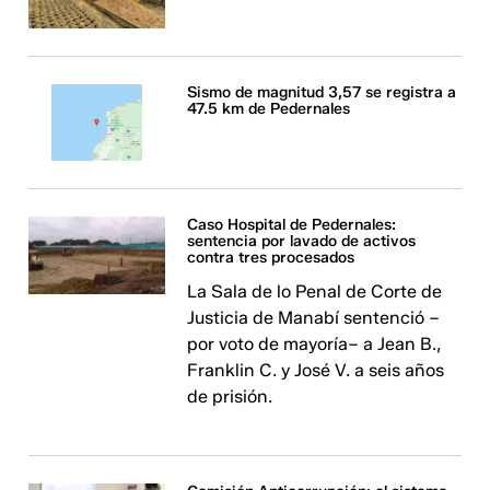
Sismo de magnitud 3,57 se registra a
47.5 km de Pedernales
Caso Hospital de Pedernales:
sentencia por lavado de activos
contra tres procesados
La Sala de lo Penal de Corte de
Justicia de Manabí sentenció –
por voto de mayoría– a Jean B.,
Franklin C. y José V. a seis años
de prisión.