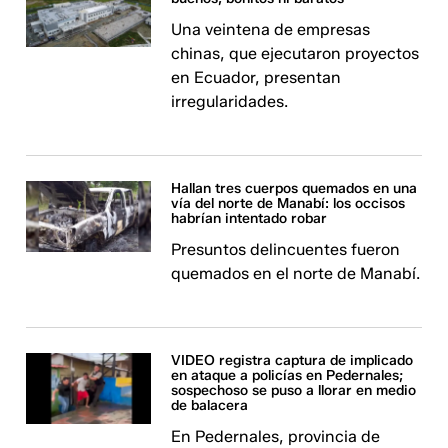
Una veintena de empresas
chinas, que ejecutaron proyectos
en Ecuador, presentan
irregularidades.
Hallan tres cuerpos quemados en una
vía del norte de Manabí: los occisos
habrían intentado robar
Presuntos delincuentes fueron
quemados en el norte de Manabí.
VIDEO registra captura de implicado
en ataque a policías en Pedernales;
sospechoso se puso a llorar en medio
de balacera
En Pedernales, provincia de