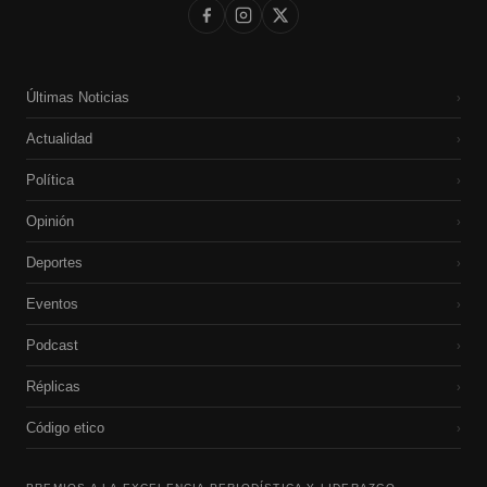
Últimas Noticias
›
Actualidad
›
Política
›
Opinión
›
Deportes
›
Eventos
›
Podcast
›
Réplicas
›
Código etico
›