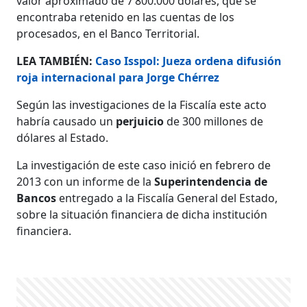
valor aproximado de 7’800.000 dólares, que se
encontraba retenido en las cuentas de los
procesados, en el Banco Territorial.
LEA TAMBIÉN:
Caso Isspol: Jueza ordena difusión
roja internacional para Jorge Chérrez
Según las investigaciones de la Fiscalía este acto
habría causado un
perjuicio
de 300 millones de
dólares al Estado.
La investigación de este caso inició en febrero de
2013 con un informe de la
Superintendencia de
Bancos
entregado a la Fiscalía General del Estado,
sobre la situación financiera de dicha institución
financiera.