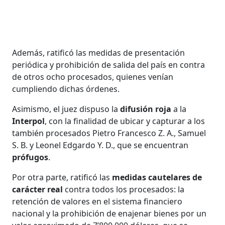
Además, ratificó las medidas de presentación
periódica y prohibición de salida del país en contra
de otros ocho procesados, quienes venían
cumpliendo dichas órdenes.
Asimismo, el juez dispuso la
difusión roja
a la
Interpol
, con la finalidad de ubicar y capturar a los
también procesados Pietro Francesco Z. A., Samuel
S. B. y Leonel Edgardo Y. D., que se encuentran
prófugos
.
Por otra parte, ratificó las
medidas cautelares de
carácter real
contra todos los procesados: la
retención de valores en el sistema financiero
nacional y la prohibición de enajenar bienes por un