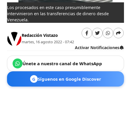
Los procesados en este caso presumiblemente
intervinieron en las transferencias de dinero desde
Venezuela.
Redacción Vistazo
martes, 16 agosto 2022 - 07:42
Activar Notificaciones
Únete a nuestro canal de WhatsApp
G
Síguenos en Google Discover