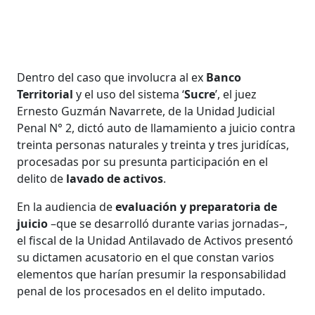
Dentro del caso que involucra al ex
Banco
Territorial
y el uso del sistema ‘
Sucre
’, el juez
Ernesto Guzmán Navarrete, de la Unidad Judicial
Penal N° 2, dictó auto de llamamiento a juicio contra
treinta personas naturales y treinta y tres juridícas,
procesadas por su presunta participación en el
delito de
lavado de activos
.
En la audiencia de
evaluación y preparatoria de
juicio
–que se desarrolló durante varias jornadas–,
el fiscal de la Unidad Antilavado de Activos presentó
su dictamen acusatorio en el que constan varios
elementos que harían presumir la responsabilidad
penal de los procesados en el delito imputado.