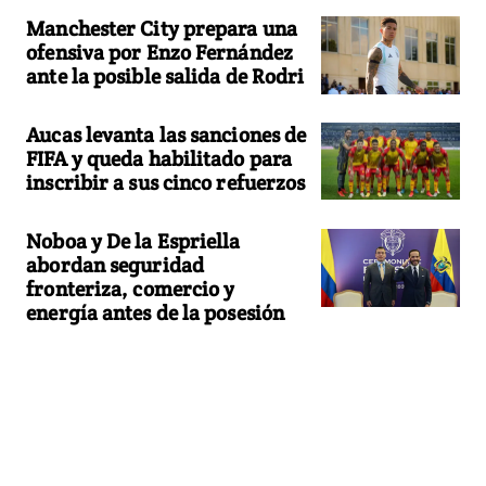
Manchester City prepara una
ofensiva por Enzo Fernández
ante la posible salida de Rodri
Aucas levanta las sanciones de
FIFA y queda habilitado para
inscribir a sus cinco refuerzos
Noboa y De la Espriella
abordan seguridad
fronteriza, comercio y
energía antes de la posesión