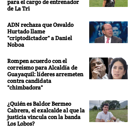
para el cargo de entrenador
de La Tri
ADN rechaza que Osvaldo
Hurtado llame
"criptodictador" a Daniel
Noboa
Rompen acuerdo con el
correísmo para Alcaldía de
Guayaquil: líderes arremeten
contra candidata
"chimbadora"
¿Quién es Baldor Bermeo
Cabrera, el exalcalde al que la
justicia vincula con la banda
Los Lobos?