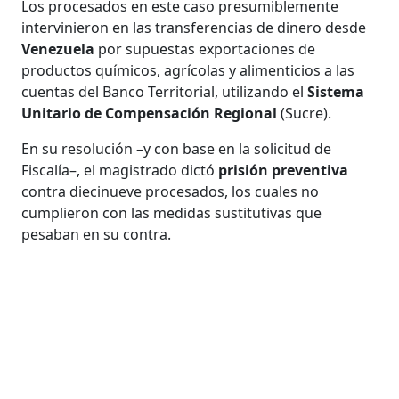
Los procesados en este caso presumiblemente
intervinieron en las transferencias de dinero desde
Venezuela
por supuestas exportaciones de
productos químicos, agrícolas y alimenticios a las
cuentas del Banco Territorial, utilizando el
Sistema
Unitario de Compensación Regional
(Sucre).
En su resolución –y con base en la solicitud de
Fiscalía–, el magistrado dictó
prisión preventiva
contra diecinueve procesados, los cuales no
cumplieron con las medidas sustitutivas que
pesaban en su contra.