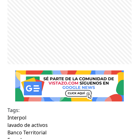
Tags:
Interpol
lavado de activos
Banco Territorial