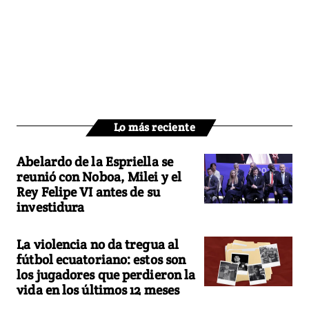
Lo más reciente
Abelardo de la Espriella se
reunió con Noboa, Milei y el
Rey Felipe VI antes de su
investidura
La violencia no da tregua al
fútbol ecuatoriano: estos son
los jugadores que perdieron la
vida en los últimos 12 meses