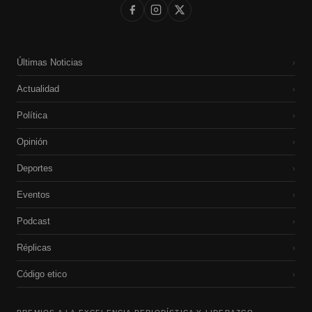
Últimas Noticias
›
Actualidad
›
Política
›
Opinión
›
Deportes
›
Eventos
›
Podcast
›
Réplicas
›
Código etico
›