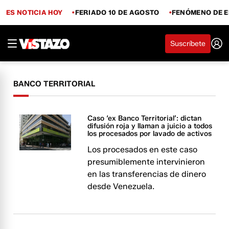
ES NOTICIA HOY
FERIADO 10 DE AGOSTO
FENÓMENO DE E
Suscríbete
BANCO TERRITORIAL
Caso ‘ex Banco Territorial’: dictan
difusión roja y llaman a juicio a todos
los procesados por lavado de activos
Los procesados en este caso
presumiblemente intervinieron
en las transferencias de dinero
desde Venezuela.