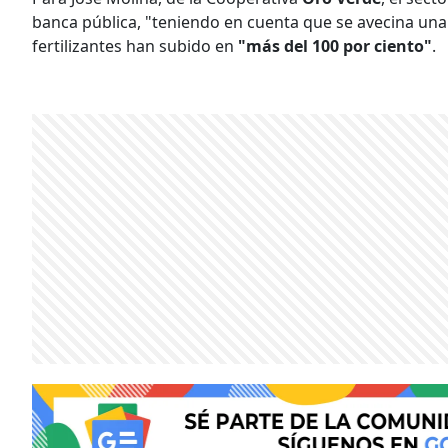
banca pública, "teniendo en cuenta que se avecina una
fertilizantes han subido en
"más del 100 por ciento"
.