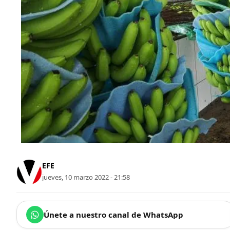
EFE
jueves, 10 marzo 2022 - 21:58
Únete a nuestro canal de WhatsApp