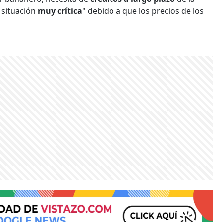
 situación
muy crítica
" debido a que los precios de los