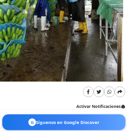
Activar Notificaciones
G
Síguenos en Google Discover