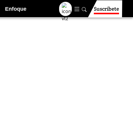
Suscríbete
Enfoque