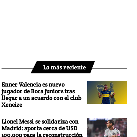
Lo más reciente
Enner Valencia es nuevo
jugador de Boca Juniors tras
llegar a un acuerdo con el club
Xeneize
Lionel Messi se solidariza con
Madrid: aporta cerca de USD
100.000 para la reconstrucción