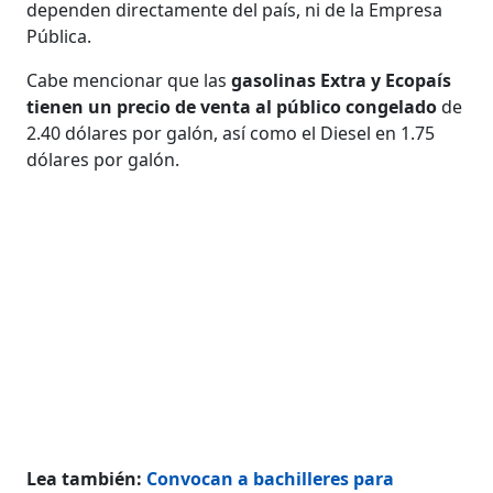
dependen directamente del país, ni de la Empresa
Pública.
Cabe mencionar que las
gasolinas Extra y Ecopaís
tienen un precio de venta al público congelado
de
2.40 dólares por galón, así como el Diesel en 1.75
dólares por galón.
Lea también:
Convocan a bachilleres para