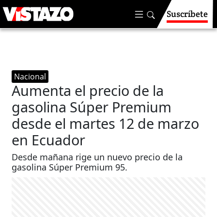
Suscríbete
Nacional
Aumenta el precio de la
gasolina Súper Premium
desde el martes 12 de marzo
en Ecuador
Desde mañana rige un nuevo precio de la
gasolina Súper Premium 95.