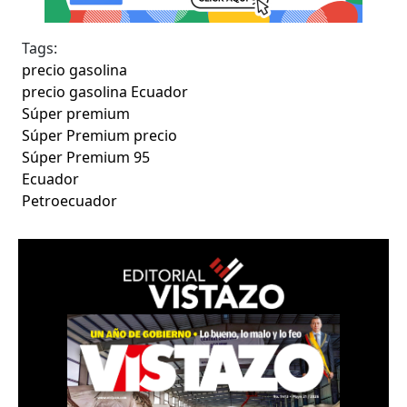
Tags:
precio gasolina
precio gasolina Ecuador
Súper premium
Súper Premium precio
Súper Premium 95
Ecuador
Petroecuador