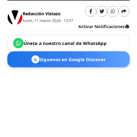
Redacción Vistazo
lunes, 11 marzo 2024 - 13:57
Activar Notificaciones
Únete a nuestro canal de WhatsApp
G
Síguenos en Google Discover