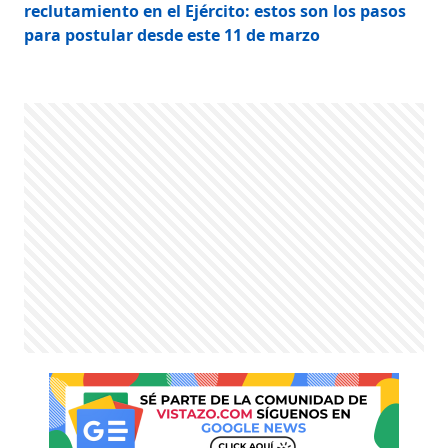
reclutamiento en el Ejército: estos son los pasos
para postular desde este 11 de marzo