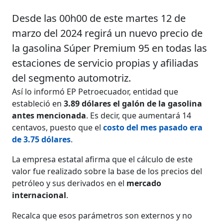
Desde las 00h00 de este martes 12 de
marzo del 2024 regirá un nuevo precio de
la gasolina Súper Premium 95 en todas las
estaciones de servicio propias y afiliadas
del segmento automotriz.
Así lo informó EP Petroecuador, entidad que
estableció en
3.89 dólares el galón de la gasolina
antes mencionada
. Es decir, que aumentará 14
centavos, puesto que el
costo del mes pasado era
de 3.75 dólares
.
La empresa estatal afirma que el cálculo de este
valor fue realizado sobre la base de los precios del
petróleo y sus derivados en el
mercado
internacional
.
Recalca que esos parámetros son externos y no