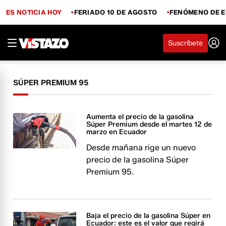
ES NOTICIA HOY
FERIADO 10 DE AGOSTO
FENÓMENO DE E
Suscríbete
SÚPER PREMIUM 95
Aumenta el precio de la gasolina
Súper Premium desde el martes 12 de
marzo en Ecuador
Desde mañana rige un nuevo
precio de la gasolina Súper
Premium 95.
Baja el precio de la gasolina Súper en
Ecuador: este es el valor que regirá