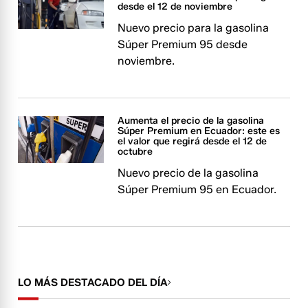
desde el 12 de noviembre
Nuevo precio para la gasolina
Súper Premium 95 desde
noviembre.
Aumenta el precio de la gasolina
Súper Premium en Ecuador: este es
el valor que regirá desde el 12 de
octubre
Nuevo precio de la gasolina
Súper Premium 95 en Ecuador.
LO MÁS DESTACADO DEL DÍA