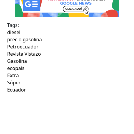
Tags:
diesel
precio gasolina
Petroecuador
Revista Vistazo
Gasolina
ecopaís
Extra
Súper
Ecuador