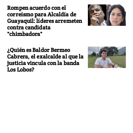
Rompen acuerdo con el
correísmo para Alcaldía de
Guayaquil: líderes arremeten
contra candidata
"chimbadora"
¿Quién es Baldor Bermeo
Cabrera, el exalcalde al que la
justicia vincula con la banda
Los Lobos?