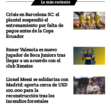
Lo más reciente
Crisis en Barcelona SC: el
plantel suspendió el
entrenamiento por falta de
pagos antes de la Copa
Ecuador
Enner Valencia es nuevo
jugador de Boca Juniors tras
llegar a un acuerdo con el
club Xeneize
Lionel Messi se solidariza con
Madrid: aporta cerca de USD
100.000 para la
reconstrucción tras los
incendios forestales