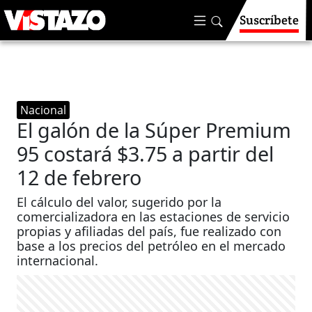
Suscríbete
Nacional
El galón de la Súper Premium
95 costará $3.75 a partir del
12 de febrero
El cálculo del valor, sugerido por la
comercializadora en las estaciones de servicio
propias y afiliadas del país, fue realizado con
base a los precios del petróleo en el mercado
internacional.