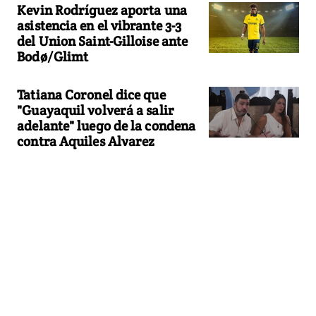
Kevin Rodríguez aporta una
asistencia en el vibrante 3-3
del Union Saint-Gilloise ante
Bodø/Glimt
Tatiana Coronel dice que
"Guayaquil volverá a salir
adelante" luego de la condena
contra Aquiles Alvarez