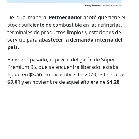
De igual manera,
Petroecuador
acotó que tiene el
stock suficiente de combustible en las refinerías,
terminales de productos limpios y estaciones de
servicio para
abastecer la demanda interna del
país.
En enero pasado, el precio del galón de Súper
Premium 95, que se encuentra liberado, estaba
fijado en
$3.56
. En diciembre del 2023, este era de
$3.61
y en noviembre de aquel año era de
$4.28
.