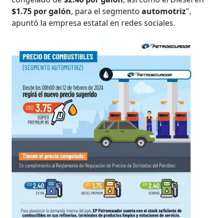
$1.75 por galón
, para el segmento
automotriz
",
apuntó la empresa estatal en redes sociales.