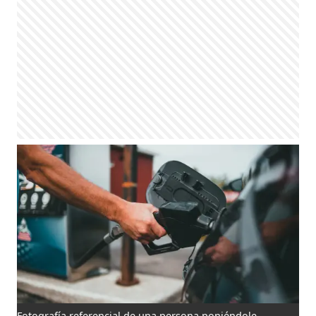
Fotografía referencial de una persona poniéndole