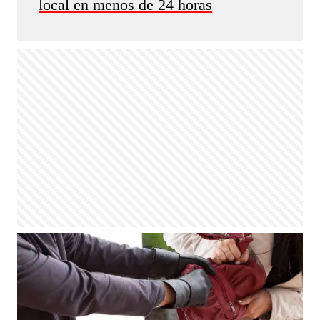
local en menos de 24 horas