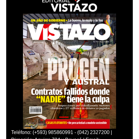
Teléfono: (+593) 985860991 - (042) 2327200 |