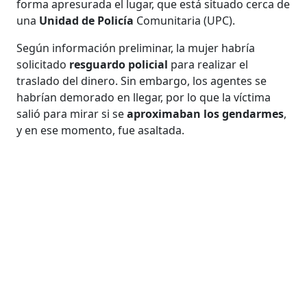
forma apresurada el lugar, que está situado cerca de
una
Unidad de Policía
Comunitaria (UPC).
Según información preliminar, la mujer habría
solicitado
resguardo policial
para realizar el
traslado del dinero. Sin embargo, los agentes se
habrían demorado en llegar, por lo que la víctima
salió para mirar si se
aproximaban los gendarmes
,
y en ese momento, fue asaltada.