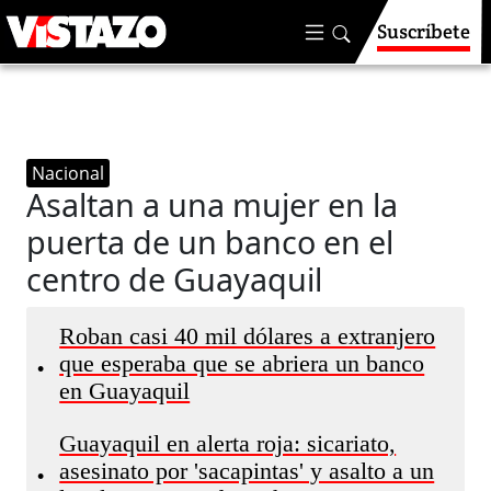
Suscríbete
Nacional
Asaltan a una mujer en la
puerta de un banco en el
centro de Guayaquil
Roban casi 40 mil dólares a extranjero
que esperaba que se abriera un banco
•
en Guayaquil
Guayaquil en alerta roja: sicariato,
asesinato por 'sacapintas' y asalto a un
•