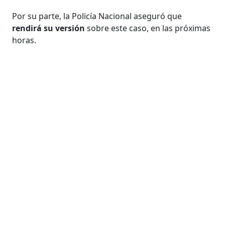
Por su parte, la Policía Nacional aseguró que
rendirá su versión
sobre este caso, en las próximas
horas.