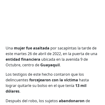
Una
mujer fue asaltada
por sacapintas la tarde de
este martes 26 de abril de 2022, en la puerta de una
entidad financiera
ubicada en la avenida 9 de
Octubre, centro de
Guayaquil
.
Los testigos de este hecho contaron que los
delincuentes
forcejearon con la víctima
hasta
lograr quitarle su bolso en el que tenía
13 mil
dólares
.
Después del robo, los sujetos
abandonaron
de