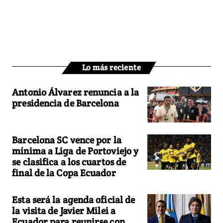
Lo más reciente
Antonio Álvarez renuncia a la
presidencia de Barcelona
Barcelona SC vence por la
mínima a Liga de Portoviejo y
se clasifica a los cuartos de
final de la Copa Ecuador
Esta será la agenda oficial de
la visita de Javier Milei a
Ecuador para reunirse con