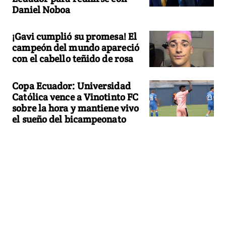
Daniel Noboa
¡Gavi cumplió su promesa! El
campeón del mundo apareció
con el cabello teñido de rosa
Copa Ecuador: Universidad
Católica vence a Vinotinto FC
sobre la hora y mantiene vivo
el sueño del bicampeonato