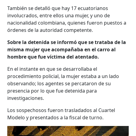
También se detalló que hay 17 ecuatorianos
involucrados, entre ellos una mujer, y uno de
nacionalidad colombiana, quienes fueron puestos a
órdenes de la autoridad competente.
Sobre la detenida se informó que se trataba de la
misma mujer que acompañaba en el carro al
hombre que fue víctima del atentado.
En el instante en que se desarrollaba el
procedimiento policial, la mujer estaba a un lado
observando; los agentes se percataron de su
presencia por lo que fue detenida para
investigaciones.
Los sospechosos fueron trasladados al Cuartel
Modelo y presentados a la fiscal de turno.