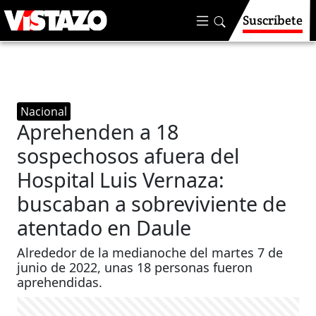
Suscríbete
Nacional
Aprehenden a 18
sospechosos afuera del
Hospital Luis Vernaza:
buscaban a sobreviviente de
atentado en Daule
Alrededor de la medianoche del martes 7 de
junio de 2022, unas 18 personas fueron
aprehendidas.