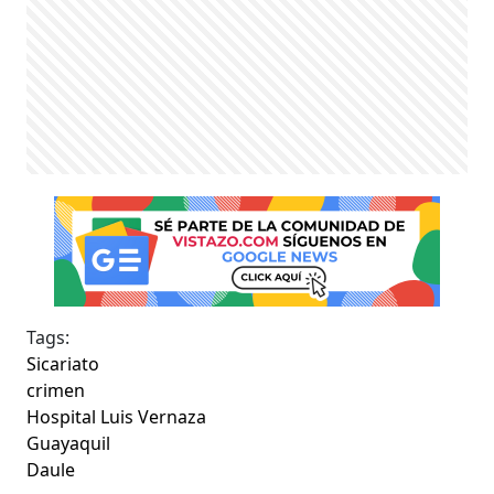
Tags:
Sicariato
crimen
Hospital Luis Vernaza
Guayaquil
Daule