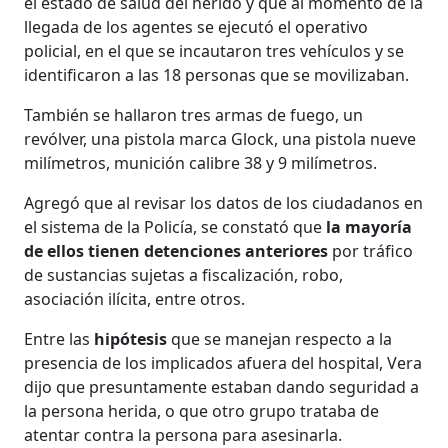
el estado de salud del herido y que al momento de la
llegada de los agentes se ejecutó el operativo
policial, en el que se incautaron tres vehículos y se
identificaron a las 18 personas que se movilizaban.
También se hallaron tres armas de fuego, un
revólver, una pistola marca Glock, una pistola nueve
milímetros, munición calibre 38 y 9 milímetros.
Agregó que al revisar los datos de los ciudadanos en
el sistema de la Policía, se constató que
la mayoría
de ellos tienen detenciones anteriores
por tráfico
de sustancias sujetas a fiscalización, robo,
asociación ilícita, entre otros.
Entre las
hipótesis
que se manejan respecto a la
presencia de los implicados afuera del hospital, Vera
dijo que presuntamente estaban dando seguridad a
la persona herida, o que otro grupo trataba de
atentar contra la persona para asesinarla.