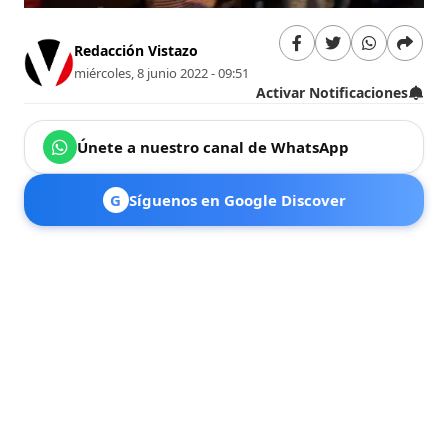
Redacción Vistazo
miércoles, 8 junio 2022 - 09:51
Activar Notificaciones
Únete a nuestro canal de WhatsApp
G
Síguenos en Google Discover