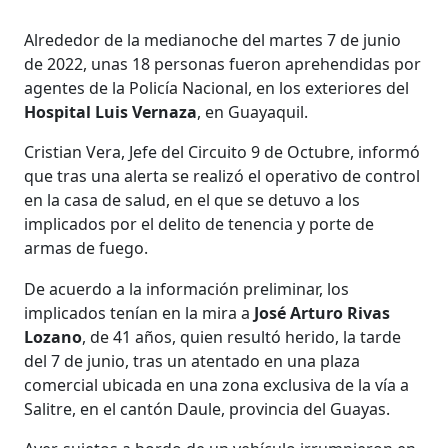
Alrededor de la medianoche del martes 7 de junio
de 2022, unas 18 personas fueron aprehendidas por
agentes de la Policía Nacional, en los exteriores del
Hospital Luis Vernaza
, en Guayaquil.
Cristian Vera, Jefe del Circuito 9 de Octubre, informó
que tras una alerta se realizó el operativo de control
en la casa de salud, en el que se detuvo a los
implicados por el delito de tenencia y porte de
armas de fuego.
De acuerdo a la información preliminar, los
implicados tenían en la mira a
José Arturo Rivas
Lozano
, de 41 años, quien resultó herido, la tarde
del 7 de junio, tras un atentado en una plaza
comercial ubicada en una zona exclusiva de la vía a
Salitre, en el cantón Daule, provincia del Guayas.