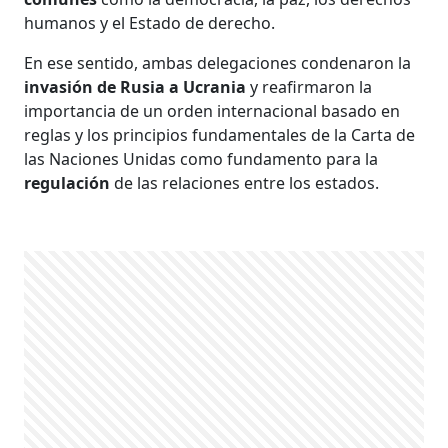
humanos y el Estado de derecho.
En ese sentido, ambas delegaciones condenaron la
invasión de Rusia a Ucrania
y reafirmaron la
importancia de un orden internacional basado en
reglas y los principios fundamentales de la Carta de
las Naciones Unidas como fundamento para la
regulación
de las relaciones entre los estados.