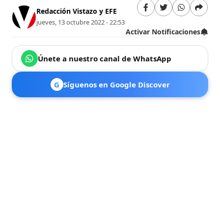
Redacción Vistazo y EFE
jueves, 13 octubre 2022 - 22:53
Activar Notificaciones
Únete a nuestro canal de WhatsApp
G
Síguenos en Google Discover