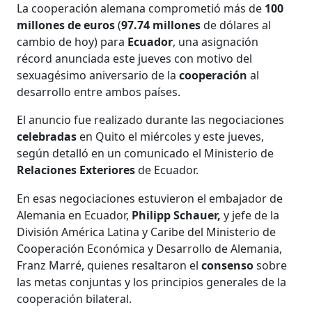
La cooperación alemana comprometió más de
100
millones de euros
(
97.74 millones
de dólares al
cambio de hoy) para
Ecuador
, una asignación
récord anunciada este jueves con motivo del
sexuagésimo aniversario de la
cooperación
al
desarrollo entre ambos países.
El anuncio fue realizado durante las negociaciones
celebradas
en Quito el miércoles y este jueves,
según detalló en un comunicado el Ministerio de
Relaciones Exteriores
de Ecuador.
En esas negociaciones estuvieron el embajador de
Alemania en Ecuador,
Philipp Schauer,
y jefe de la
División América Latina y Caribe del Ministerio de
Cooperación Económica y Desarrollo de Alemania,
Franz Marré, quienes resaltaron el
consenso
sobre
las metas conjuntas y los principios generales de la
cooperación bilateral.