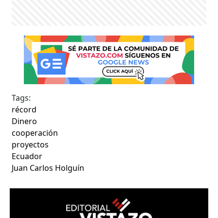
Tags:
récord
Dinero
cooperación
proyectos
Ecuador
Juan Carlos Holguín