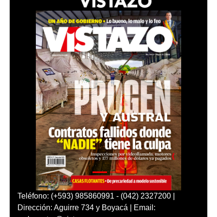
Teléfono: (+593) 985860991 - (042) 2327200 |
Dirección: Aguirre 734 y Boyacá | Email: