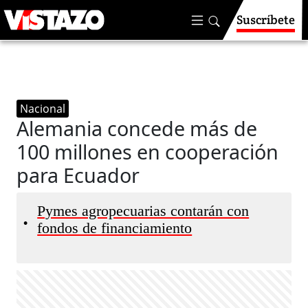
Suscríbete
Nacional
Alemania concede más de
100 millones en cooperación
para Ecuador
Pymes agropecuarias contarán con
•
fondos de financiamiento