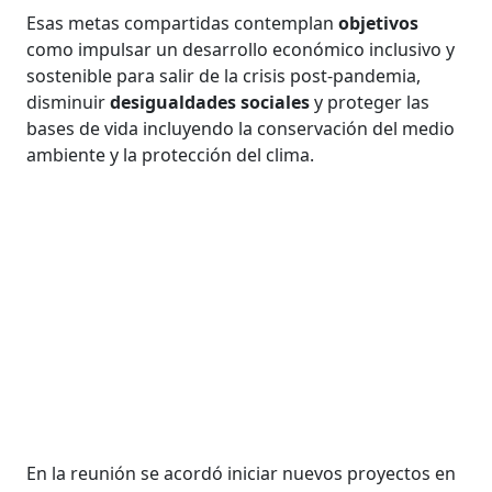
Esas metas compartidas contemplan
objetivos
como impulsar un desarrollo económico inclusivo y
sostenible para salir de la crisis post-pandemia,
disminuir
desigualdades sociales
y proteger las
bases de vida incluyendo la conservación del medio
ambiente y la protección del clima.
En la reunión se acordó iniciar nuevos proyectos en